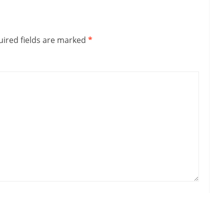
ired fields are marked
*