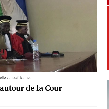
lle centrafricaine.
autour de la Cour