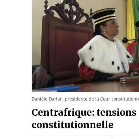
Danièle Darlan, présidente de la Cour constitutionne
Centrafrique: tensions 
constitutionnelle