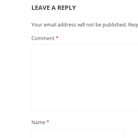
LEAVE A REPLY
Your email address will not be published.
Requ
Comment
*
Name
*