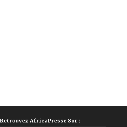
Retrouvez AfricaPresse Sur :