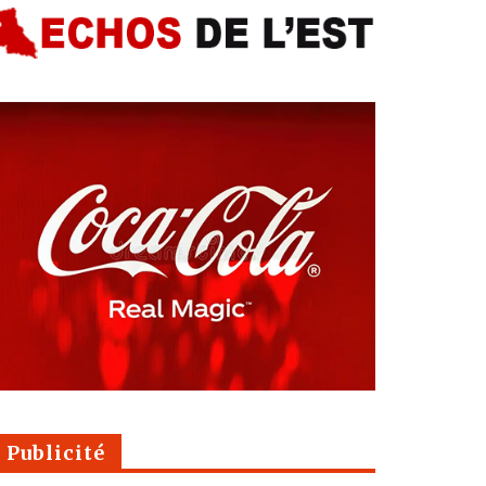
Publicité