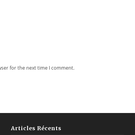
wser for the next time I comment.
Articles Récents