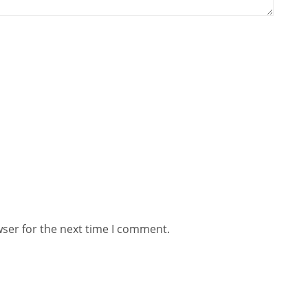
wser for the next time I comment.