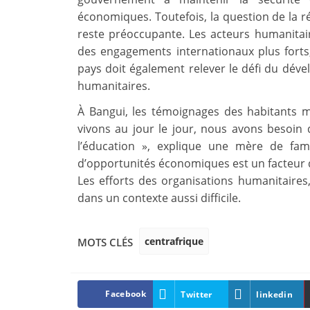
économiques. Toutefois, la question de la ré
reste préoccupante. Les acteurs humanita
des engagements internationaux plus forts,
pays doit également relever le défi du dév
humanitaires.
À Bangui, les témoignages des habitants m
vivons au jour le jour, nous avons besoin 
l’éducation », explique une mère de fam
d’opportunités économiques est un facteur de
Les efforts des organisations humanitaires,
dans un contexte aussi difficile.
centrafrique
MOTS CLÉS
Facebook
Twitter
linkedin