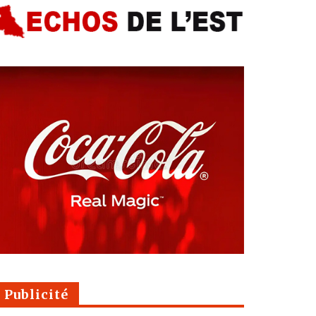
Publicité