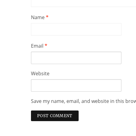
Name
*
Email
*
Website
Save my name, email, and website in this bro