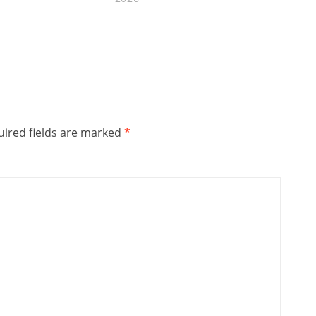
ired fields are marked
*