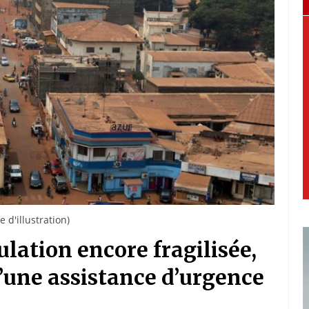
 d'illustration)
lation encore fragilisée,
d’une assistance d’urgence