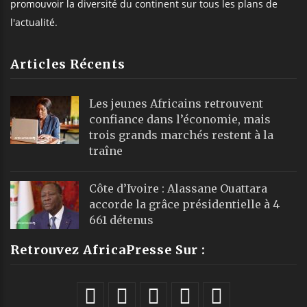
promouvoir la diversité du continent sur tous les plans de
l'actualité.
Articles Récents
Les jeunes Africains retrouvent
confiance dans l’économie, mais
trois grands marchés restent à la
traîne
Côte d’Ivoire : Alassane Ouattara
accorde la grâce présidentielle à 4
661 détenus
Retrouvez AfricaPresse Sur :