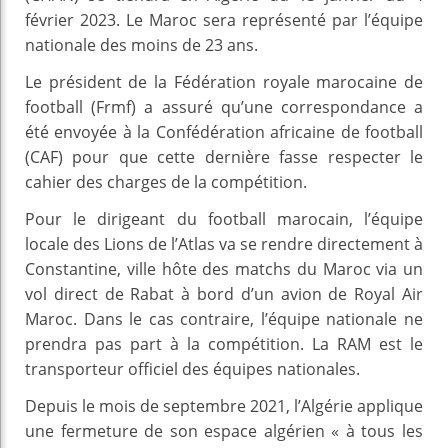
février 2023. Le Maroc sera représenté par l’équipe
nationale des moins de 23 ans.
Le président de la Fédération royale marocaine de
football (Frmf) a assuré qu’une correspondance a
été envoyée à la Confédération africaine de football
(CAF) pour que cette dernière fasse respecter le
cahier des charges de la compétition.
Pour le dirigeant du football marocain, l’équipe
locale des Lions de l’Atlas va se rendre directement à
Constantine, ville hôte des matchs du Maroc via un
vol direct de Rabat à bord d’un avion de Royal Air
Maroc. Dans le cas contraire, l’équipe nationale ne
prendra pas part à la compétition. La RAM est le
transporteur officiel des équipes nationales.
Depuis le mois de septembre 2021, l’Algérie applique
une fermeture de son espace algérien « à tous les