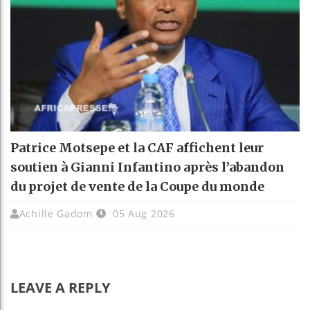
Patrice Motsepe et la CAF affichent leur
soutien à Gianni Infantino après l’abandon
du projet de vente de la Coupe du monde
Achille Gadom
05 Aug 2026
LEAVE A REPLY