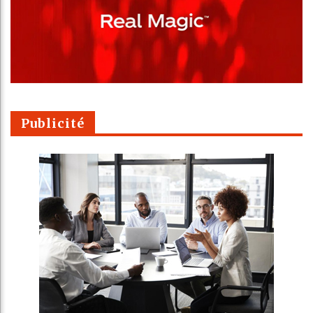
Publicité