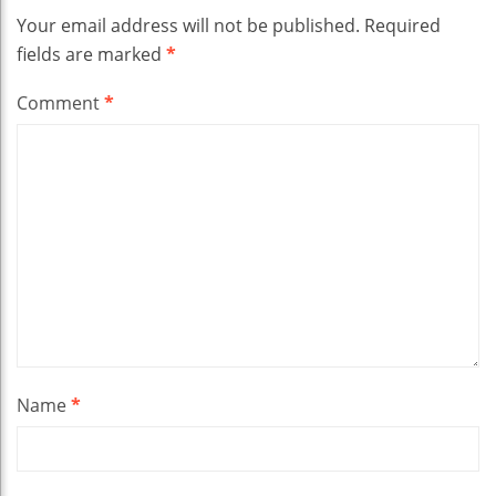
Your email address will not be published.
Required
fields are marked
*
Comment
*
Name
*