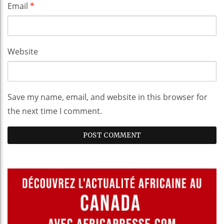
Email
*
Website
Save my name, email, and website in this browser for
the next time I comment.