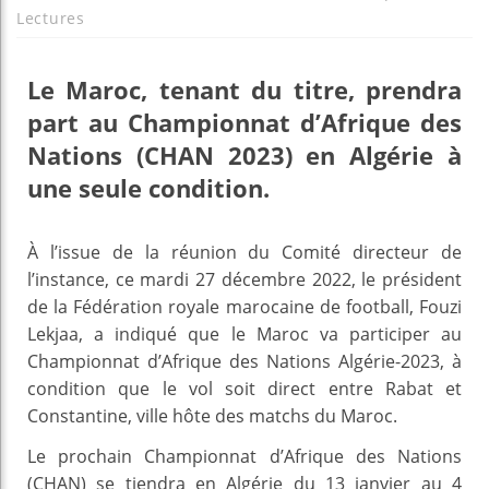
Lectures
Le Maroc, tenant du titre, prendra
part au Championnat d’Afrique des
Nations (CHAN 2023) en Algérie à
une seule condition.
À l’issue de la réunion du Comité directeur de
l’instance, ce mardi 27 décembre 2022, le président
de la Fédération royale marocaine de football, Fouzi
Lekjaa, a indiqué que le Maroc va participer au
Championnat d’Afrique des Nations Algérie-2023, à
condition que le vol soit direct entre Rabat et
Constantine, ville hôte des matchs du Maroc.
Le prochain Championnat d’Afrique des Nations
(CHAN) se tiendra en Algérie du 13 janvier au 4