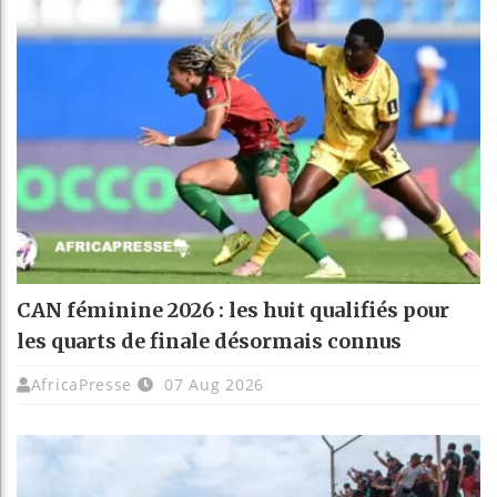
CAN féminine 2026 : les huit qualifiés pour
les quarts de finale désormais connus
AfricaPresse
07 Aug 2026