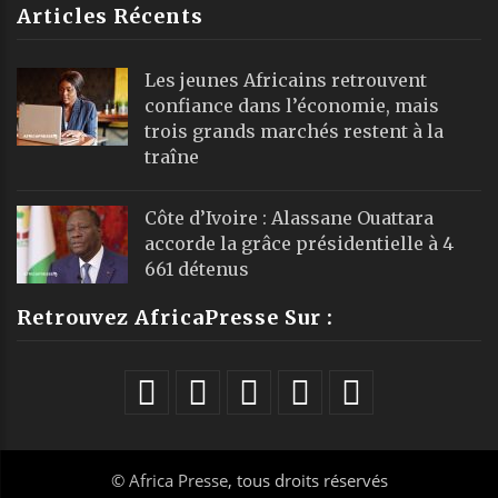
Articles Récents
Les jeunes Africains retrouvent
confiance dans l’économie, mais
trois grands marchés restent à la
traîne
Côte d’Ivoire : Alassane Ouattara
accorde la grâce présidentielle à 4
661 détenus
Retrouvez AfricaPresse Sur :
©
Africa Presse
, tous droits réservés