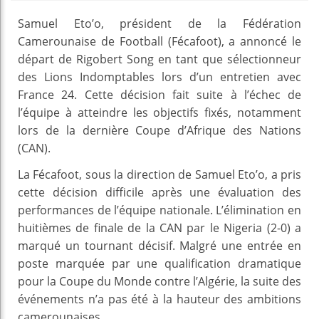
Samuel Eto’o, président de la Fédération
Camerounaise de Football (Fécafoot), a annoncé le
départ de Rigobert Song en tant que sélectionneur
des Lions Indomptables lors d’un entretien avec
France 24. Cette décision fait suite à l’échec de
l’équipe à atteindre les objectifs fixés, notamment
lors de la dernière Coupe d’Afrique des Nations
(CAN).
La Fécafoot, sous la direction de Samuel Eto’o, a pris
cette décision difficile après une évaluation des
performances de l’équipe nationale. L’élimination en
huitièmes de finale de la CAN par le Nigeria (2-0) a
marqué un tournant décisif. Malgré une entrée en
poste marquée par une qualification dramatique
pour la Coupe du Monde contre l’Algérie, la suite des
événements n’a pas été à la hauteur des ambitions
camerounaises.