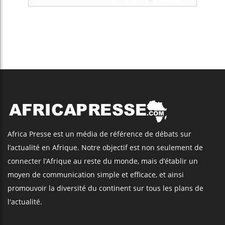
Africa Presse est un média de référence de débats sur
l’actualité en Afrique. Notre objectif est non seulement de
connecter l’Afrique au reste du monde, mais d’établir un
moyen de communication simple et efficace, et ainsi
promouvoir la diversité du continent sur tous les plans de
l'actualité.