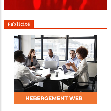
Publicité