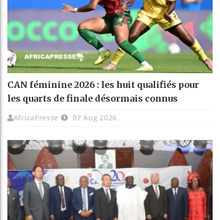
CAN féminine 2026 : les huit qualifiés pour
les quarts de finale désormais connus
AfricaPresse
07 Aug 2026