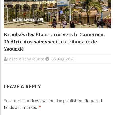
Expulsés des États-Unis vers le Cameroun,
36 Africains saisissent les tribunaux de
Yaoundé
Pascale Tchakounte
06 Aug 2026
LEAVE A REPLY
Your email address will not be published.
Required
fields are marked
*