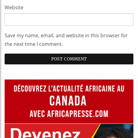
Website
Save my name, email, and website in this browser for
the next time I comment.