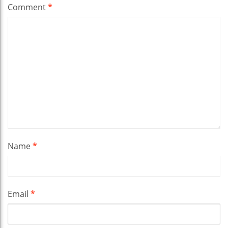
Comment
*
Name
*
Email
*