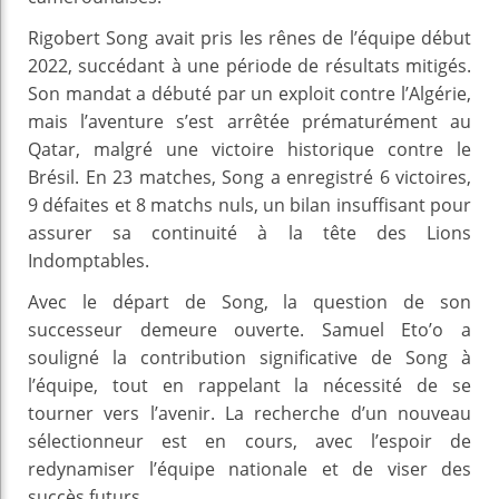
Rigobert Song avait pris les rênes de l’équipe début
2022, succédant à une période de résultats mitigés.
Son mandat a débuté par un exploit contre l’Algérie,
mais l’aventure s’est arrêtée prématurément au
Qatar, malgré une victoire historique contre le
Brésil. En 23 matches, Song a enregistré 6 victoires,
9 défaites et 8 matchs nuls, un bilan insuffisant pour
assurer sa continuité à la tête des Lions
Indomptables.
Avec le départ de Song, la question de son
successeur demeure ouverte. Samuel Eto’o a
souligné la contribution significative de Song à
l’équipe, tout en rappelant la nécessité de se
tourner vers l’avenir. La recherche d’un nouveau
sélectionneur est en cours, avec l’espoir de
redynamiser l’équipe nationale et de viser des
succès futurs.