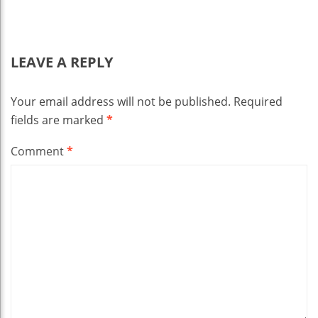
LEAVE A REPLY
Your email address will not be published.
Required
fields are marked
*
Comment
*