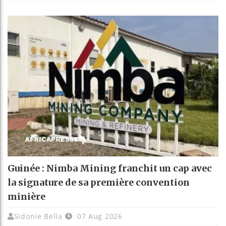
Guinée : Nimba Mining franchit un cap avec
la signature de sa première convention
minière
Sidonie Bella
07 Aug 2026