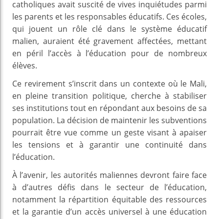
catholiques avait suscité de vives inquiétudes parmi
les parents et les responsables éducatifs. Ces écoles,
qui jouent un rôle clé dans le système éducatif
malien, auraient été gravement affectées, mettant
en péril l’accès à l’éducation pour de nombreux
élèves.
Ce revirement s’inscrit dans un contexte où le Mali,
en pleine transition politique, cherche à stabiliser
ses institutions tout en répondant aux besoins de sa
population. La décision de maintenir les subventions
pourrait être vue comme un geste visant à apaiser
les tensions et à garantir une continuité dans
l’éducation.
À l’avenir, les autorités maliennes devront faire face
à d’autres défis dans le secteur de l’éducation,
notamment la répartition équitable des ressources
et la garantie d’un accès universel à une éducation