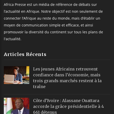
Africa Presse est un média de référence de débats sur
l’actualité en Afrique. Notre objectif est non seulement de
connecter l’Afrique au reste du monde, mais d’établir un
moyen de communication simple et efficace, et ainsi
promouvoir la diversité du continent sur tous les plans de
l'actualité.
Articles Récents
Les jeunes Africains retrouvent
confiance dans l’économie, mais
trois grands marchés restent à la
traîne
Côte d’Ivoire : Alassane Ouattara
accorde la grâce présidentielle à 4
661 détenus