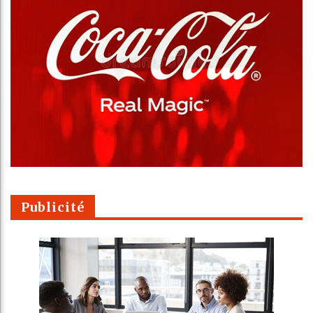
Publicité