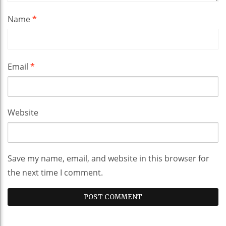
Name
*
Email
*
Website
Save my name, email, and website in this browser for
the next time I comment.