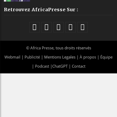
Retrouvez AfricaPresse Sur :
©
Africa Presse
, tous droits réservés
Webmail
|
Publicité
| Mentions Legales |
À propos
|
Équipe
|
Podcast
|
ChatGPT
|
Contact