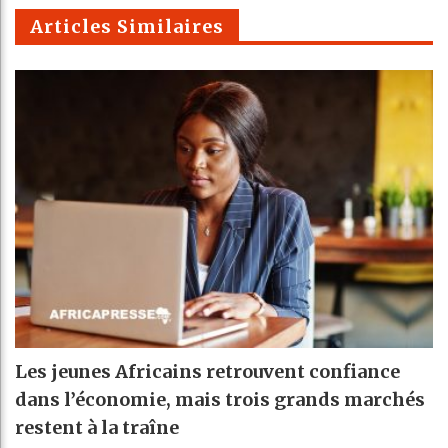
m
Articles Similaires
Les jeunes Africains retrouvent confiance
dans l’économie, mais trois grands marchés
restent à la traîne