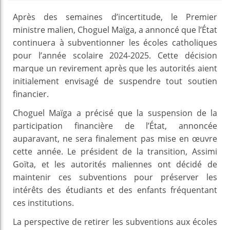
Après des semaines d’incertitude, le Premier
ministre malien, Choguel Maïga, a annoncé que l’État
continuera à subventionner les écoles catholiques
pour l’année scolaire 2024-2025. Cette décision
marque un revirement après que les autorités aient
initialement envisagé de suspendre tout soutien
financier.
Choguel Maïga a précisé que la suspension de la
participation financière de l’État, annoncée
auparavant, ne sera finalement pas mise en œuvre
cette année. Le président de la transition, Assimi
Goïta, et les autorités maliennes ont décidé de
maintenir ces subventions pour préserver les
intérêts des étudiants et des enfants fréquentant
ces institutions.
La perspective de retirer les subventions aux écoles