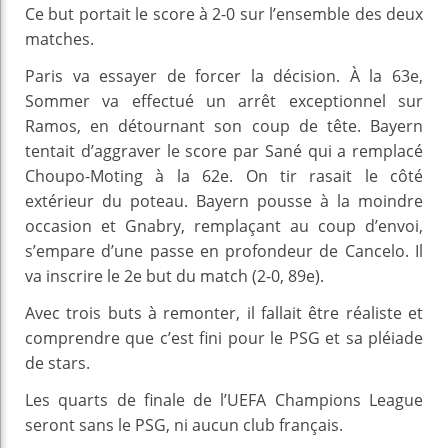
Ce but portait le score à 2-0 sur l’ensemble des deux
matches.
Paris va essayer de forcer la décision. À la 63e,
Sommer va effectué un arrêt exceptionnel sur
Ramos, en détournant son coup de tête. Bayern
tentait d’aggraver le score par Sané qui a remplacé
Choupo-Moting à la 62e. On tir rasait le côté
extérieur du poteau. Bayern pousse à la moindre
occasion et Gnabry, remplaçant au coup d’envoi,
s’empare d’une passe en profondeur de Cancelo. Il
va inscrire le 2e but du match (2-0, 89e).
Avec trois buts à remonter, il fallait être réaliste et
comprendre que c’est fini pour le PSG et sa pléiade
de stars.
Les quarts de finale de l’UEFA Champions League
seront sans le PSG, ni aucun club français.