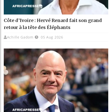
Côte d’Ivoire : Hervé Renard fait son grand
retour à la tête des Éléphants
Achille Gadom
05 Aug 2026