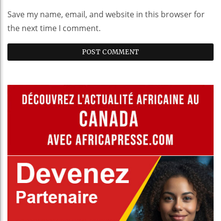
Save my name, email, and website in this browser for
the next time I comment.