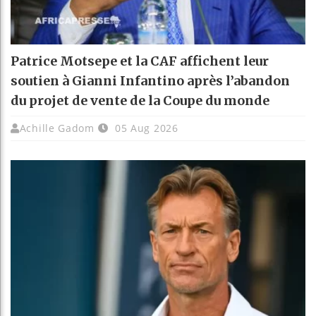
Patrice Motsepe et la CAF affichent leur
soutien à Gianni Infantino après l’abandon
du projet de vente de la Coupe du monde
Achille Gadom
05 Aug 2026