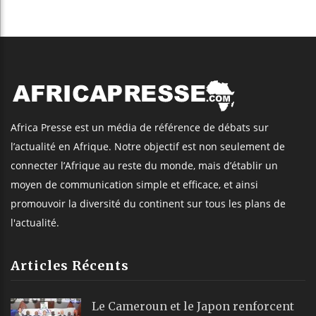
Africa Presse est un média de référence de débats sur
l’actualité en Afrique. Notre objectif est non seulement de
connecter l’Afrique au reste du monde, mais d’établir un
moyen de communication simple et efficace, et ainsi
promouvoir la diversité du continent sur tous les plans de
l'actualité.
Articles Récents
Le Cameroun et le Japon renforcent