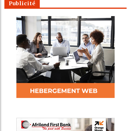
Publicité