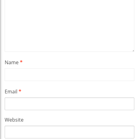
Name
*
Email
*
Website