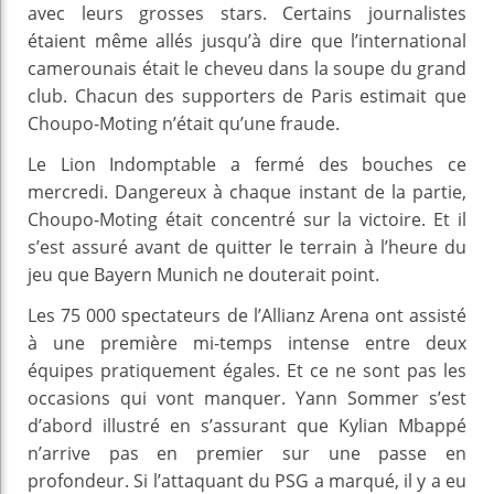
avec leurs grosses stars. Certains journalistes
étaient même allés jusqu’à dire que l’international
camerounais était le cheveu dans la soupe du grand
club. Chacun des supporters de Paris estimait que
Choupo-Moting n’était qu’une fraude.
Le Lion Indomptable a fermé des bouches ce
mercredi. Dangereux à chaque instant de la partie,
Choupo-Moting était concentré sur la victoire. Et il
s’est assuré avant de quitter le terrain à l’heure du
jeu que Bayern Munich ne douterait point.
Les 75 000 spectateurs de l’Allianz Arena ont assisté
à une première mi-temps intense entre deux
équipes pratiquement égales. Et ce ne sont pas les
occasions qui vont manquer. Yann Sommer s’est
d’abord illustré en s’assurant que Kylian Mbappé
n’arrive pas en premier sur une passe en
profondeur. Si l’attaquant du PSG a marqué, il y a eu