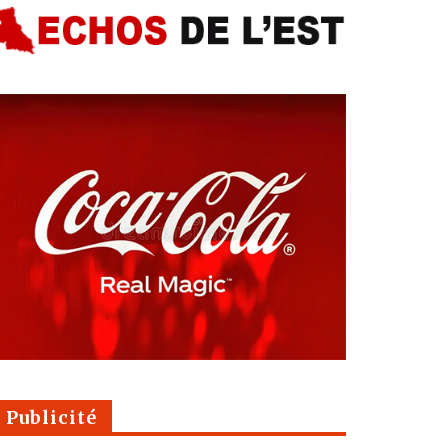
Publicité