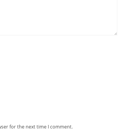
wser for the next time I comment.