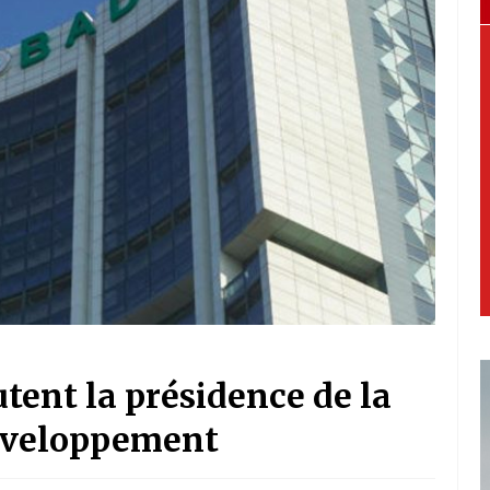
tent la présidence de la
développement