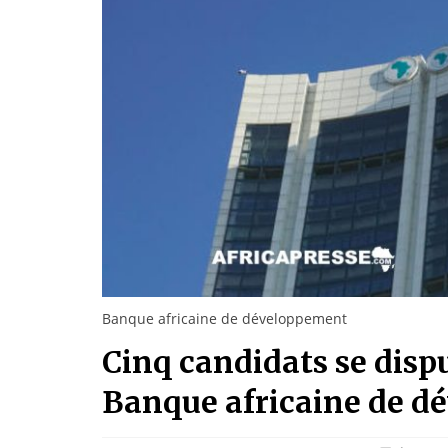
Banque africaine de développement
Cinq candidats se dispu
Banque africaine de 