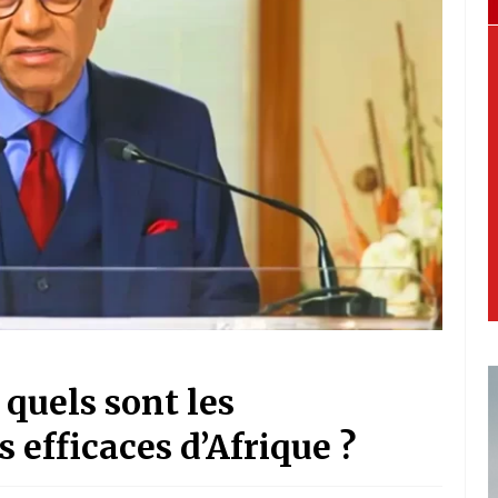
quels sont les
 efficaces d’Afrique ?