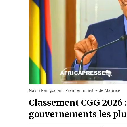
Navin Ramgoolam, Premier ministre de Maurice
Classement CGG 2026 : 
gouvernements les plus