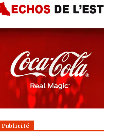
Publicité