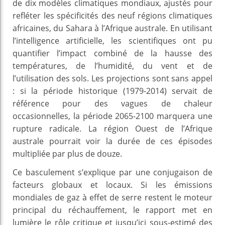
de dix modèles climatiques mondiaux, ajustés pour
refléter les spécificités des neuf régions climatiques
africaines, du Sahara à l’Afrique australe. En utilisant
l’intelligence artificielle, les scientifiques ont pu
quantifier l’impact combiné de la hausse des
températures, de l’humidité, du vent et de
l’utilisation des sols. Les projections sont sans appel
: si la période historique (1979-2014) servait de
référence pour des vagues de chaleur
occasionnelles, la période 2065-2100 marquera une
rupture radicale. La région Ouest de l’Afrique
australe pourrait voir la durée de ces épisodes
multipliée par plus de douze.
Ce basculement s’explique par une conjugaison de
facteurs globaux et locaux. Si les émissions
mondiales de gaz à effet de serre restent le moteur
principal du réchauffement, le rapport met en
lumière le rôle critique et jusqu’ici sous-estimé des