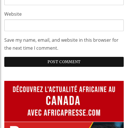
Website
Save my name, email, and website in this browser for
the next time I comment.