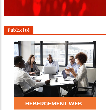
Publicité