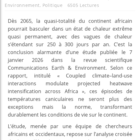
Environnement
,
Politique
6505 Lectures
Dès 2065, la quasi-totalité du continent africain
pourrait basculer dans un état de chaleur extrême
quasi permanent, avec des vagues de chaleur
s’étendant sur 250 à 300 jours par an. C’est la
conclusion alarmante d’une étude publiée le 7
janvier 2026 dans la revue scientifique
Communications Earth & Environment. Selon ce
rapport, intitulé « Coupled climate–land-use
interactions modulate projected heatwave
intensification across Africa », ces épisodes de
températures caniculaires ne seront plus des
exceptions mais la norme, transformant
durablement les conditions de vie sur le continent.
L’étude, menée par une équipe de chercheurs
africains et occidentaux, repose sur l’analyse croisée