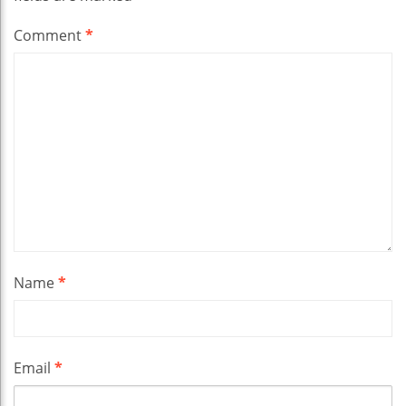
Comment
*
Name
*
Email
*