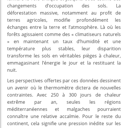
changements d’occupation des sols. La
déforestation massive, notamment au profit de
terres agricoles, modifie profondément les
échanges entre la terre et l’atmosphère. Là où les
forêts agissaient comme des « climatiseurs naturels
» en maintenant un taux d’humidité et une
température plus stables, leur disparition
transforme les sols en véritables pièges à chaleur,
emmagasinant l’énergie le jour et la restituant la
nuit.
Les perspectives offertes par ces données dessinent
un avenir où le thermomètre dictera de nouvelles
contraintes. Avec 250 à 300 jours de chaleur
extrême par an, seules les régions
méditerranéennes et malgaches pourraient
connaître une relative accalmie. Pour le reste du
continent, cela signifie une pression inédite sur les