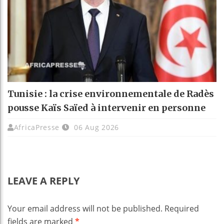
Tunisie : la crise environnementale de Radès
pousse Kaïs Saïed à intervenir en personne
AfricaPresse
06 Aug 2026
LEAVE A REPLY
Your email address will not be published.
Required
fields are marked
*