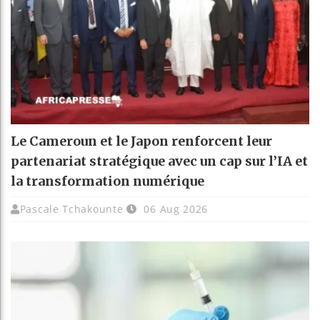
Le Cameroun et le Japon renforcent leur
partenariat stratégique avec un cap sur l’IA et
la transformation numérique
Pascale Tchakounte
06 Aug 2026