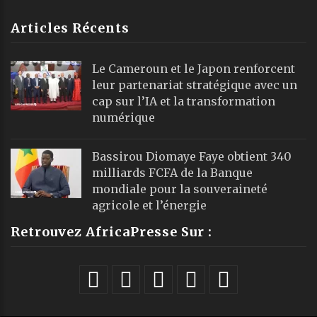
Articles Récents
Le Cameroun et le Japon renforcent
leur partenariat stratégique avec un
cap sur l’IA et la transformation
numérique
Bassirou Diomaye Faye obtient 340
milliards FCFA de la Banque
mondiale pour la souveraineté
agricole et l’énergie
Retrouvez AfricaPresse Sur :