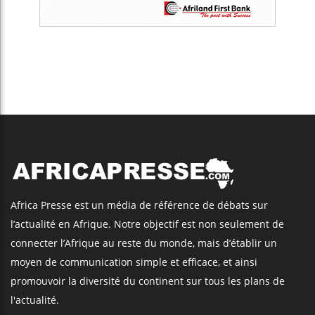
Africa Presse est un média de référence de débats sur
l’actualité en Afrique. Notre objectif est non seulement de
connecter l’Afrique au reste du monde, mais d’établir un
moyen de communication simple et efficace, et ainsi
promouvoir la diversité du continent sur tous les plans de
l'actualité.