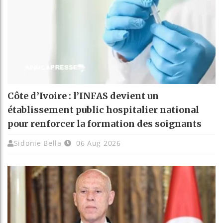
Côte d’Ivoire : l’INFAS devient un
établissement public hospitalier national
pour renforcer la formation des soignants
Sidonie Bella
06 Aug 2026