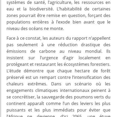
systèmes de santé, l’agriculture, les ressources en
eau et la biodiversité. L’habitabilité de certaines
zones pourrait être remise en question, forçant des
populations entières à l’exode bien avant que le
niveau des océans ne monte.
Face à ce constat, les auteurs du rapport n’appellent
pas seulement à une réduction drastique des
émissions de carbone au niveau mondial. Ils
insistent sur l’urgence d’agir localement en
protégeant et restaurant les écosystèmes forestiers.
L’étude démontre que chaque hectare de forêt
préservé est un rempart contre l’intensification des
chaleurs extrêmes. Dans un scénario où les
engagements climatiques internationaux peinent à
se concrétiser, la sauvegarde des poumons verts du
continent apparaît comme l’un des leviers les plus
puissants et les plus immédiats pour éviter que
l’Afrique ne devienne, d’ici 2065, une étuve