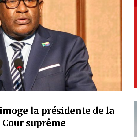
imoge la présidente de la
la Cour suprême