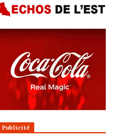
Publicité