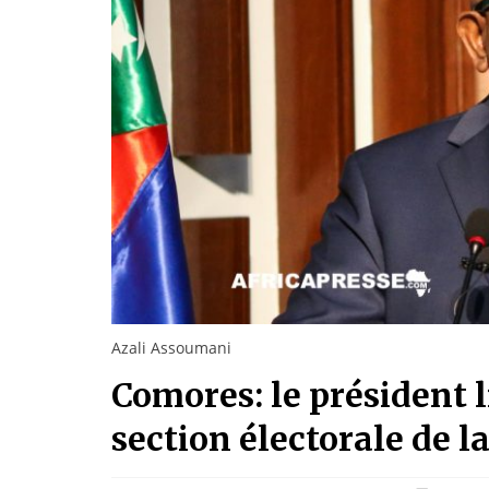
Azali Assoumani
Comores: le président l
section électorale de 