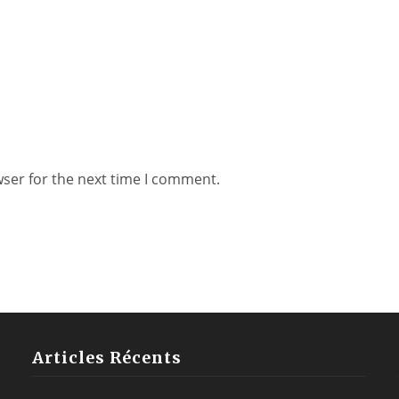
wser for the next time I comment.
Articles Récents