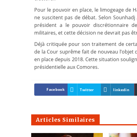
Pour le pouvoir en place, le limogeage de
ne suscitent pas de débat. Selon Sounhadj 
président a le pouvoir discrétionnaire 
militaires, et cette décision ne devrait pas 
Déjà critiquée pour son traitement de certa
de la Cour suprême fait de nouveau l’objet 
en place depuis 2018. Cette situation soulign
présidentielle aux Comores.
Facebook
Twitter
linkedin
Articles Similaires