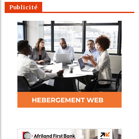
Publicité