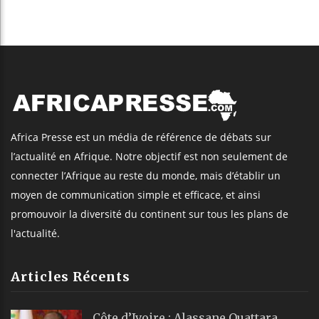
Africa Presse est un média de référence de débats sur
l’actualité en Afrique. Notre objectif est non seulement de
connecter l’Afrique au reste du monde, mais d’établir un
moyen de communication simple et efficace, et ainsi
promouvoir la diversité du continent sur tous les plans de
l'actualité.
Articles Récents
Côte d’Ivoire : Alassane Ouattara