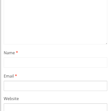
Name
*
Email
*
Website