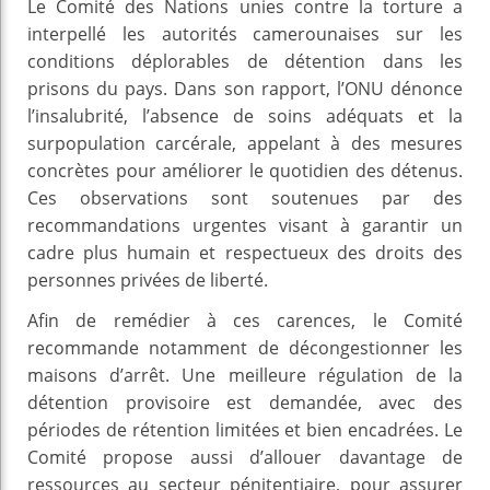
Le Comité des Nations unies contre la torture a
interpellé les autorités camerounaises sur les
conditions déplorables de détention dans les
prisons du pays. Dans son rapport, l’ONU dénonce
l’insalubrité, l’absence de soins adéquats et la
surpopulation carcérale, appelant à des mesures
concrètes pour améliorer le quotidien des détenus.
Ces observations sont soutenues par des
recommandations urgentes visant à garantir un
cadre plus humain et respectueux des droits des
personnes privées de liberté.
Afin de remédier à ces carences, le Comité
recommande notamment de décongestionner les
maisons d’arrêt. Une meilleure régulation de la
détention provisoire est demandée, avec des
périodes de rétention limitées et bien encadrées. Le
Comité propose aussi d’allouer davantage de
ressources au secteur pénitentiaire, pour assurer