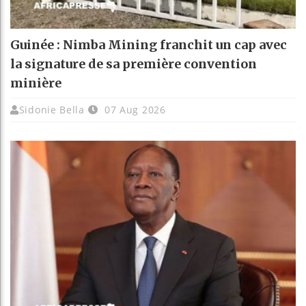
Guinée : Nimba Mining franchit un cap avec
la signature de sa première convention
minière
Sidonie Bella
07 Aug 2026