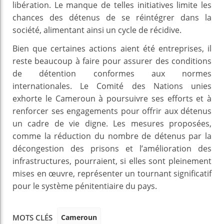
libération. Le manque de telles initiatives limite les
chances des détenus de se réintégrer dans la
société, alimentant ainsi un cycle de récidive.
Bien que certaines actions aient été entreprises, il
reste beaucoup à faire pour assurer des conditions
de détention conformes aux normes
internationales. Le Comité des Nations unies
exhorte le Cameroun à poursuivre ses efforts et à
renforcer ses engagements pour offrir aux détenus
un cadre de vie digne. Les mesures proposées,
comme la réduction du nombre de détenus par la
décongestion des prisons et l’amélioration des
infrastructures, pourraient, si elles sont pleinement
mises en œuvre, représenter un tournant significatif
pour le système pénitentiaire du pays.
Cameroun
MOTS CLÉS