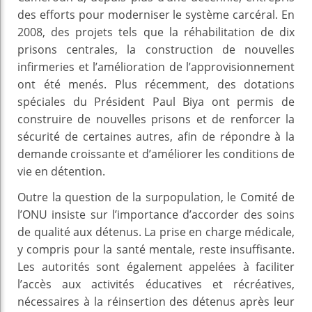
des efforts pour moderniser le système carcéral. En
2008, des projets tels que la réhabilitation de dix
prisons centrales, la construction de nouvelles
infirmeries et l’amélioration de l’approvisionnement
ont été menés. Plus récemment, des dotations
spéciales du Président Paul Biya ont permis de
construire de nouvelles prisons et de renforcer la
sécurité de certaines autres, afin de répondre à la
demande croissante et d’améliorer les conditions de
vie en détention.
Outre la question de la surpopulation, le Comité de
l’ONU insiste sur l’importance d’accorder des soins
de qualité aux détenus. La prise en charge médicale,
y compris pour la santé mentale, reste insuffisante.
Les autorités sont également appelées à faciliter
l’accès aux activités éducatives et récréatives,
nécessaires à la réinsertion des détenus après leur