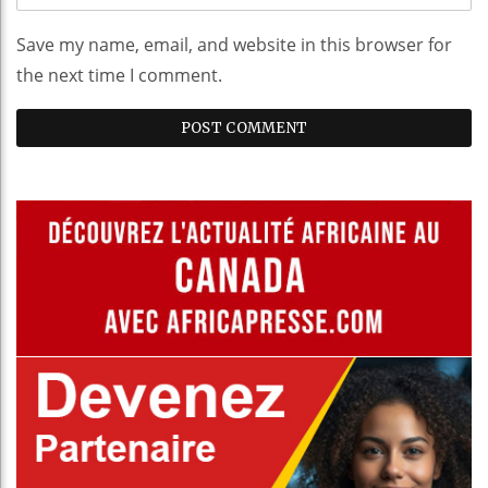
Save my name, email, and website in this browser for
the next time I comment.