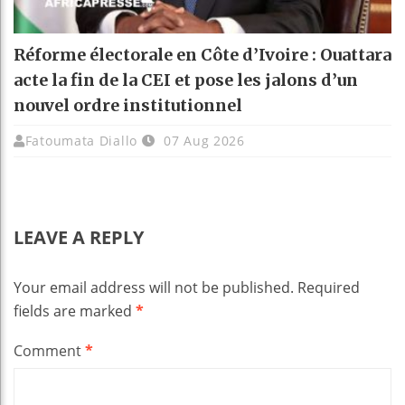
Réforme électorale en Côte d’Ivoire : Ouattara
acte la fin de la CEI et pose les jalons d’un
nouvel ordre institutionnel
Fatoumata Diallo
07 Aug 2026
LEAVE A REPLY
Your email address will not be published.
Required
fields are marked
*
Comment
*