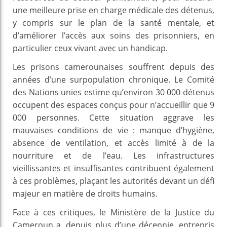
une meilleure prise en charge médicale des détenus,
y compris sur le plan de la santé mentale, et
d’améliorer l’accès aux soins des prisonniers, en
particulier ceux vivant avec un handicap.
Les prisons camerounaises souffrent depuis des
années d’une surpopulation chronique. Le Comité
des Nations unies estime qu’environ 30 000 détenus
occupent des espaces conçus pour n’accueillir que 9
000 personnes. Cette situation aggrave les
mauvaises conditions de vie : manque d’hygiène,
absence de ventilation, et accès limité à de la
nourriture et de l’eau. Les infrastructures
vieillissantes et insuffisantes contribuent également
à ces problèmes, plaçant les autorités devant un défi
majeur en matière de droits humains.
Face à ces critiques, le Ministère de la Justice du
Cameroun a, depuis plus d’une décennie, entrepris