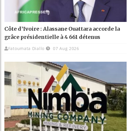
Côte d’Ivoire : Alassane Ouattara accorde la
grâce présidentielle à 4 661 détenus
Fatoumata Diallo
07 Aug 2026