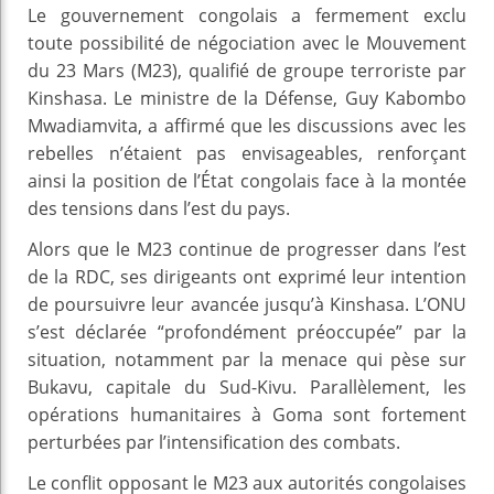
Le gouvernement congolais a fermement exclu
toute possibilité de négociation avec le Mouvement
du 23 Mars (M23), qualifié de groupe terroriste par
Kinshasa. Le ministre de la Défense, Guy Kabombo
Mwadiamvita, a affirmé que les discussions avec les
rebelles n’étaient pas envisageables, renforçant
ainsi la position de l’État congolais face à la montée
des tensions dans l’est du pays.
Alors que le M23 continue de progresser dans l’est
de la RDC, ses dirigeants ont exprimé leur intention
de poursuivre leur avancée jusqu’à Kinshasa. L’ONU
s’est déclarée “profondément préoccupée” par la
situation, notamment par la menace qui pèse sur
Bukavu, capitale du Sud-Kivu. Parallèlement, les
opérations humanitaires à Goma sont fortement
perturbées par l’intensification des combats.
Le conflit opposant le M23 aux autorités congolaises