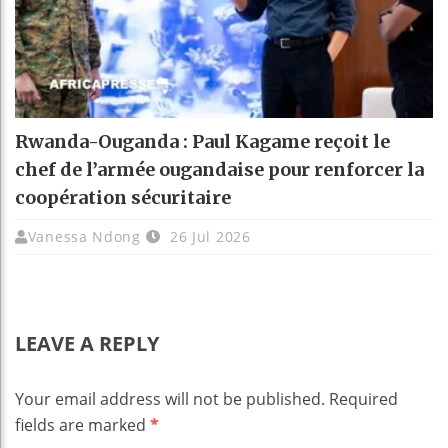
Rwanda-Ouganda : Paul Kagame reçoit le
chef de l’armée ougandaise pour renforcer la
coopération sécuritaire
Vanessa Ndong
26 Jul 2026
LEAVE A REPLY
Your email address will not be published.
Required
fields are marked
*