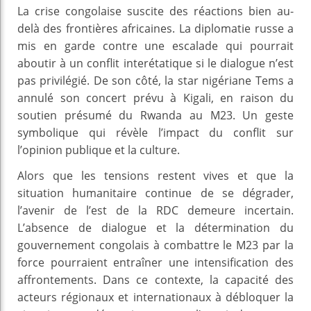
La crise congolaise suscite des réactions bien au-
delà des frontières africaines. La diplomatie russe a
mis en garde contre une escalade qui pourrait
aboutir à un conflit interétatique si le dialogue n’est
pas privilégié. De son côté, la star nigériane Tems a
annulé son concert prévu à Kigali, en raison du
soutien présumé du Rwanda au M23. Un geste
symbolique qui révèle l’impact du conflit sur
l’opinion publique et la culture.
Alors que les tensions restent vives et que la
situation humanitaire continue de se dégrader,
l’avenir de l’est de la RDC demeure incertain.
L’absence de dialogue et la détermination du
gouvernement congolais à combattre le M23 par la
force pourraient entraîner une intensification des
affrontements. Dans ce contexte, la capacité des
acteurs régionaux et internationaux à débloquer la