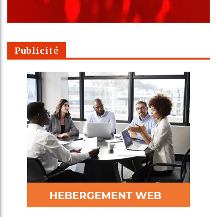
Publicité