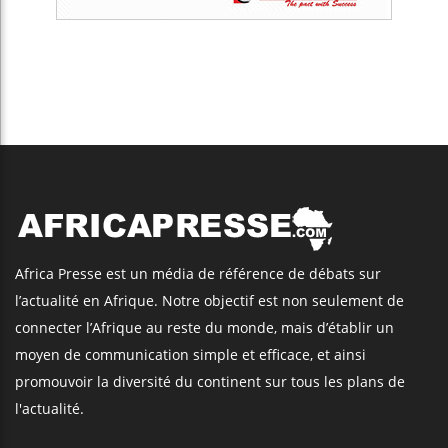
Africa Presse est un média de référence de débats sur
l’actualité en Afrique. Notre objectif est non seulement de
connecter l’Afrique au reste du monde, mais d’établir un
moyen de communication simple et efficace, et ainsi
promouvoir la diversité du continent sur tous les plans de
l'actualité.