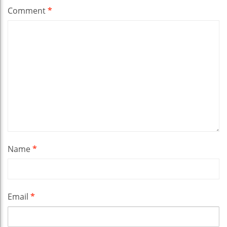
Comment
*
Name
*
Email
*