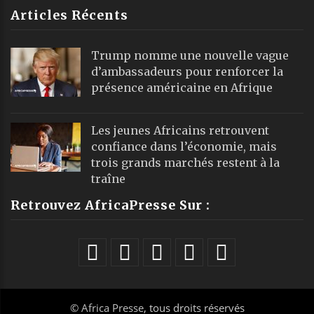
Articles Récents
Trump nomme une nouvelle vague
d’ambassadeurs pour renforcer la
présence américaine en Afrique
Les jeunes Africains retrouvent
confiance dans l’économie, mais
trois grands marchés restent à la
traîne
Retrouvez AfricaPresse Sur :
©
Africa Presse
, tous droits réservés