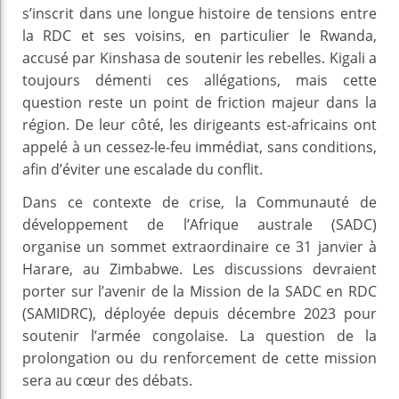
s’inscrit dans une longue histoire de tensions entre
la RDC et ses voisins, en particulier le Rwanda,
accusé par Kinshasa de soutenir les rebelles. Kigali a
toujours démenti ces allégations, mais cette
question reste un point de friction majeur dans la
région. De leur côté, les dirigeants est-africains ont
appelé à un cessez-le-feu immédiat, sans conditions,
afin d’éviter une escalade du conflit.
Dans ce contexte de crise, la Communauté de
développement de l’Afrique australe (SADC)
organise un sommet extraordinaire ce 31 janvier à
Harare, au Zimbabwe. Les discussions devraient
porter sur l’avenir de la Mission de la SADC en RDC
(SAMIDRC), déployée depuis décembre 2023 pour
soutenir l’armée congolaise. La question de la
prolongation ou du renforcement de cette mission
sera au cœur des débats.