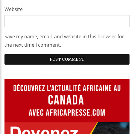
Website
Save my name, email, and website in this browser for
the next time I comment.