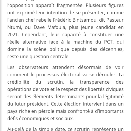
l’opposition apparaît fragmentée. Plusieurs figures
ont exprimé leur intention de se présenter, comme
l’ancien chef rebelle Frédéric Bintsamou, dit Pasteur
Ntumi, ou Dave Mafoula, plus jeune candidat en
2021. Cependant, leur capacité à constituer une
réelle alternative face à la machine du PCT, qui
domine la scène politique depuis des décennies,
reste une question centrale.
Les observateurs attendent désormais de voir
comment le processus électoral va se dérouler. La
crédibilité du scrutin, la transparence des
opérations de vote et le respect des libertés civiques
seront des éléments déterminants pour la légitimité
du futur président. Cette élection intervient dans un
pays riche en pétrole mais confronté à d’importants
défis économiques et sociaux.
Au-delà de la simple date, ce scrutin représente un