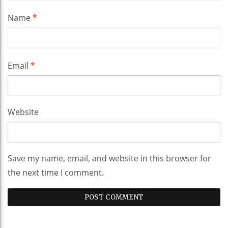
Name
*
Email
*
Website
Save my name, email, and website in this browser for
the next time I comment.