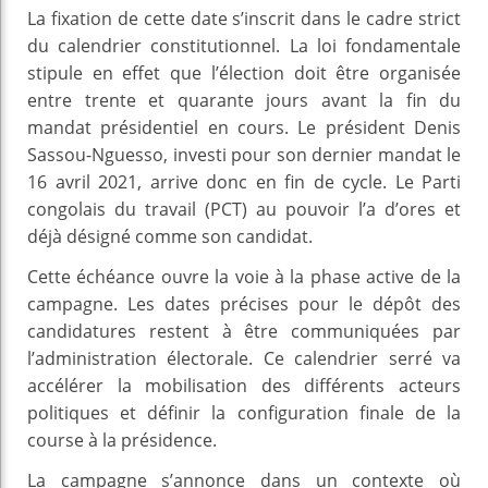
La fixation de cette date s’inscrit dans le cadre strict
du calendrier constitutionnel. La loi fondamentale
stipule en effet que l’élection doit être organisée
entre trente et quarante jours avant la fin du
mandat présidentiel en cours. Le président Denis
Sassou-Nguesso, investi pour son dernier mandat le
16 avril 2021, arrive donc en fin de cycle. Le Parti
congolais du travail (PCT) au pouvoir l’a d’ores et
déjà désigné comme son candidat.
Cette échéance ouvre la voie à la phase active de la
campagne. Les dates précises pour le dépôt des
candidatures restent à être communiquées par
l’administration électorale. Ce calendrier serré va
accélérer la mobilisation des différents acteurs
politiques et définir la configuration finale de la
course à la présidence.
La campagne s’annonce dans un contexte où