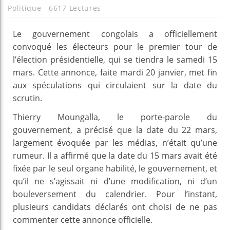
Politique
6617 Lectures
Le gouvernement congolais a officiellement
convoqué les électeurs pour le premier tour de
l’élection présidentielle, qui se tiendra le samedi 15
mars. Cette annonce, faite mardi 20 janvier, met fin
aux spéculations qui circulaient sur la date du
scrutin.
Thierry Moungalla, le porte-parole du
gouvernement, a précisé que la date du 22 mars,
largement évoquée par les médias, n’était qu’une
rumeur. Il a affirmé que la date du 15 mars avait été
fixée par le seul organe habilité, le gouvernement, et
qu’il ne s’agissait ni d’une modification, ni d’un
bouleversement du calendrier. Pour l’instant,
plusieurs candidats déclarés ont choisi de ne pas
commenter cette annonce officielle.