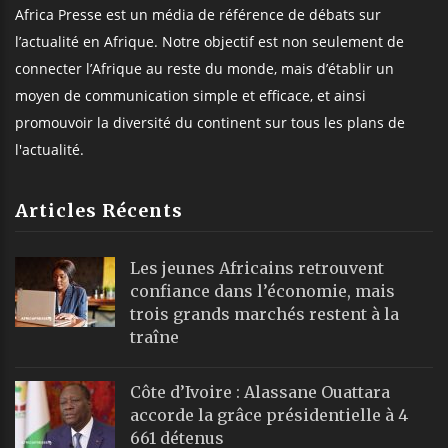
Africa Presse est un média de référence de débats sur
l’actualité en Afrique. Notre objectif est non seulement de
connecter l’Afrique au reste du monde, mais d’établir un
moyen de communication simple et efficace, et ainsi
promouvoir la diversité du continent sur tous les plans de
l'actualité.
Articles Récents
Les jeunes Africains retrouvent
confiance dans l’économie, mais
trois grands marchés restent à la
traîne
Côte d’Ivoire : Alassane Ouattara
accorde la grâce présidentielle à 4
661 détenus