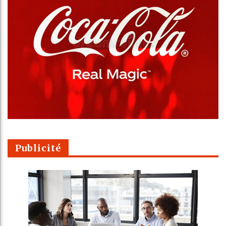
Publicité