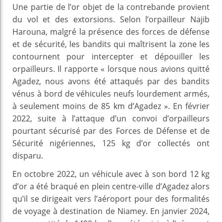
Une partie de l’or objet de la contrebande provient
du vol et des extorsions. Selon l’orpailleur Najib
Harouna, malgré la présence des forces de défense
et de sécurité, les bandits qui maîtrisent la zone les
contournent pour intercepter et dépouiller les
orpailleurs. Il rapporte « lorsque nous avions quitté
Agadez, nous avons été attaqués par des bandits
vénus à bord de véhicules neufs lourdement armés,
à seulement moins de 85 km d’Agadez ». En février
2022, suite à l’attaque d’un convoi d’orpailleurs
pourtant sécurisé par des Forces de Défense et de
Sécurité nigériennes, 125 kg d’or collectés ont
disparu.
En octobre 2022, un véhicule avec à son bord 12 kg
d’or a été braqué en plein centre-ville d’Agadez alors
qu’il se dirigeait vers l’aéroport pour des formalités
de voyage à destination de Niamey. En janvier 2024,