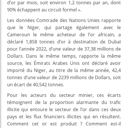
d’or par mois, soit environ 1,2 tonnes par an, dont
90% échappent au circuit formel ».
Les données Comtrade des Nations Unies rapporte
que le Niger, qui partage également avec le
Cameroun le même acheteur de l’or africain, a
déclaré 1,858 tonnes d’or à destination de Dubaï
pour l’année 2022, d’une valeur de 37,38 millions de
Dollars. Dans le même temps, rapporte la même
source, les Émirats Arabes Unis ont déclaré avoir
importé du Niger, au titre de la même année, 42,4
tonnes d’une valeur de 2239 millions de Dollars, soit
un écart de 40,542 tonnes.
Pour les acteurs du secteur minier, ces écarts
témoignent de la proportion alarmante du trafic
illicite qui entoure le secteur de l’or dans ces deux
pays et les flux financiers illicites qui en résultent.
Comment cet or est produit ? Comment est-il