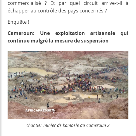
commercialisé ? Et par quel circuit arrive-t-il à
échapper au contrôle des pays concernés ?
Enquête !
Cameroun: Une exploitation artisanale qui
continue malgré la mesure de suspension
chantier minier de kambele au Cameroun 2