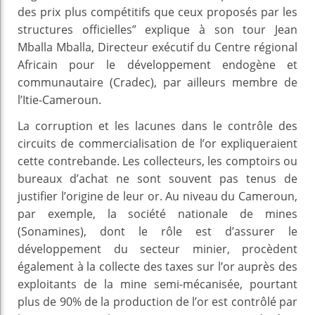
des prix plus compétitifs que ceux proposés par les
structures officielles” explique à son tour Jean
Mballa Mballa, Directeur exécutif du Centre régional
Africain pour le développement endogène et
communautaire (Cradec), par ailleurs membre de
l’Itie-Cameroun.
La corruption et les lacunes dans le contrôle des
circuits de commercialisation de l’or expliqueraient
cette contrebande. Les collecteurs, les comptoirs ou
bureaux d’achat ne sont souvent pas tenus de
justifier l’origine de leur or. Au niveau du Cameroun,
par exemple, la société nationale de mines
(Sonamines), dont le rôle est d’assurer le
développement du secteur minier, procèdent
également à la collecte des taxes sur l’or auprès des
exploitants de la mine semi-mécanisée, pourtant
plus de 90% de la production de l’or est contrôlé par