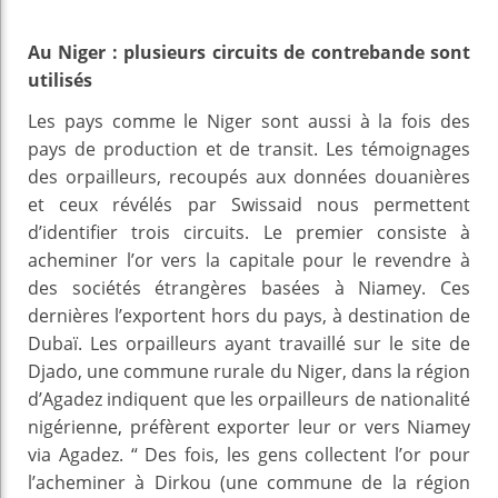
Au Niger : plusieurs circuits de contrebande sont
utilisés
Les pays comme le Niger sont aussi à la fois des
pays de production et de transit. Les témoignages
des orpailleurs, recoupés aux données douanières
et ceux révélés par Swissaid nous permettent
d’identifier trois circuits. Le premier consiste à
acheminer l’or vers la capitale pour le revendre à
des sociétés étrangères basées à Niamey. Ces
dernières l’exportent hors du pays, à destination de
Dubaï. Les orpailleurs ayant travaillé sur le site de
Djado, une commune rurale du Niger, dans la région
d’Agadez indiquent que les orpailleurs de nationalité
nigérienne, préfèrent exporter leur or vers Niamey
via Agadez. “ Des fois, les gens collectent l’or pour
l’acheminer à Dirkou (une commune de la région