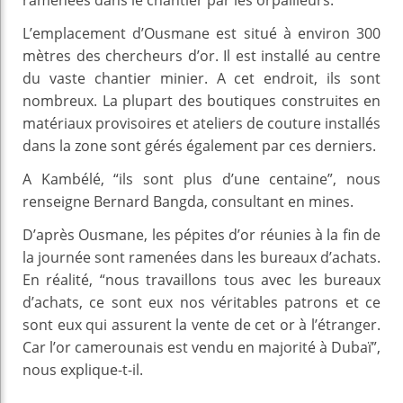
L’emplacement d’Ousmane est situé à environ 300
mètres des chercheurs d’or. Il est installé au centre
du vaste chantier minier. A cet endroit, ils sont
nombreux. La plupart des boutiques construites en
matériaux provisoires et ateliers de couture installés
dans la zone sont gérés également par ces derniers.
A Kambélé, “ils sont plus d’une centaine”, nous
renseigne Bernard Bangda, consultant en mines.
D’après Ousmane, les pépites d’or réunies à la fin de
la journée sont ramenées dans les bureaux d’achats.
En réalité, “nous travaillons tous avec les bureaux
d’achats, ce sont eux nos véritables patrons et ce
sont eux qui assurent la vente de cet or à l’étranger.
Car l’or camerounais est vendu en majorité à Dubaï”,
nous explique-t-il.