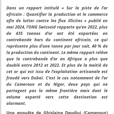
Dans un rapport intitulé « Sur la piste de l’or
africain : Quantifier la production et le commerce
afin de lutter contre les flux illicites » publié en
mai 2024, l’ONG Swissaid rapporte qu’en 2022, plus
de 435 tonnes d’or ont été exportées en
contrebande hors du continent africain, ce qui
représente plus d’une tonne par jour soit, 40 % de
la production du continent. Le même rapport relève
que la contrebande d’or en Afrique a plus que
doublé entre 2012 et 2022. Et plus de la moitié de
cet or qui est issu de l’exploitation artisanale est
fraudé vers Dubaï. C’est le cas notamment de l’or
du Cameroun et du Niger, deux pays qui ne
partagent pas la même frontière mais dont le
volume exporté vers cette destination est
alarmant.
Une enquête de Ghislaine Deudjui (Cameroun)