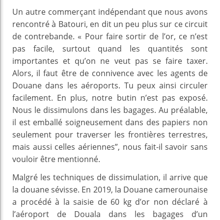
Un autre commerçant indépendant que nous avons
rencontré à Batouri, en dit un peu plus sur ce circuit
de contrebande. « Pour faire sortir de l’or, ce n’est
pas facile, surtout quand les quantités sont
importantes et qu’on ne veut pas se faire taxer.
Alors, il faut être de connivence avec les agents de
Douane dans les aéroports. Tu peux ainsi circuler
facilement. En plus, notre butin n’est pas exposé.
Nous le dissimulons dans les bagages. Au préalable,
il est emballé soigneusement dans des papiers non
seulement pour traverser les frontières terrestres,
mais aussi celles aériennes”, nous fait-il savoir sans
vouloir être mentionné.
Malgré les techniques de dissimulation, il arrive que
la douane sévisse. En 2019, la Douane camerounaise
a procédé à la saisie de 60 kg d’or non déclaré à
l’aéroport de Douala dans les bagages d’un