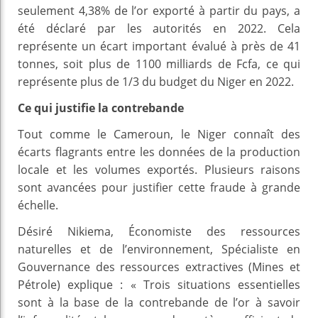
seulement 4,38% de l’or exporté à partir du pays, a
été déclaré par les autorités en 2022. Cela
représente un écart important évalué à près de 41
tonnes, soit plus de 1100 milliards de Fcfa, ce qui
représente plus de 1/3 du budget du Niger en 2022.
Ce qui justifie la contrebande
Tout comme le Cameroun, le Niger connaît des
écarts flagrants entre les données de la production
locale et les volumes exportés. Plusieurs raisons
sont avancées pour justifier cette fraude à grande
échelle.
Désiré Nikiema, Économiste des ressources
naturelles et de l’environnement, Spécialiste en
Gouvernance des ressources extractives (Mines et
Pétrole) explique : « Trois situations essentielles
sont à la base de la contrebande de l’or à savoir