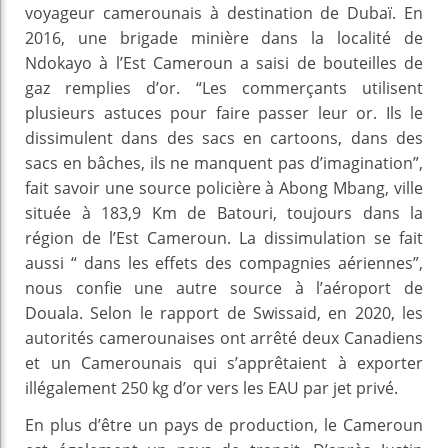
voyageur camerounais à destination de Dubaï. En
2016, une brigade minière dans la localité de
Ndokayo à l’Est Cameroun a saisi de bouteilles de
gaz remplies d’or. “Les commerçants utilisent
plusieurs astuces pour faire passer leur or. Ils le
dissimulent dans des sacs en cartoons, dans des
sacs en bâches, ils ne manquent pas d’imagination”,
fait savoir une source policière à Abong Mbang, ville
située à 183,9 Km de Batouri, toujours dans la
région de l’Est Cameroun. La dissimulation se fait
aussi “ dans les effets des compagnies aériennes”,
nous confie une autre source à l’aéroport de
Douala. Selon le rapport de Swissaid, en 2020, les
autorités camerounaises ont arrêté deux Canadiens
et un Camerounais qui s’apprêtaient à exporter
illégalement 250 kg d’or vers les EAU par jet privé.
En plus d’être un pays de production, le Cameroun