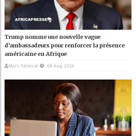
Trump nomme une nouvelle vague
d’ambassadeurs pour renforcer la présence
américaine en Afrique
Marc Senecal
08 Aug 2026