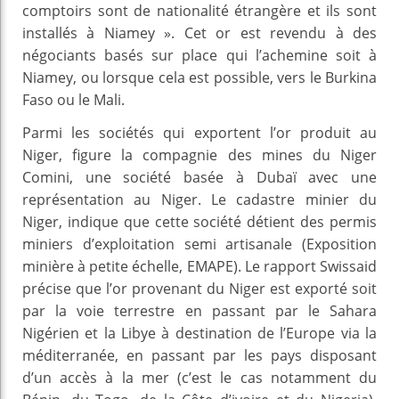
comptoirs sont de nationalité étrangère et ils sont
installés à Niamey ». Cet or est revendu à des
négociants basés sur place qui l’achemine soit à
Niamey, ou lorsque cela est possible, vers le Burkina
Faso ou le Mali.
Parmi les sociétés qui exportent l’or produit au
Niger, figure la compagnie des mines du Niger
Comini, une société basée à Dubaï avec une
représentation au Niger. Le cadastre minier du
Niger, indique que cette société détient des permis
miniers d’exploitation semi artisanale (Exposition
minière à petite échelle, EMAPE). Le rapport Swissaid
précise que l’or provenant du Niger est exporté soit
par la voie terrestre en passant par le Sahara
Nigérien et la Libye à destination de l’Europe via la
méditerranée, en passant par les pays disposant
d’un accès à la mer (c’est le cas notamment du