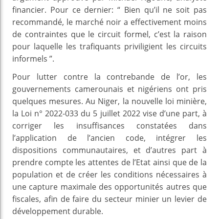
financier. Pour ce dernier: “ Bien qu’il ne soit pas
recommandé, le marché noir a effectivement moins
de contraintes que le circuit formel, c’est la raison
pour laquelle les trafiquants priviligient les circuits
informels ”.
Pour lutter contre la contrebande de l’or, les
gouvernements camerounais et nigériens ont pris
quelques mesures. Au Niger, la nouvelle loi minière,
la Loi n° 2022-033 du 5 juillet 2022 vise d’une part, à
corriger les insuffisances constatées dans
l’application de l’ancien code, intégrer les
dispositions communautaires, et d’autres part à
prendre compte les attentes de l’Etat ainsi que de la
population et de créer les conditions nécessaires à
une capture maximale des opportunités autres que
fiscales, afin de faire du secteur minier un levier de
développement durable.