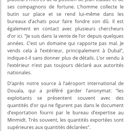
ses compagnons de fortune. L’homme collecte le
butin sur place et se rend lui-même dans les
bureaux d’achats pour faire fondre son dû. Il est
également en contact avec plusieurs chercheurs
d’or ici. “Je suis dans la vente de l’or depuis quelques
années. C’est un domaine qui rapporte pas mal. Je
vends cela à l’extérieur, principalement à Dubaï”,
indique-t-il sans donner plus de détails. L’or vendu à
l’extérieur n’est pas toujours déclaré aux autorités
nationales.
D’après notre source à l’aéroport international de
Douala, qui a préféré garder l’anonymat: “les
exploitants se présentent souvent avec des
quantités d’or qui ne figurent pas dans le document
d’exportation fourni par le bureau d’expertise au
Minmidt. Très souvent, les quantités exportées sont
supérieures aux quantités déclarées”.