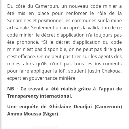
Du côté du Cameroun, un nouveau code minier a
été mis en place pour renforcer le rôle de la
Sonamines et positionner les communes sur la mine
artisanale. Seulement un an après la validation de ce
code minier, le décret d’application n’a toujours pas
été prononcé. “Si le décret d’application du code
minier n’est pas disponible, on ne peut pas dire que
c’est efficace. On ne peut pas tirer sur les agents des
mines alors qu’ils n’ont pas tous les instruments
pour faire appliquer la loi”, soutient Justin Chekoua,
expert en gouvernance minière.
NB : Ce travail a été réalisé grâce à l’appui de
Transparency international.
Une enquête de Ghislaine Deudjui (Cameroun)
Amma Moussa (Niger)