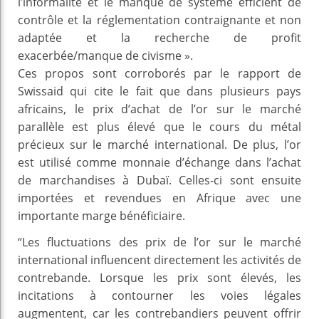
l’informalité et le manque de système efficient de
contrôle et la réglementation contraignante et non
adaptée et la recherche de profit
exacerbée/manque de civisme ».
Ces propos sont corroborés par le rapport de
Swissaid qui cite le fait que dans plusieurs pays
africains, le prix d’achat de l’or sur le marché
parallèle est plus élevé que le cours du métal
précieux sur le marché international. De plus, l’or
est utilisé comme monnaie d’échange dans l’achat
de marchandises à Dubaï. Celles-ci sont ensuite
importées et revendues en Afrique avec une
importante marge bénéficiaire.
“Les fluctuations des prix de l’or sur le marché
international influencent directement les activités de
contrebande. Lorsque les prix sont élevés, les
incitations à contourner les voies légales
augmentent, car les contrebandiers peuvent offrir