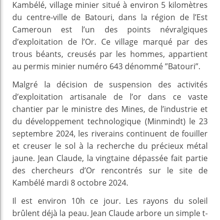
Kambélé, village minier situé à environ 5 kilomètres
du centre-ville de Batouri, dans la région de l’Est
Cameroun est l’un des points névralgiques
d’exploitation de l’Or. Ce village marqué par des
trous béants, creusés par les hommes, appartient
au permis minier numéro 643 dénommé ”Batouri”.
Malgré la décision de suspension des activités
d’exploitation artisanale de l’or dans ce vaste
chantier par le ministre des Mines, de l’industrie et
du développement technologique (Minmindt) le 23
septembre 2024, les riverains continuent de fouiller
et creuser le sol à la recherche du précieux métal
jaune. Jean Claude, la vingtaine dépassée fait partie
des chercheurs d’Or rencontrés sur le site de
Kambélé mardi 8 octobre 2024.
Il est environ 10h ce jour. Les rayons du soleil
brûlent déjà la peau. Jean Claude arbore un simple t-