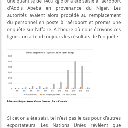
une quantité de 1400 kg d’or a été saisie à l’aéroport
d’Addis Abeba en provenance du Niger. Les
autorités avaient alors procédé au remplacement
du personnel en poste à l’aéroport et promis une
enquête sur l’affaire. À l’heure où nous écrivons ces
lignes, on attend toujours les résultats de l’enquête.
Si cet or a été saisi, tel n’est pas le cas pour d’autres
exportateurs. Les Nations Unies révèlent que