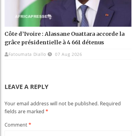
Côte d’Ivoire : Alassane Ouattara accorde la
grâce présidentielle à 4 661 détenus
Fatoumata Diallo
07 Aug 2026
LEAVE A REPLY
Your email address will not be published.
Required
fields are marked
*
Comment
*