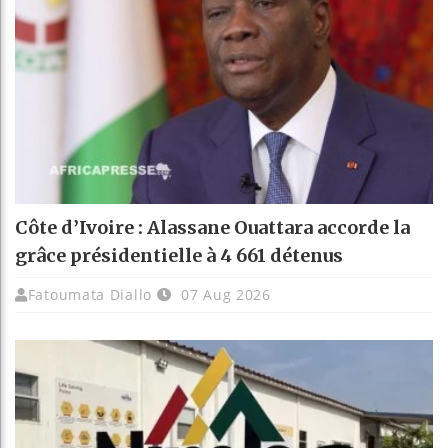
Côte d’Ivoire : Alassane Ouattara accorde la
grâce présidentielle à 4 661 détenus
Fatoumata Diallo
07 Aug 2026