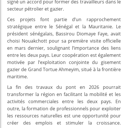
signé un accord pour former des travailleurs dans le
secteur pétrolier et gazier.
Ces projets font partie d’un rapprochement
stratégique entre le Sénégal et la Mauritanie. Le
président sénégalais, Bassirou Diomaye Faye, avait
choisi Nouakchott pour sa première visite officielle
en mars dernier, soulignant l’importance des liens
entre les deux pays. Leur coopération est également
motivée par l’exploitation conjointe du gisement
gazier de Grand Tortue Ahmeyim, situé à la frontière
maritime.
La fin des travaux du pont en 2026 pourrait
transformer la région en facilitant la mobilité et les
activités commerciales entre les deux pays. En
outre, la formation de professionnels pour exploiter
les ressources naturelles est une opportunité pour
créer des emplois et stimuler la croissance.