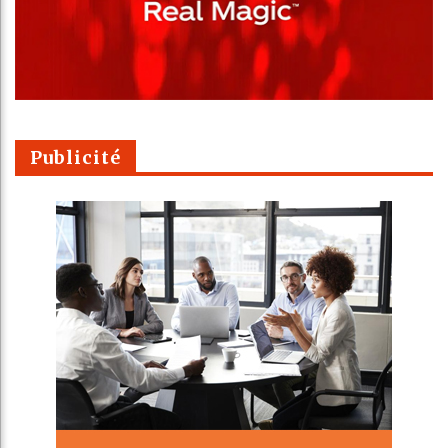
Publicité