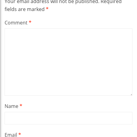
Your email address will not be published.
Required
fields are marked
*
Comment
*
Name
*
Email
*