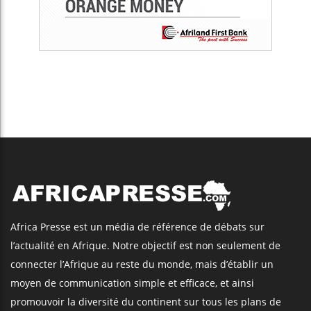
Africa Presse est un média de référence de débats sur
l’actualité en Afrique. Notre objectif est non seulement de
connecter l’Afrique au reste du monde, mais d’établir un
moyen de communication simple et efficace, et ainsi
promouvoir la diversité du continent sur tous les plans de