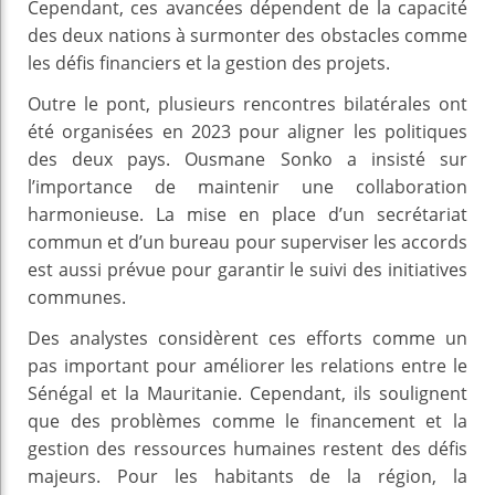
Cependant, ces avancées dépendent de la capacité
des deux nations à surmonter des obstacles comme
les défis financiers et la gestion des projets.
Outre le pont, plusieurs rencontres bilatérales ont
été organisées en 2023 pour aligner les politiques
des deux pays. Ousmane Sonko a insisté sur
l’importance de maintenir une collaboration
harmonieuse. La mise en place d’un secrétariat
commun et d’un bureau pour superviser les accords
est aussi prévue pour garantir le suivi des initiatives
communes.
Des analystes considèrent ces efforts comme un
pas important pour améliorer les relations entre le
Sénégal et la Mauritanie. Cependant, ils soulignent
que des problèmes comme le financement et la
gestion des ressources humaines restent des défis
majeurs. Pour les habitants de la région, la