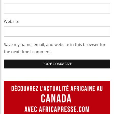
Website
Save my name, email, and website in this browser for
the next time I comment.