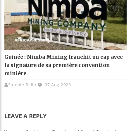
Guinée : Nimba Mining franchit un cap avec
la signature de sa première convention
minière
Sidonie Bella
07 Aug 2026
LEAVE A REPLY