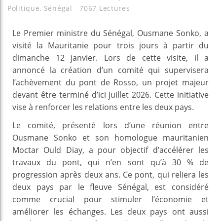
Politique
,
Sénégal
7067 Lectures
Le Premier ministre du Sénégal, Ousmane Sonko, a
visité la Mauritanie pour trois jours à partir du
dimanche 12 janvier. Lors de cette visite, il a
annoncé la création d’un comité qui supervisera
l’achèvement du pont de Rosso, un projet majeur
devant être terminé d’ici juillet 2026. Cette initiative
vise à renforcer les relations entre les deux pays.
Le comité, présenté lors d’une réunion entre
Ousmane Sonko et son homologue mauritanien
Moctar Ould Diay, a pour objectif d’accélérer les
travaux du pont, qui n’en sont qu’à 30 % de
progression après deux ans. Ce pont, qui reliera les
deux pays par le fleuve Sénégal, est considéré
comme crucial pour stimuler l’économie et
améliorer les échanges. Les deux pays ont aussi