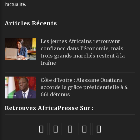
l'actualité.
Articles Récents
Les jeunes Africains retrouvent
confiance dans l’économie, mais
trois grands marchés restent à la
traîne
Côte d’Ivoire : Alassane Ouattara
accorde la grâce présidentielle à 4
661 détenus
Retrouvez AfricaPresse Sur :