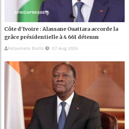
Côte d’Ivoire : Alassane Ouattara accorde la
grâce présidentielle à 4 661 détenus
Fatoumata Diallo
07 Aug 2026