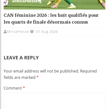
CAN féminine 2026 : les huit qualifiés pour
les quarts de finale désormais connus
AfricaPresse
07 Aug 2026
LEAVE A REPLY
Your email address will not be published.
Required
fields are marked
*
Comment
*