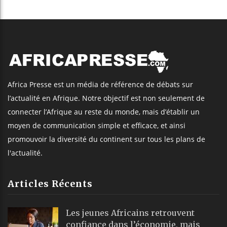
Africa Presse est un média de référence de débats sur
l’actualité en Afrique. Notre objectif est non seulement de
connecter l’Afrique au reste du monde, mais d’établir un
moyen de communication simple et efficace, et ainsi
promouvoir la diversité du continent sur tous les plans de
l'actualité.
Articles Récents
Les jeunes Africains retrouvent
confiance dans l’économie, mais