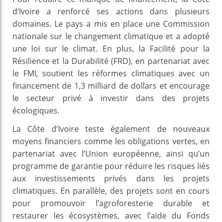
d’Ivoire a renforcé ses actions dans plusieurs
domaines. Le pays a mis en place une Commission
nationale sur le changement climatique et a adopté
une loi sur le climat. En plus, la Facilité pour la
Résilience et la Durabilité (FRD), en partenariat avec
le FMI, soutient les réformes climatiques avec un
financement de 1,3 milliard de dollars et encourage
le secteur privé à investir dans des projets
écologiques.
La Côte d’Ivoire teste également de nouveaux
moyens financiers comme les obligations vertes, en
partenariat avec l’Union européenne, ainsi qu’un
programme de garantie pour réduire les risques liés
aux investissements privés dans les projets
climatiques. En parallèle, des projets sont en cours
pour promouvoir l’agroforesterie durable et
restaurer les écosystèmes, avec l’aide du Fonds