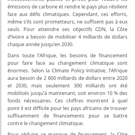
émissions de carbone et rendre le pays plus résilient
face aux défis climatiques. Cependant, ces efforts,
même s’ils sont prometteurs, ne suffisent pas à eux
seuls. Pour atteindre ses objectifs CDN, la Côte
d’Ivoire a besoin de mobiliser 4 milliards de dollars
chaque année jusqu’en 2030.
Dans toute l’Afrique, les besoins de financement
pour faire face au changement climatique sont
énormes. Selon la Climate Policy Initiative, l’Afrique
aura besoin de 2 800 milliards de dollars entre 2020
et 2030, mais seulement 300 milliards ont été
mobilisés jusqu’à maintenant, soit environ 10 % des
fonds nécessaires. Ces chiffres montrent à quel
point il est difficile pour les pays africains de trouver
suffisamment de financements pour se battre
contre le changement climatique.
Pour réduire ce manque de financement, la Côte