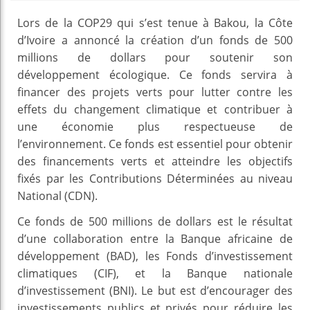
Lors de la COP29 qui s’est tenue à Bakou, la Côte
d’Ivoire a annoncé la création d’un fonds de 500
millions de dollars pour soutenir son
développement écologique. Ce fonds servira à
financer des projets verts pour lutter contre les
effets du changement climatique et contribuer à
une économie plus respectueuse de
l’environnement. Ce fonds est essentiel pour obtenir
des financements verts et atteindre les objectifs
fixés par les Contributions Déterminées au niveau
National (CDN).
Ce fonds de 500 millions de dollars est le résultat
d’une collaboration entre la Banque africaine de
développement (BAD), les Fonds d’investissement
climatiques (CIF), et la Banque nationale
d’investissement (BNI). Le but est d’encourager des
investissements publics et privés pour réduire les