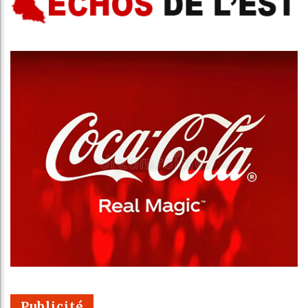
Publicité