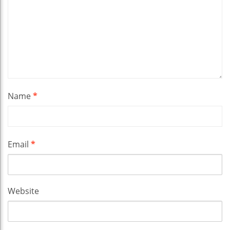
Name
*
Email
*
Website