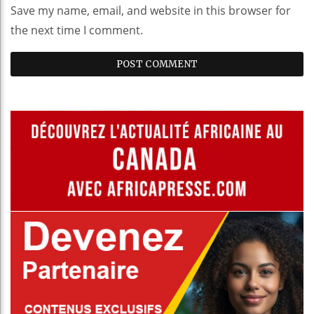
Save my name, email, and website in this browser for
the next time I comment.