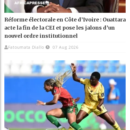
Réforme électorale en Côte d’Ivoire : Ouattara
acte la fin de la CEI et pose les jalons d’un
nouvel ordre institutionnel
Fatoumata Diallo
07 Aug 2026