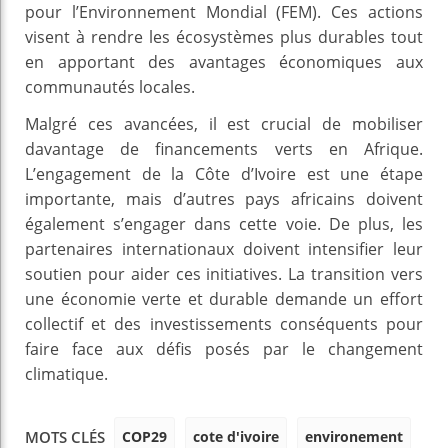
pour l’Environnement Mondial (FEM). Ces actions
visent à rendre les écosystèmes plus durables tout
en apportant des avantages économiques aux
communautés locales.
Malgré ces avancées, il est crucial de mobiliser
davantage de financements verts en Afrique.
L’engagement de la Côte d’Ivoire est une étape
importante, mais d’autres pays africains doivent
également s’engager dans cette voie. De plus, les
partenaires internationaux doivent intensifier leur
soutien pour aider ces initiatives. La transition vers
une économie verte et durable demande un effort
collectif et des investissements conséquents pour
faire face aux défis posés par le changement
climatique.
COP29
cote d'ivoire
environement
MOTS CLÉS