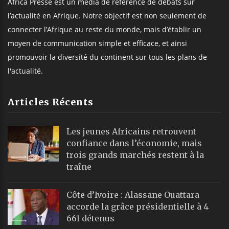
Africa Presse est un média de référence de débats sur
l’actualité en Afrique. Notre objectif est non seulement de
connecter l’Afrique au reste du monde, mais d’établir un
moyen de communication simple et efficace, et ainsi
promouvoir la diversité du continent sur tous les plans de
l'actualité.
Articles Récents
Les jeunes Africains retrouvent
confiance dans l’économie, mais
trois grands marchés restent à la
traîne
Côte d’Ivoire : Alassane Ouattara
accorde la grâce présidentielle à 4
661 détenus