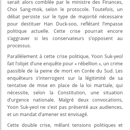
serait alors comblée par le ministre des Finances,
Choi Sang-mok, selon le protocole. Toutefois, un
débat persiste sur le type de majorité nécessaire
pour destituer Han Duck-soo, reflétant l’impasse
politique actuelle. Cette crise pourrait encore
s’aggraver si les conservateurs s’opposent au
processus.
Parallèlement à cette crise politique, Yoon Suk-yeol
fait l’objet d’une enquête pour « rébellion », un crime
passible de la peine de mort en Corée du Sud. Les
enquêteurs s’interrogent sur la légitimité de sa
tentative de mise en place de la loi martiale, qui
nécessite, selon la Constitution, une situation
d’urgence nationale. Malgré deux convocations,
Yoon Suk-yeol ne s’est pas présenté aux audiences,
et un mandat d’amener est envisagé.
Cette double crise, mêlant tensions politiques et