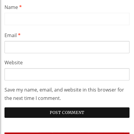
Name
*
Email
*
Website
Save my name, email, and website in this browser for
the next time I comment.