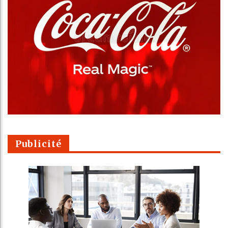
Publicité