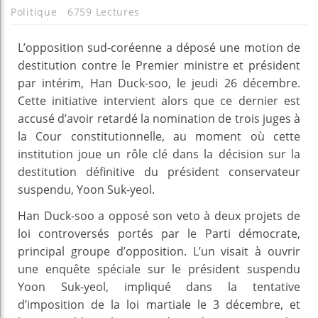
Politique
6759 Lectures
L’opposition sud-coréenne a déposé une motion de
destitution contre le Premier ministre et président
par intérim, Han Duck-soo, le jeudi 26 décembre.
Cette initiative intervient alors que ce dernier est
accusé d’avoir retardé la nomination de trois juges à
la Cour constitutionnelle, au moment où cette
institution joue un rôle clé dans la décision sur la
destitution définitive du président conservateur
suspendu, Yoon Suk-yeol.
Han Duck-soo a opposé son veto à deux projets de
loi controversés portés par le Parti démocrate,
principal groupe d’opposition. L’un visait à ouvrir
une enquête spéciale sur le président suspendu
Yoon Suk-yeol, impliqué dans la tentative
d’imposition de la loi martiale le 3 décembre, et