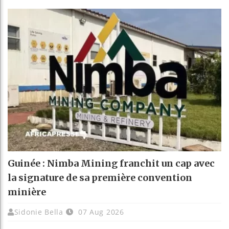
Guinée : Nimba Mining franchit un cap avec
la signature de sa première convention
minière
Sidonie Bella
07 Aug 2026