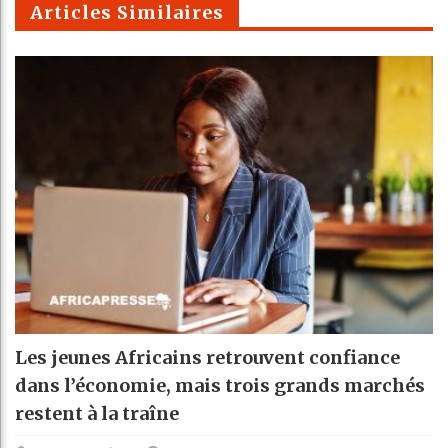
Articles Similaires
Les jeunes Africains retrouvent confiance
dans l’économie, mais trois grands marchés
restent à la traîne