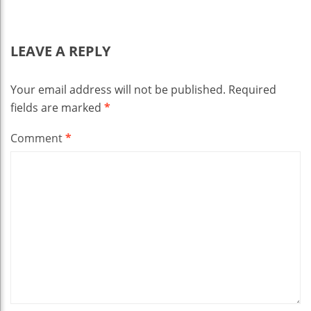
LEAVE A REPLY
Your email address will not be published.
Required
fields are marked
*
Comment
*