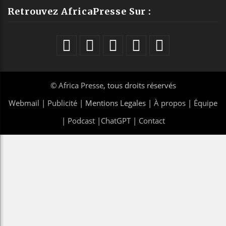
Retrouvez AfricaPresse Sur :
©
Africa Presse
, tous droits réservés
Webmail
|
Publicité
| Mentions Legales |
À propos
|
Équipe
|
Podcast
|
ChatGPT
|
Contact