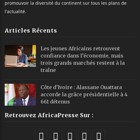
promouvoir la diversité du continent sur tous les plans de
l'actualité.
Articles Récents
Les jeunes Africains retrouvent
confiance dans l’économie, mais
trois grands marchés restent à la
traîne
Côte d’Ivoire : Alassane Ouattara
accorde la grâce présidentielle à 4
661 détenus
Retrouvez AfricaPresse Sur :