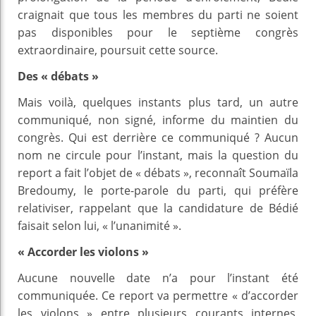
craignait que tous les membres du parti ne soient
pas disponibles pour le septième congrès
extraordinaire, poursuit cette source.
Des « débats »
Mais voilà, quelques instants plus tard, un autre
communiqué, non signé, informe du maintien du
congrès. Qui est derrière ce communiqué ? Aucun
nom ne circule pour l’instant, mais la question du
report a fait l’objet de « débats », reconnaît Soumaïla
Bredoumy, le porte-parole du parti, qui préfère
relativiser, rappelant que la candidature de Bédié
faisait selon lui, « l’unanimité ».
« Accorder les violons »
Aucune nouvelle date n’a pour l’instant été
communiquée. Ce report va permettre « d’accorder
les violons » entre plusieurs courants internes,