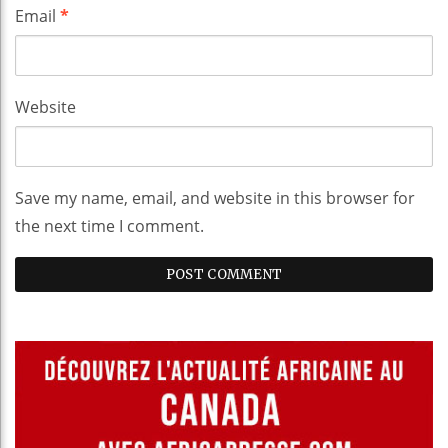
Email
*
Website
Save my name, email, and website in this browser for
the next time I comment.