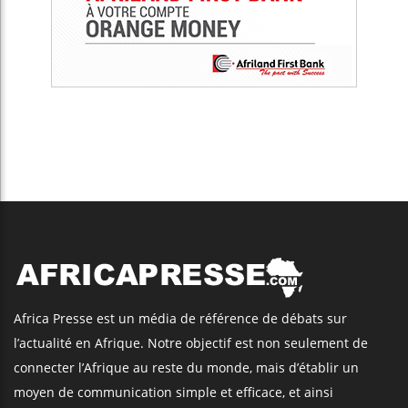
Africa Presse est un média de référence de débats sur
l’actualité en Afrique. Notre objectif est non seulement de
connecter l’Afrique au reste du monde, mais d’établir un
moyen de communication simple et efficace, et ainsi