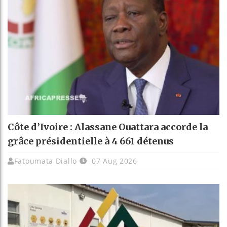
Côte d’Ivoire : Alassane Ouattara accorde la
grâce présidentielle à 4 661 détenus
Fatoumata Diallo
07 Aug 2026