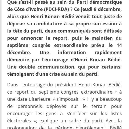
Que s’est-il passé au sein du Parti démocratique
de Côte d’Ivoire (PDCI-RDA) ? Ce jeudi 8 décembre,
alors que Henri Konan Bédié venait tout juste de
déposer sa candidature à sa propre succession à
la tête du parti, deux communiqués sont diffusés
pour annoncer le report, puis le maintien du
septième congrès extraordinaire prévu le 14
décembre. Une information rapidement
démentie par l’entourage d’Henri Konan Bédié.
Une double communication, qui pour certains,
témoignent d’une crise au sein du parti.
Dans l’entourage du président Henri Konan Bédié,
ce report du septième congrès extraordinaire « à
une date ultérieure » s’imposait : « Il y a beaucoup
de personnels déployés sur le terrain pour
encourager les gens à s’enrôler sur les listes
électorales », explique un cadre du parti. Avec la
prolongation de la période d’enrôlement, Bédié