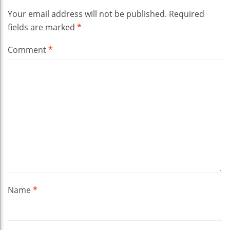
Your email address will not be published.
Required
fields are marked
*
Comment
*
Name
*