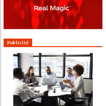
Publicité