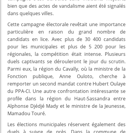
bien que des actes de vandalisme aient été signalés
dans quelques villes.
Cette campagne électorale revêtait une importance
particulière en raison du grand nombre de
candidats en lice. Avec plus de 30 400 candidats
pour les municipales et plus de 5 200 pour les
régionales, la compétition était intense. Plusieurs
duels captivants se dérouleront le jour du scrutin.
Parmi eux, la région du Cavally, où la ministre de la
Fonction publique, Anne Ouloto, cherche à
remporter un second mandat contre Hubert Oulaye
du PPA-CI. Une autre confrontation intéressante se
profile dans la région du Haut-Sassandra entre
Alphonse Djédjé Mady et le ministre de la Jeunesse,
Mamadou Touré.
Les élections municipales réservent également des
duels à suivre de près. Dans la commune de