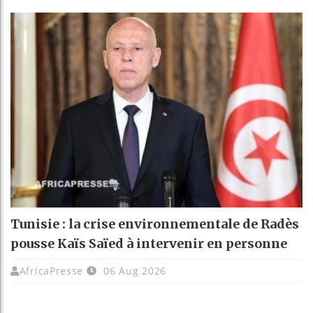
Tunisie : la crise environnementale de Radès
pousse Kaïs Saïed à intervenir en personne
AfricaPresse
06 Aug 2026