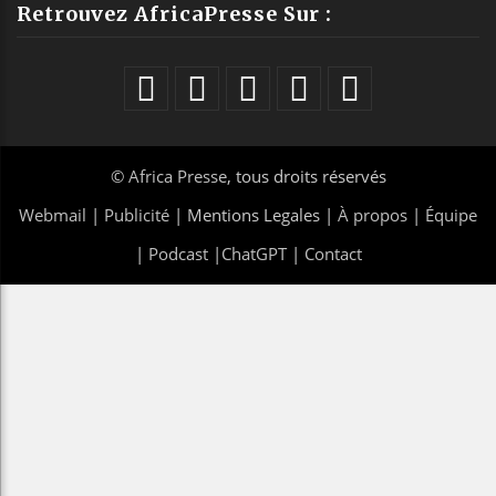
Retrouvez AfricaPresse Sur :
©
Africa Presse
, tous droits réservés
Webmail
|
Publicité
| Mentions Legales |
À propos
|
Équipe
|
Podcast
|
ChatGPT
|
Contact