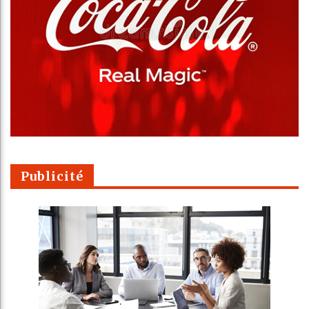
Publicité