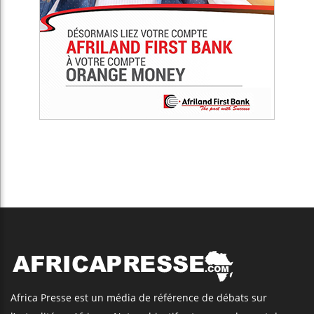
Africa Presse est un média de référence de débats sur