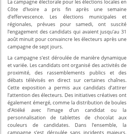
La campagne électorale pour les élections locales en
Côte d’Ivoire a pris fin après une semaine
d’effervescence. Les élections municipales et
régionales, prévues pour samedi, ont suscité
l’engagement des candidats qui avaient jusqu’au 31
août minuit pour convaincre les électeurs après une
campagne de sept jours.
La campagne s’est déroulée de manière dynamique
et variée. Les candidats ont organisé des activités de
proximité, des rassemblements publics et des
débats télévisés en direct sur certaines chaînes.
Cette exposition a permis aux candidats d’attirer
l’attention des électeurs. Des initiatives créatives ont
également émergé, comme la distribution de boules
d’Atiéké avec l’image d’un candidat ou la
personnalisation de tablettes de chocolat aux
couleurs de candidates. Dans l’ensemble, la
campagne s’est déroulée sans incidents majeurs,