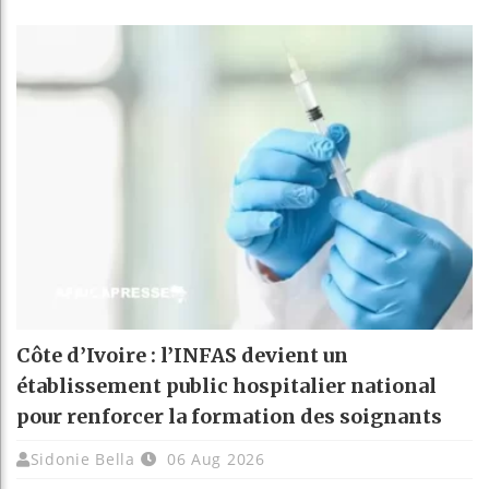
Côte d’Ivoire : l’INFAS devient un
établissement public hospitalier national
pour renforcer la formation des soignants
Sidonie Bella
06 Aug 2026