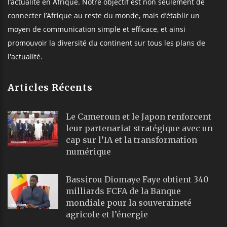
l’actualité en Afrique. Notre objectif est non seulement de
connecter l’Afrique au reste du monde, mais d’établir un
moyen de communication simple et efficace, et ainsi
promouvoir la diversité du continent sur tous les plans de
l'actualité.
Articles Récents
Le Cameroun et le Japon renforcent
leur partenariat stratégique avec un
cap sur l’IA et la transformation
numérique
Bassirou Diomaye Faye obtient 340
milliards FCFA de la Banque
mondiale pour la souveraineté
agricole et l’énergie