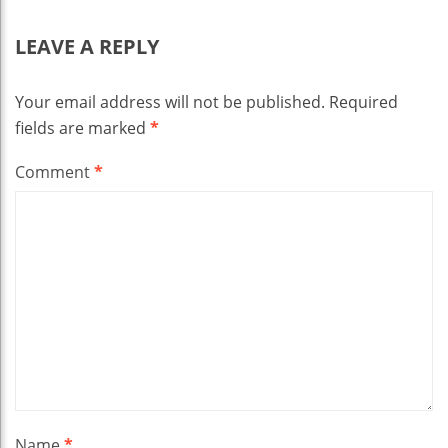
LEAVE A REPLY
Your email address will not be published.
Required
fields are marked
*
Comment
*
Name
*