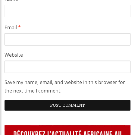
Email
*
Website
Save my name, email, and website in this browser for
the next time I comment.