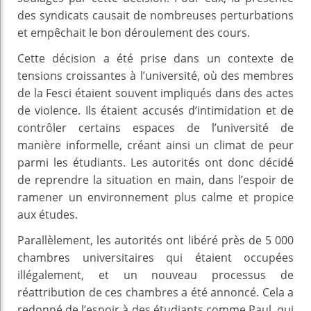
des syndicats causait de nombreuses perturbations
et empêchait le bon déroulement des cours.
Cette décision a été prise dans un contexte de
tensions croissantes à l’université, où des membres
de la Fesci étaient souvent impliqués dans des actes
de violence. Ils étaient accusés d’intimidation et de
contrôler certains espaces de l’université de
manière informelle, créant ainsi un climat de peur
parmi les étudiants. Les autorités ont donc décidé
de reprendre la situation en main, dans l’espoir de
ramener un environnement plus calme et propice
aux études.
Parallèlement, les autorités ont libéré près de 5 000
chambres universitaires qui étaient occupées
illégalement, et un nouveau processus de
réattribution de ces chambres a été annoncé. Cela a
redonné de l’espoir à des étudiants comme Paul, qui