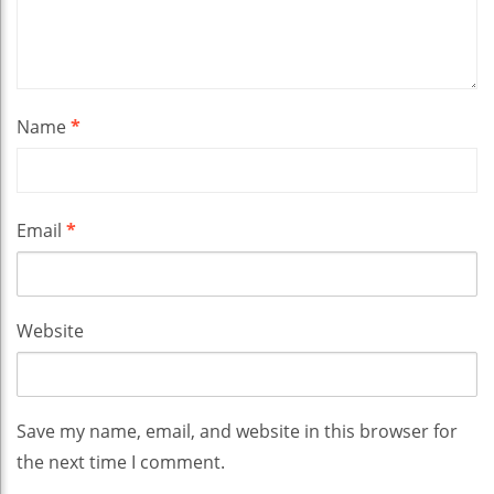
Name
*
Email
*
Website
Save my name, email, and website in this browser for
the next time I comment.