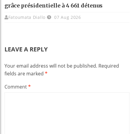
grâce présidentielle à 4 661 détenus
Fatoumata Diallo
07 Aug 2026
LEAVE A REPLY
Your email address will not be published.
Required
fields are marked
*
Comment
*