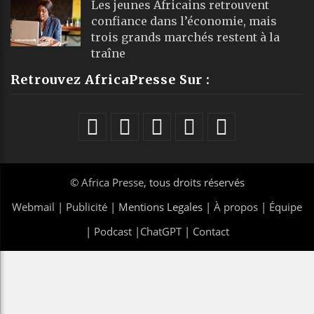
Les jeunes Africains retrouvent
confiance dans l’économie, mais
trois grands marchés restent à la
traîne
Retrouvez AfricaPresse Sur :
©
Africa Presse
, tous droits réservés
Webmail
|
Publicité
| Mentions Legales |
À propos
|
Équipe
|
Podcast
|
ChatGPT
|
Contact