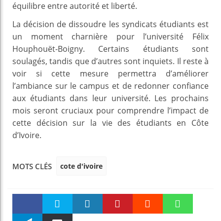
équilibre entre autorité et liberté.
La décision de dissoudre les syndicats étudiants est
un moment charnière pour l’université Félix
Houphouët-Boigny. Certains étudiants sont
soulagés, tandis que d’autres sont inquiets. Il reste à
voir si cette mesure permettra d’améliorer
l’ambiance sur le campus et de redonner confiance
aux étudiants dans leur université. Les prochains
mois seront cruciaux pour comprendre l’impact de
cette décision sur la vie des étudiants en Côte
d’Ivoire.
cote d'ivoire
MOTS CLÉS