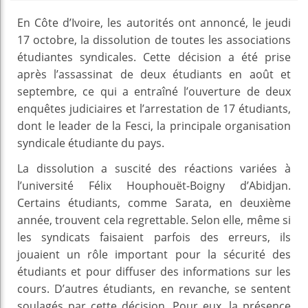
En Côte d’Ivoire, les autorités ont annoncé, le jeudi
17 octobre, la dissolution de toutes les associations
étudiantes syndicales. Cette décision a été prise
après l’assassinat de deux étudiants en août et
septembre, ce qui a entraîné l’ouverture de deux
enquêtes judiciaires et l’arrestation de 17 étudiants,
dont le leader de la Fesci, la principale organisation
syndicale étudiante du pays.
La dissolution a suscité des réactions variées à
l’université Félix Houphouët-Boigny d’Abidjan.
Certains étudiants, comme Sarata, en deuxième
année, trouvent cela regrettable. Selon elle, même si
les syndicats faisaient parfois des erreurs, ils
jouaient un rôle important pour la sécurité des
étudiants et pour diffuser des informations sur les
cours. D’autres étudiants, en revanche, se sentent
soulagés par cette décision. Pour eux, la présence