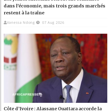
dans l’économie, mais trois grands marchés
restent à la traîne
Vanessa Ndong
07 Aug 2026
Côte d’Ivoire : Alassane Ouattara accorde la