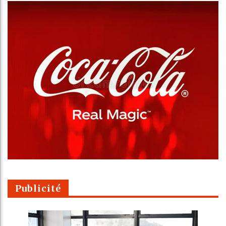
Publicité