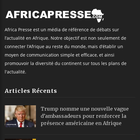
Africa Presse est un média de référence de débats sur
l’actualité en Afrique. Notre objectif est non seulement de
connecter l’Afrique au reste du monde, mais d’établir un
moyen de communication simple et efficace, et ainsi
promouvoir la diversité du continent sur tous les plans de
l'actualité.
Articles Récents
Trump nomme une nouvelle vague
d’ambassadeurs pour renforcer la
présence américaine en Afrique