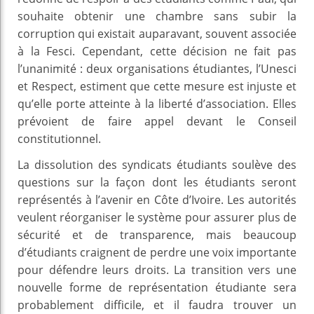
souhaite obtenir une chambre sans subir la
corruption qui existait auparavant, souvent associée
à la Fesci. Cependant, cette décision ne fait pas
l’unanimité : deux organisations étudiantes, l’Unesci
et Respect, estiment que cette mesure est injuste et
qu’elle porte atteinte à la liberté d’association. Elles
prévoient de faire appel devant le Conseil
constitutionnel.
La dissolution des syndicats étudiants soulève des
questions sur la façon dont les étudiants seront
représentés à l’avenir en Côte d’Ivoire. Les autorités
veulent réorganiser le système pour assurer plus de
sécurité et de transparence, mais beaucoup
d’étudiants craignent de perdre une voix importante
pour défendre leurs droits. La transition vers une
nouvelle forme de représentation étudiante sera
probablement difficile, et il faudra trouver un