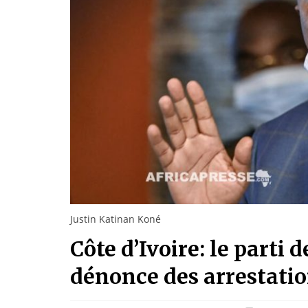
Justin Katinan Koné
Côte d’Ivoire: le parti
dénonce des arrestatio