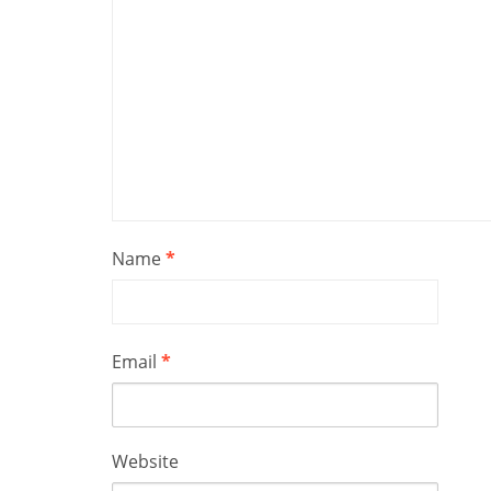
Name
*
Email
*
Website