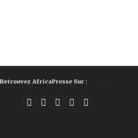
Retrouvez AfricaPresse Sur :