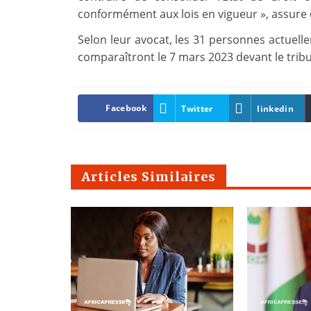
conformément aux lois en vigueur », assure 
Selon leur avocat, les 31 personnes actuelle
comparaîtront le 7 mars 2023 devant le tribun
Facebook
Twitter
linkedin
Articles Similaires