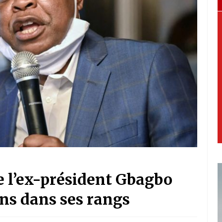
 de l’ex-président Gbagbo
ns dans ses rangs