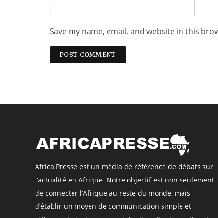
Save my name, email, and website in this bro
Africa Presse est un média de référence de débats sur
l’actualité en Afrique. Notre objectif est non seulement
de connecter l’Afrique au reste du monde, mais
d’établir un moyen de communication simple et