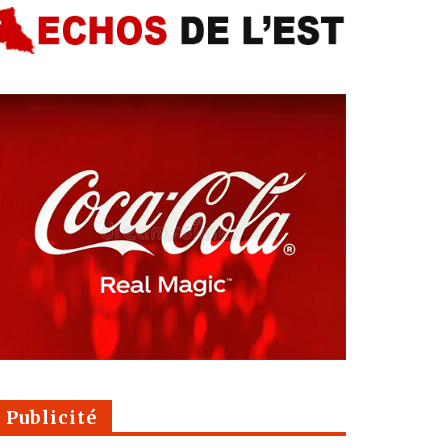
Publicité