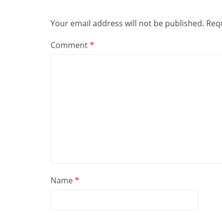
Your email address will not be published.
Requ
Comment
*
Name
*