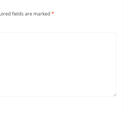
ired fields are marked
*