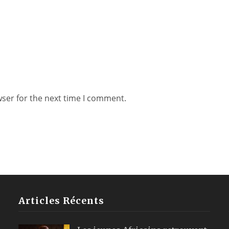
wser for the next time I comment.
Articles Récents