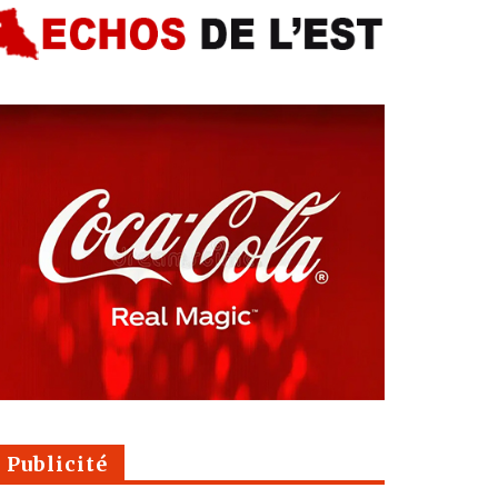
Publicité