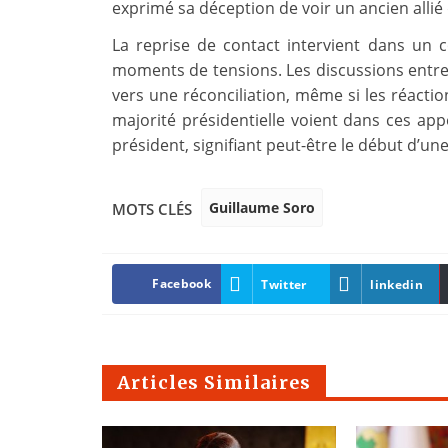
exprimé sa déception de voir un ancien allié
La reprise de contact intervient dans un c
moments de tensions. Les discussions entr
vers une réconciliation, même si les réacti
majorité présidentielle voient dans ces app
président, signifiant peut-être le début d’une
Guillaume Soro
MOTS CLÉS
Facebook
Twitter
linkedin
Articles Similaires