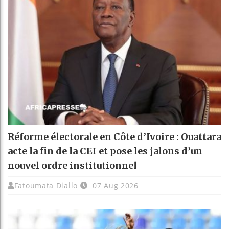
Réforme électorale en Côte d’Ivoire : Ouattara
acte la fin de la CEI et pose les jalons d’un
nouvel ordre institutionnel
Fatoumata Diallo
07 Aug 2026