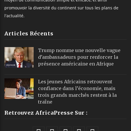
promouvoir la diversité du continent sur tous les plans de
l'actualité.
Articles Récents
Trump nomme une nouvelle vague
d’ambassadeurs pour renforcer la
présence américaine en Afrique
Les jeunes Africains retrouvent
confiance dans l’économie, mais
trois grands marchés restent à la
traîne
Retrouvez AfricaPresse Sur :