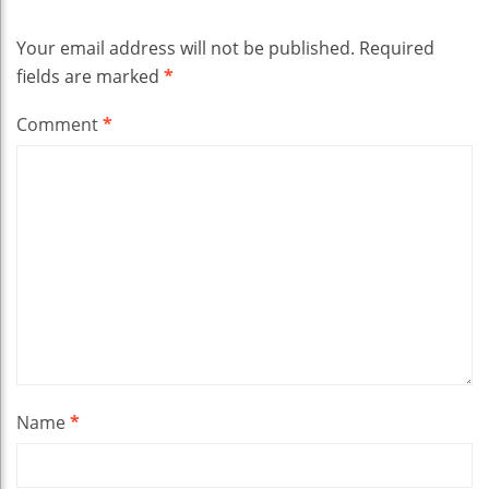
Your email address will not be published.
Required
fields are marked
*
Comment
*
Name
*