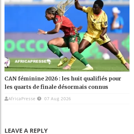
CAN féminine 2026 : les huit qualifiés pour
les quarts de finale désormais connus
AfricaPresse
07 Aug 2026
LEAVE A REPLY