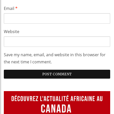
Email
*
Website
Save my name, email, and website in this browser for
the next time I comment.