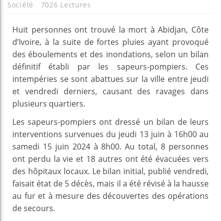
Société
7026 Lectures
Huit personnes ont trouvé la mort à Abidjan, Côte
d’Ivoire, à la suite de fortes pluies ayant provoqué
des éboulements et des inondations, selon un bilan
définitif établi par les sapeurs-pompiers. Ces
intempéries se sont abattues sur la ville entre jeudi
et vendredi derniers, causant des ravages dans
plusieurs quartiers.
Les sapeurs-pompiers ont dressé un bilan de leurs
interventions survenues du jeudi 13 juin à 16h00 au
samedi 15 juin 2024 à 8h00. Au total, 8 personnes
ont perdu la vie et 18 autres ont été évacuées vers
des hôpitaux locaux. Le bilan initial, publié vendredi,
faisait état de 5 décès, mais il a été révisé à la hausse
au fur et à mesure des découvertes des opérations
de secours.