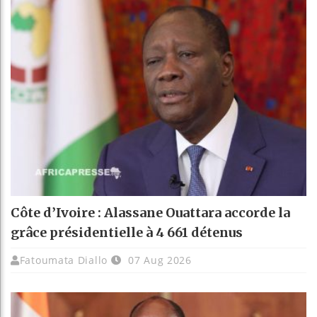
Côte d’Ivoire : Alassane Ouattara accorde la
grâce présidentielle à 4 661 détenus
Fatoumata Diallo
07 Aug 2026