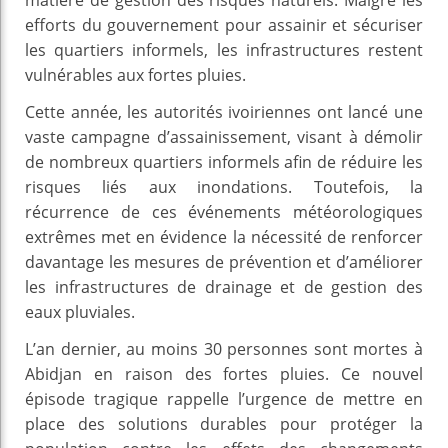
efforts du gouvernement pour assainir et sécuriser
les quartiers informels, les infrastructures restent
vulnérables aux fortes pluies.
Cette année, les autorités ivoiriennes ont lancé une
vaste campagne d’assainissement, visant à démolir
de nombreux quartiers informels afin de réduire les
risques liés aux inondations. Toutefois, la
récurrence de ces événements météorologiques
extrêmes met en évidence la nécessité de renforcer
davantage les mesures de prévention et d’améliorer
les infrastructures de drainage et de gestion des
eaux pluviales.
L’an dernier, au moins 30 personnes sont mortes à
Abidjan en raison des fortes pluies. Ce nouvel
épisode tragique rappelle l’urgence de mettre en
place des solutions durables pour protéger la