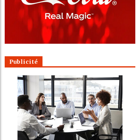
Publicité