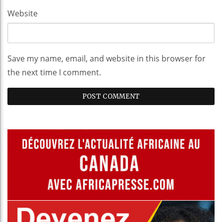
Website
Save my name, email, and website in this browser for
the next time I comment.