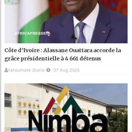
Côte d’Ivoire : Alassane Ouattara accorde la
grâce présidentielle à 4 661 détenus
Fatoumata Diallo
07 Aug 2026