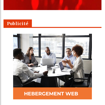
Publicité