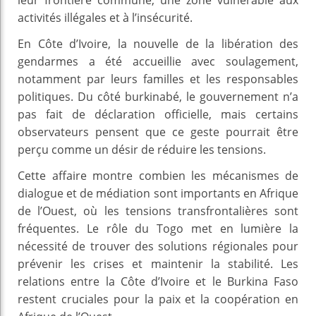
activités illégales et à l’insécurité.
En Côte d’Ivoire, la nouvelle de la libération des
gendarmes a été accueillie avec soulagement,
notamment par leurs familles et les responsables
politiques. Du côté burkinabé, le gouvernement n’a
pas fait de déclaration officielle, mais certains
observateurs pensent que ce geste pourrait être
perçu comme un désir de réduire les tensions.
Cette affaire montre combien les mécanismes de
dialogue et de médiation sont importants en Afrique
de l’Ouest, où les tensions transfrontalières sont
fréquentes. Le rôle du Togo met en lumière la
nécessité de trouver des solutions régionales pour
prévenir les crises et maintenir la stabilité. Les
relations entre la Côte d’Ivoire et le Burkina Faso
restent cruciales pour la paix et la coopération en