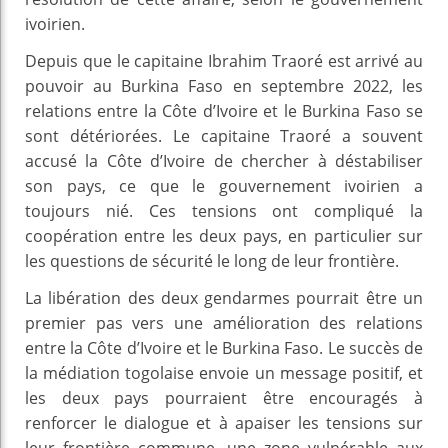
ivoirien.
Depuis que le capitaine Ibrahim Traoré est arrivé au
pouvoir au Burkina Faso en septembre 2022, les
relations entre la Côte d’Ivoire et le Burkina Faso se
sont détériorées. Le capitaine Traoré a souvent
accusé la Côte d’Ivoire de chercher à déstabiliser
son pays, ce que le gouvernement ivoirien a
toujours nié. Ces tensions ont compliqué la
coopération entre les deux pays, en particulier sur
les questions de sécurité le long de leur frontière.
La libération des deux gendarmes pourrait être un
premier pas vers une amélioration des relations
entre la Côte d’Ivoire et le Burkina Faso. Le succès de
la médiation togolaise envoie un message positif, et
les deux pays pourraient être encouragés à
renforcer le dialogue et à apaiser les tensions sur
leur frontière commune, une zone vulnérable aux