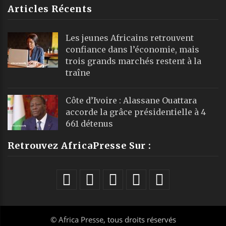
Articles Récents
Les jeunes Africains retrouvent
confiance dans l’économie, mais
trois grands marchés restent à la
traîne
Côte d’Ivoire : Alassane Ouattara
accorde la grâce présidentielle à 4
661 détenus
Retrouvez AfricaPresse Sur :
©
Africa Presse
, tous droits réservés