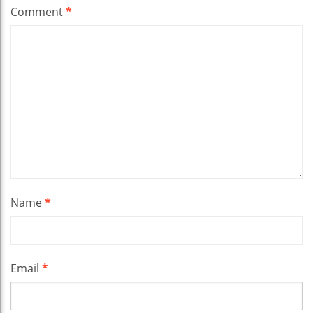
Comment
*
Name
*
Email
*