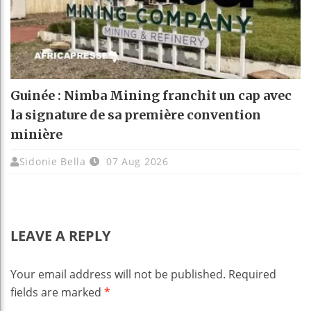
Guinée : Nimba Mining franchit un cap avec
la signature de sa première convention
minière
Sidonie Bella
07 Aug 2026
LEAVE A REPLY
Your email address will not be published.
Required
fields are marked
*