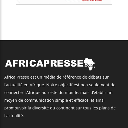
Africa Presse est un média de référence de débats sur
l’actualité en Afrique. Notre objectif est non seulement de
connecter l’Afrique au reste du monde, mais d’établir un
moyen de communication simple et efficace, et ainsi
promouvoir la diversité du continent sur tous les plans de
l'actualité.