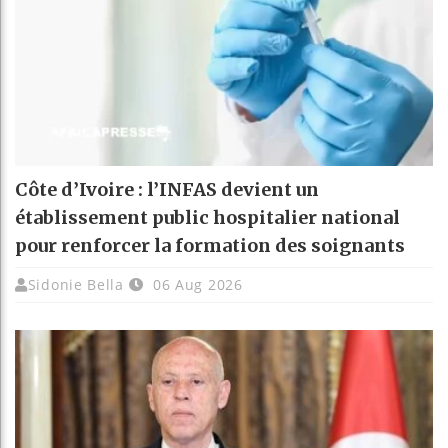
Côte d’Ivoire : l’INFAS devient un
établissement public hospitalier national
pour renforcer la formation des soignants
Sidonie Bella
06 Aug 2026