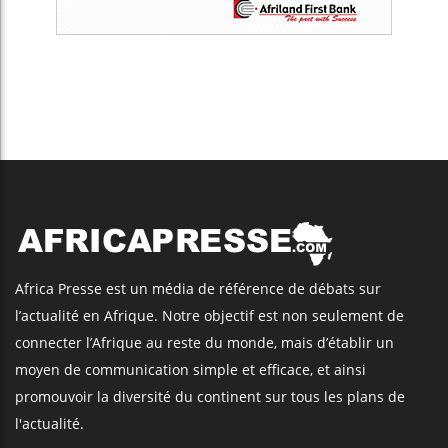
Africa Presse est un média de référence de débats sur
l’actualité en Afrique. Notre objectif est non seulement de
connecter l’Afrique au reste du monde, mais d’établir un
moyen de communication simple et efficace, et ainsi
promouvoir la diversité du continent sur tous les plans de
l'actualité.