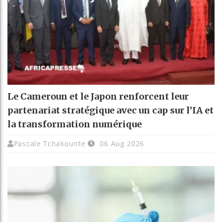
Le Cameroun et le Japon renforcent leur
partenariat stratégique avec un cap sur l’IA et
la transformation numérique
Pascale Tchakounte
06 Aug 2026