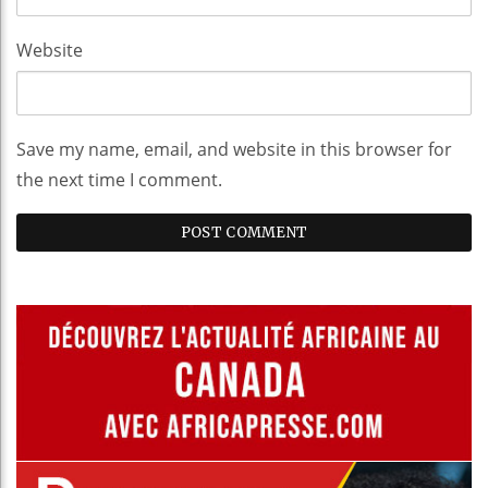
Website
Save my name, email, and website in this browser for
the next time I comment.