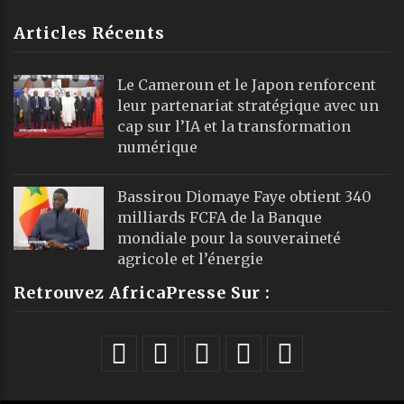
Articles Récents
Le Cameroun et le Japon renforcent
leur partenariat stratégique avec un
cap sur l’IA et la transformation
numérique
Bassirou Diomaye Faye obtient 340
milliards FCFA de la Banque
mondiale pour la souveraineté
agricole et l’énergie
Retrouvez AfricaPresse Sur :