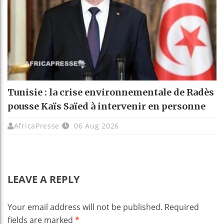
Tunisie : la crise environnementale de Radès
pousse Kaïs Saïed à intervenir en personne
AfricaPresse
06 Aug 2026
LEAVE A REPLY
Your email address will not be published.
Required
fields are marked
*