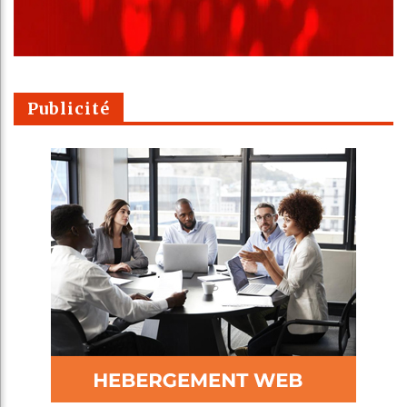
Publicité