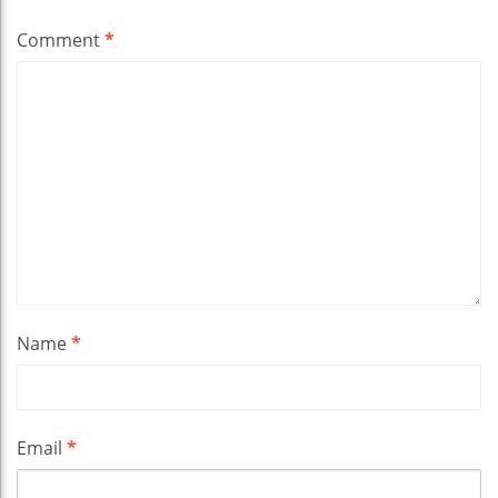
Comment
*
Name
*
Email
*