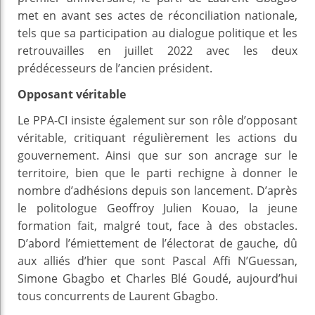
met en avant ses actes de réconciliation nationale,
tels que sa participation au dialogue politique et les
retrouvailles en juillet 2022 avec les deux
prédécesseurs de l’ancien président.
Opposant véritable
Le PPA-CI insiste également sur son rôle d’opposant
véritable, critiquant régulièrement les actions du
gouvernement. Ainsi que sur son ancrage sur le
territoire, bien que le parti rechigne à donner le
nombre d’adhésions depuis son lancement. D’après
le politologue Geoffroy Julien Kouao, la jeune
formation fait, malgré tout, face à des obstacles.
D’abord l’émiettement de l’électorat de gauche, dû
aux alliés d’hier que sont Pascal Affi N’Guessan,
Simone Gbagbo et Charles Blé Goudé, aujourd’hui
tous concurrents de Laurent Gbagbo.