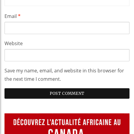
Email
*
Website
Save my name, email, and website in this browser for
the next time I comment.