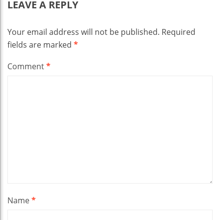
LEAVE A REPLY
Your email address will not be published.
Required
fields are marked
*
Comment
*
Name
*