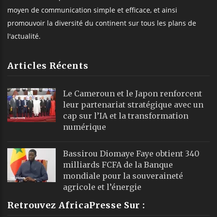
moyen de communication simple et efficace, et ainsi
promouvoir la diversité du continent sur tous les plans de
l'actualité.
Articles Récents
Le Cameroun et le Japon renforcent
leur partenariat stratégique avec un
cap sur l’IA et la transformation
numérique
Bassirou Diomaye Faye obtient 340
milliards FCFA de la Banque
mondiale pour la souveraineté
agricole et l’énergie
Retrouvez AfricaPresse Sur :