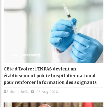
Côte d’Ivoire : l’INFAS devient un
établissement public hospitalier national
pour renforcer la formation des soignants
Sidonie Bella
06 Aug 2026