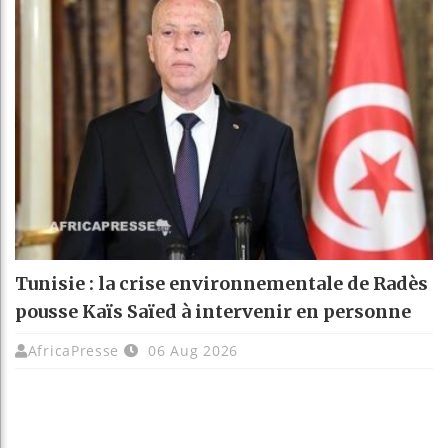
Tunisie : la crise environnementale de Radès
pousse Kaïs Saïed à intervenir en personne
AfricaPresse
06 Aug 2026