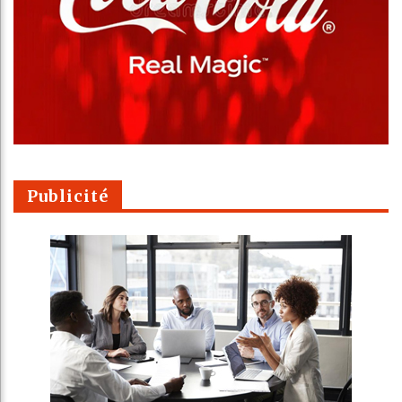
Publicité