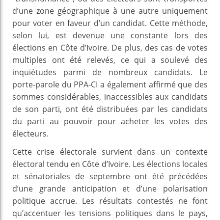
d’une zone géographique à une autre uniquement
pour voter en faveur d’un candidat. Cette méthode,
selon lui, est devenue une constante lors des
élections en Côte d’Ivoire. De plus, des cas de votes
multiples ont été relevés, ce qui a soulevé des
inquiétudes parmi de nombreux candidats. Le
porte-parole du PPA-CI a également affirmé que des
sommes considérables, inaccessibles aux candidats
de son parti, ont été distribuées par les candidats
du parti au pouvoir pour acheter les votes des
électeurs.
Cette crise électorale survient dans un contexte
électoral tendu en Côte d’Ivoire. Les élections locales
et sénatoriales de septembre ont été précédées
d’une grande anticipation et d’une polarisation
politique accrue. Les résultats contestés ne font
qu’accentuer les tensions politiques dans le pays,