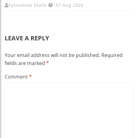
Fatoumata Diallo
07 Aug 2026
LEAVE A REPLY
Your email address will not be published.
Required
fields are marked
*
Comment
*