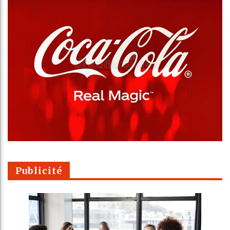
Publicité