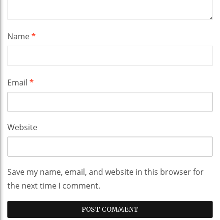
Name
*
Email
*
Website
Save my name, email, and website in this browser for
the next time I comment.