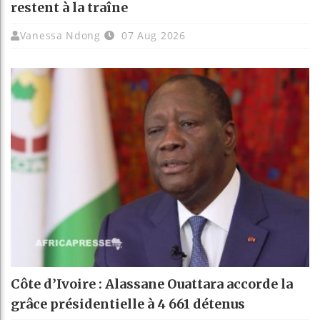
restent à la traîne
Vanessa Ndong
07 Aug 2026
Côte d’Ivoire : Alassane Ouattara accorde la
grâce présidentielle à 4 661 détenus