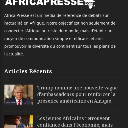
Africa Presse est un média de référence de débats sur
l’actualité en Afrique. Notre objectif est non seulement de
connecter l’Afrique au reste du monde, mais d’établir un
moyen de communication simple et efficace, et ainsi
promouvoir la diversité du continent sur tous les plans de
l'actualité.
Articles Récents
Trump nomme une nouvelle vague
d’ambassadeurs pour renforcer la
présence américaine en Afrique
Les jeunes Africains retrouvent
confiance dans l’économie, mais