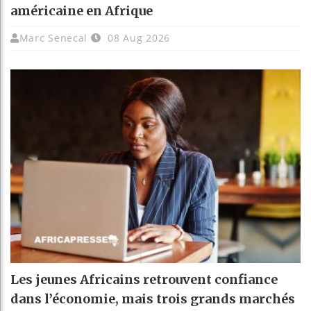
américaine en Afrique
Marc Senecal
08 Aug 2026
Les jeunes Africains retrouvent confiance
dans l’économie, mais trois grands marchés