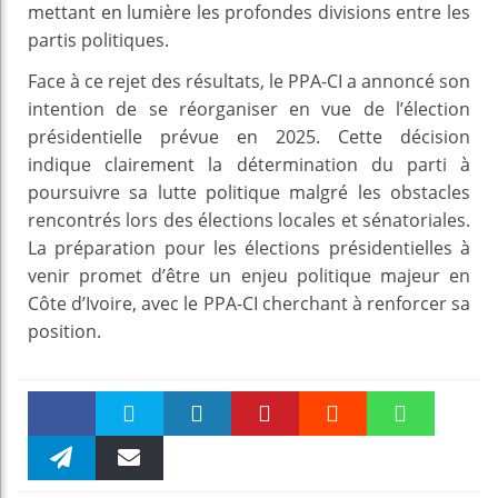
mettant en lumière les profondes divisions entre les
partis politiques.
Face à ce rejet des résultats, le PPA-CI a annoncé son
intention de se réorganiser en vue de l’élection
présidentielle prévue en 2025. Cette décision
indique clairement la détermination du parti à
poursuivre sa lutte politique malgré les obstacles
rencontrés lors des élections locales et sénatoriales.
La préparation pour les élections présidentielles à
venir promet d’être un enjeu politique majeur en
Côte d’Ivoire, avec le PPA-CI cherchant à renforcer sa
position.
Faceboo
Twitter
linkedin
Pinteres
Reddit
WhatsAp