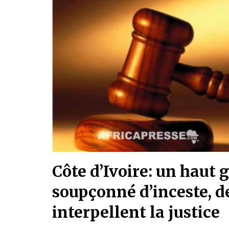
Côte d’Ivoire: un haut 
soupçonné d’inceste, d
interpellent la justice