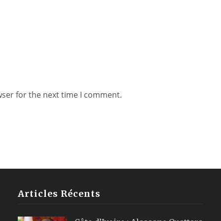
wser for the next time I comment.
Articles Récents