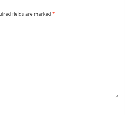
ired fields are marked
*