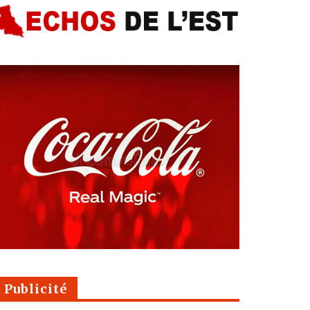
Publicité