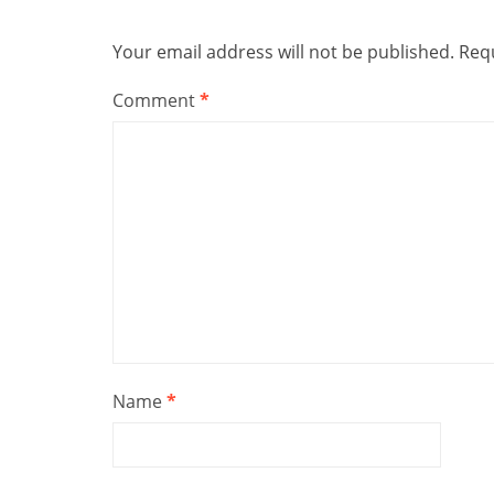
Your email address will not be published.
Requ
Comment
*
Name
*