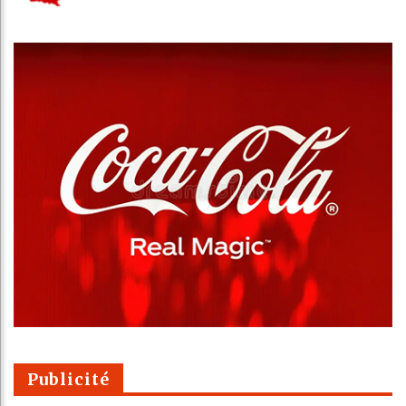
Publicité