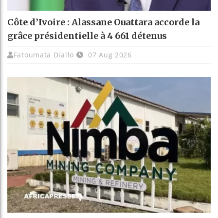
Côte d’Ivoire : Alassane Ouattara accorde la
grâce présidentielle à 4 661 détenus
Fatoumata Diallo
07 Aug 2026