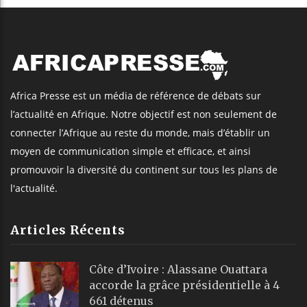
Africa Presse est un média de référence de débats sur
l’actualité en Afrique. Notre objectif est non seulement de
connecter l’Afrique au reste du monde, mais d’établir un
moyen de communication simple et efficace, et ainsi
promouvoir la diversité du continent sur tous les plans de
l'actualité.
Articles Récents
Côte d’Ivoire : Alassane Ouattara
accorde la grâce présidentielle à 4
661 détenus