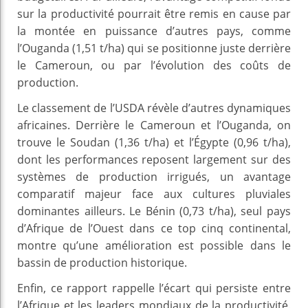
sur la productivité pourrait être remis en cause par
la montée en puissance d’autres pays, comme
l’Ouganda (1,51 t/ha) qui se positionne juste derrière
le Cameroun, ou par l’évolution des coûts de
production.
Le classement de l’USDA révèle d’autres dynamiques
africaines. Derrière le Cameroun et l’Ouganda, on
trouve le Soudan (1,36 t/ha) et l’Égypte (0,96 t/ha),
dont les performances reposent largement sur des
systèmes de production irrigués, un avantage
comparatif majeur face aux cultures pluviales
dominantes ailleurs. Le Bénin (0,73 t/ha), seul pays
d’Afrique de l’Ouest dans ce top cinq continental,
montre qu’une amélioration est possible dans le
bassin de production historique.
Enfin, ce rapport rappelle l’écart qui persiste entre
l’Afrique et les leaders mondiaux de la productivité.