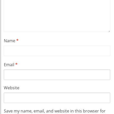
Name
*
Email
*
Website
Save my name, email, and website in this browser for