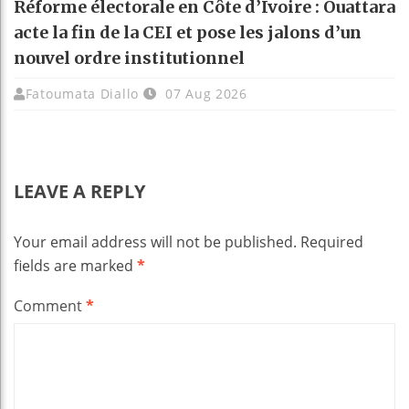
Réforme électorale en Côte d’Ivoire : Ouattara
acte la fin de la CEI et pose les jalons d’un
nouvel ordre institutionnel
Fatoumata Diallo
07 Aug 2026
LEAVE A REPLY
Your email address will not be published.
Required
fields are marked
*
Comment
*