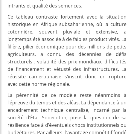
intrants et qualité des semences.
Ce tableau contraste fortement avec la situation
historique en Afrique subsaharienne, où la culture
cotonnière, souvent pluviale et extensive, a
longtemps été associée à de faibles productivités. La
filière, pilier économique pour des millions de petits
agriculteurs, a connu des décennies de défis
structurels : volatilité des prix mondiaux, difficultés
de financement et vétusté des infrastructures. La
réussite camerounaise s’inscrit donc en rupture
avec cette norme régionale.
La pérennité de ce modèle reste néanmoins à
l’épreuve du temps et des aléas. La dépendance à un
encadrement technique centralisé, incarné par la
société d’État Sodecoton, pose la question de sa
résilience face à d’éventuels chocs institutionnels ou
budgétaires. Par ailleurs, l’avantage compétitif fondé