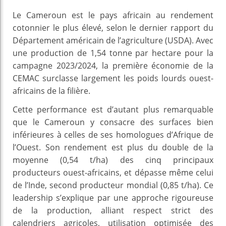
Le Cameroun est le pays africain au rendement
cotonnier le plus élevé, selon le dernier rapport du
Département américain de l’agriculture (USDA). Avec
une production de 1,54 tonne par hectare pour la
campagne 2023/2024, la première économie de la
CEMAC surclasse largement les poids lourds ouest-
africains de la filière.
Cette performance est d’autant plus remarquable
que le Cameroun y consacre des surfaces bien
inférieures à celles de ses homologues d’Afrique de
l’Ouest. Son rendement est plus du double de la
moyenne (0,54 t/ha) des cinq principaux
producteurs ouest-africains, et dépasse même celui
de l’Inde, second producteur mondial (0,85 t/ha). Ce
leadership s’explique par une approche rigoureuse
de la production, alliant respect strict des
calendriers agricoles, utilisation optimisée des