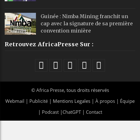
Guinée : Nimba Mining franchit un
cap avec la signature de sa première
convention minière
Retrouvez AfricaPresse Sur :
©
Africa Presse
, tous droits réservés
Webmail
|
Publicité
| Mentions Legales |
À propos
|
Équipe
|
Podcast
|
ChatGPT
|
Contact