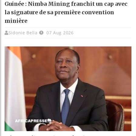
Guinée : Nimba Mining franchit un cap avec
la signature de sa première convention
minière
Sidonie Bella
07 Aug 2026