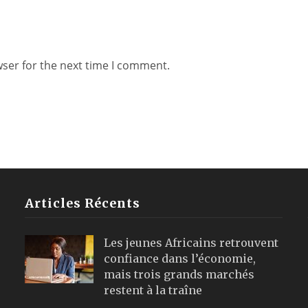
wser for the next time I comment.
Articles Récents
Les jeunes Africains retrouvent
confiance dans l’économie,
mais trois grands marchés
restent à la traîne