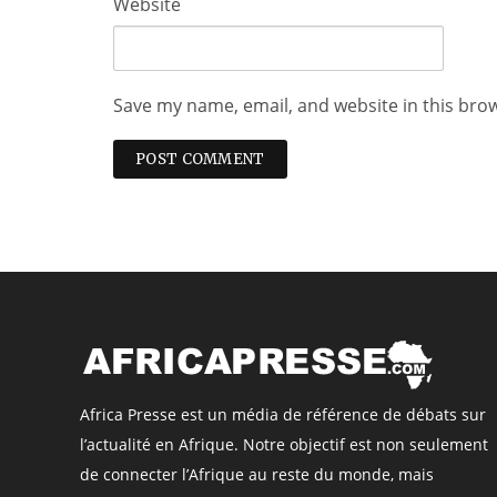
Website
Save my name, email, and website in this bro
Africa Presse est un média de référence de débats sur
l’actualité en Afrique. Notre objectif est non seulement
de connecter l’Afrique au reste du monde, mais