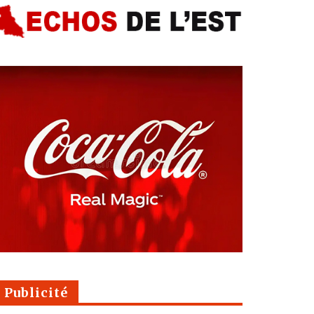
Publicité