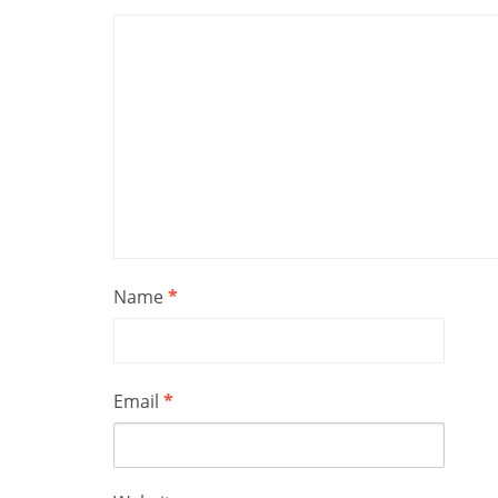
Name
*
Email
*