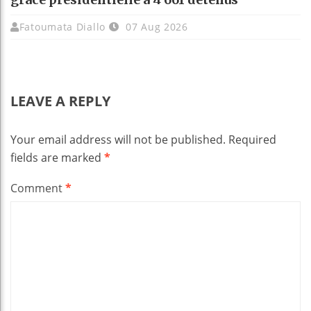
Fatoumata Diallo
07 Aug 2026
LEAVE A REPLY
Your email address will not be published.
Required
fields are marked
*
Comment
*