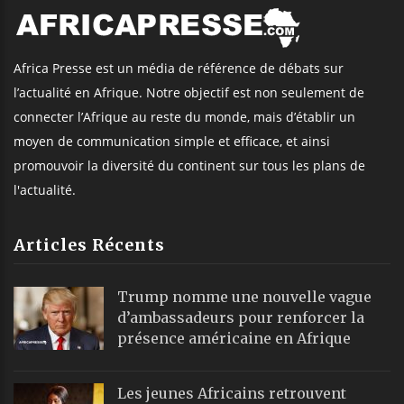
Africa Presse est un média de référence de débats sur
l’actualité en Afrique. Notre objectif est non seulement de
connecter l’Afrique au reste du monde, mais d’établir un
moyen de communication simple et efficace, et ainsi
promouvoir la diversité du continent sur tous les plans de
l'actualité.
Articles Récents
Trump nomme une nouvelle vague
d’ambassadeurs pour renforcer la
présence américaine en Afrique
Les jeunes Africains retrouvent