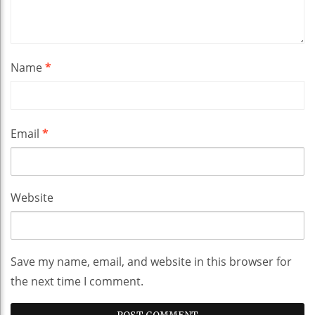
Name
*
Email
*
Website
Save my name, email, and website in this browser for
the next time I comment.