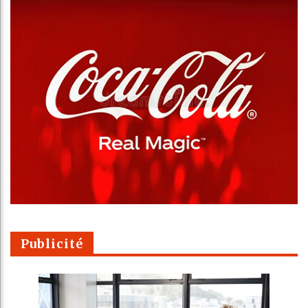
Publicité