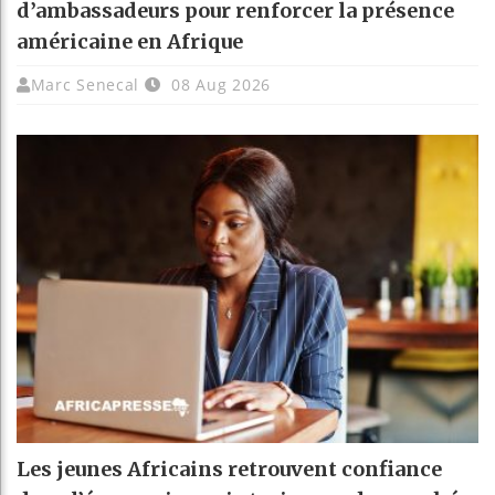
d’ambassadeurs pour renforcer la présence
américaine en Afrique
Marc Senecal
08 Aug 2026
Les jeunes Africains retrouvent confiance