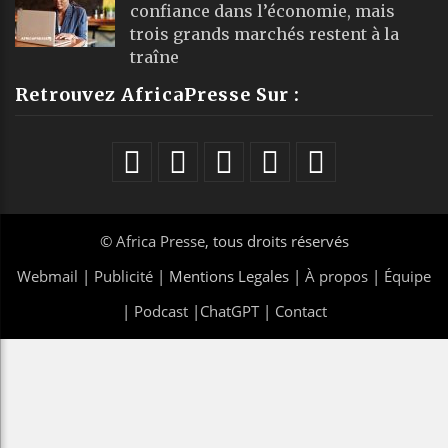
confiance dans l’économie, mais
trois grands marchés restent à la
traîne
Retrouvez AfricaPresse Sur :
©
Africa Presse
, tous droits réservés
Webmail
|
Publicité
| Mentions Legales |
À propos
|
Équipe
|
Podcast
|
ChatGPT
|
Contact