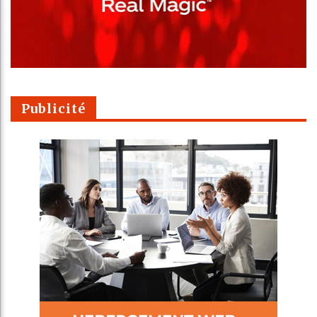
Publicité