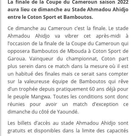
La finale de la Coupe du Cameroun saison 2022
aura lieu ce dimanche au Stade Ahmadou Ahidjo
entre le Coton Sport et Bamboutos.
Ce dimanche au Cameroun c’est la finale. Le stade
Ahmadou Ahidjo va vibrer cet après-midi à
l’occasion de la finale de la Coupe du Cameroun qui
opposera Bamboutos de Mbouda à Coton Sport de
Garoua. Vainqueur du championnat, Coton part
plus serein dans ce match dans la mesure où il est
un habitué des finales mais ce serait sans compter
sur la valeureuse équipe de Bamboutos qui rêve
d’un trophée depuis pratiquement 60 ans déjà pour
le peuple Mangwa. Toutes les conditions sont donc
réunies pour avoir un match d’exception ce
dimanche du côté de Yaoundé.
Les billets d’accès au stade Ahmadou Ahidjo sont
gratuits et disponibles dans la limite des capacités