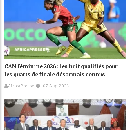
CAN féminine 2026 : les huit qualifiés pour
les quarts de finale désormais connus
AfricaPresse
07 Aug 2026