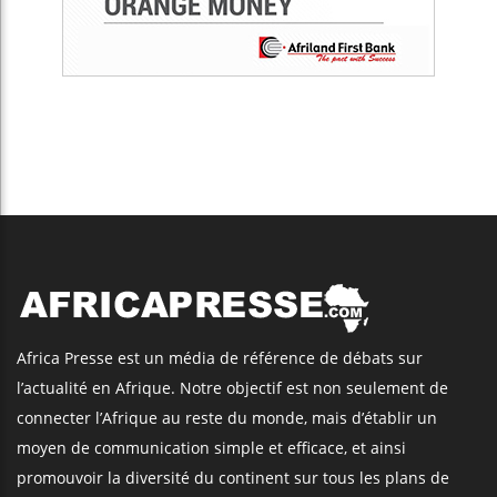
Africa Presse est un média de référence de débats sur
l’actualité en Afrique. Notre objectif est non seulement de
connecter l’Afrique au reste du monde, mais d’établir un
moyen de communication simple et efficace, et ainsi
promouvoir la diversité du continent sur tous les plans de