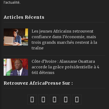
l'actualité.
Articles Récents
Les jeunes Africains retrouvent
confiance dans l’économie, mais
trois grands marchés restent à la
traîne
Côte d’Ivoire : Alassane Ouattara
accorde la grâce présidentielle à 4
661 détenus
Retrouvez AfricaPresse Sur :