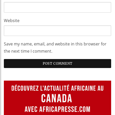
Website
Save my name, email, and website in this browser for
the next time I comment.