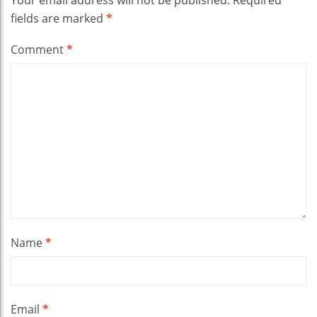
fields are marked
*
Comment
*
Name
*
Email
*