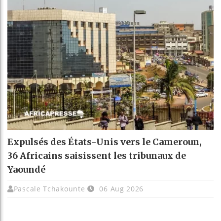
Expulsés des États-Unis vers le Cameroun,
36 Africains saisissent les tribunaux de
Yaoundé
Pascale Tchakounte
06 Aug 2026