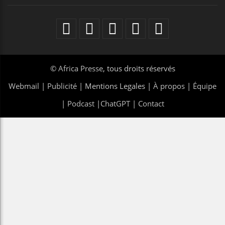
©
Africa Presse
, tous droits réservés
Webmail
|
Publicité
| Mentions Legales |
À propos
|
Équipe
|
Podcast
|
ChatGPT
|
Contact