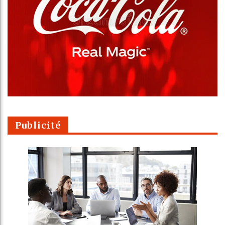
Publicité