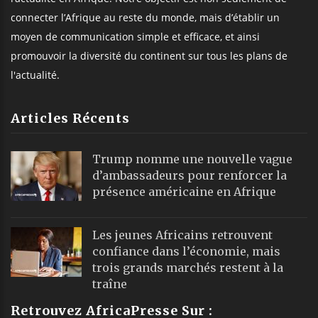
connecter l’Afrique au reste du monde, mais d’établir un
moyen de communication simple et efficace, et ainsi
promouvoir la diversité du continent sur tous les plans de
l'actualité.
Articles Récents
Trump nomme une nouvelle vague
d’ambassadeurs pour renforcer la
présence américaine en Afrique
Les jeunes Africains retrouvent
confiance dans l’économie, mais
trois grands marchés restent à la
traîne
Retrouvez AfricaPresse Sur :