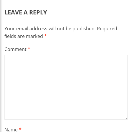
LEAVE A REPLY
Your email address will not be published.
Required
fields are marked
*
Comment
*
Name
*