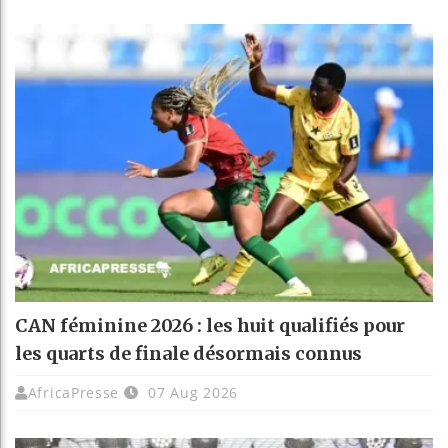
CAN féminine 2026 : les huit qualifiés pour
les quarts de finale désormais connus
AfricaPresse
07 Aug 2026