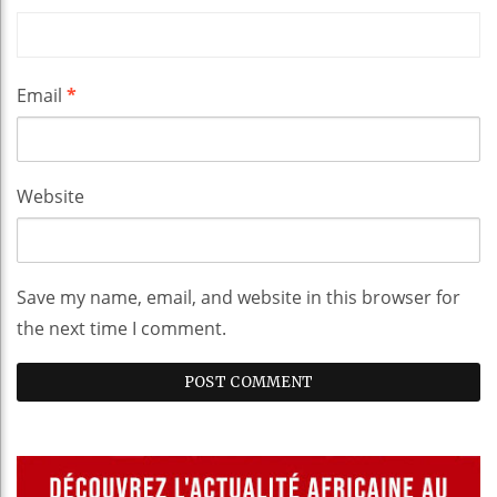
Email
*
Website
Save my name, email, and website in this browser for
the next time I comment.