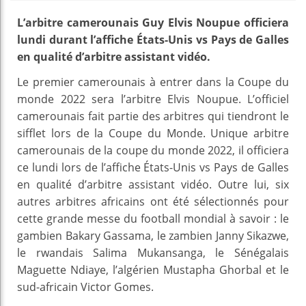
L’arbitre camerounais Guy Elvis Noupue officiera
lundi durant l’affiche États-Unis vs Pays de Galles
en qualité d’arbitre assistant vidéo.
Le premier camerounais à entrer dans la Coupe du
monde 2022 sera l’arbitre Elvis Noupue. L’officiel
camerounais fait partie des arbitres qui tiendront le
sifflet lors de la Coupe du Monde. Unique arbitre
camerounais de la coupe du monde 2022, il officiera
ce lundi lors de l’affiche États-Unis vs Pays de Galles
en qualité d’arbitre assistant vidéo. Outre lui, six
autres arbitres africains ont été sélectionnés pour
cette grande messe du football mondial à savoir : le
gambien Bakary Gassama, le zambien Janny Sikazwe,
le rwandais Salima Mukansanga, le Sénégalais
Maguette Ndiaye, l’algérien Mustapha Ghorbal et le
sud-africain Victor Gomes.