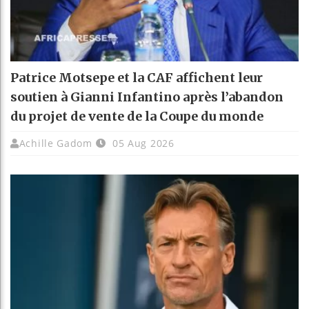
Patrice Motsepe et la CAF affichent leur
soutien à Gianni Infantino après l’abandon
du projet de vente de la Coupe du monde
Achille Gadom
05 Aug 2026