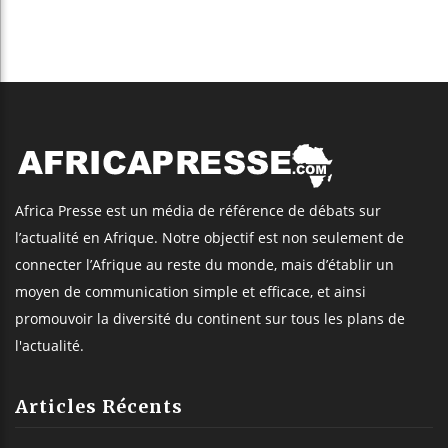
Africa Presse est un média de référence de débats sur
l’actualité en Afrique. Notre objectif est non seulement de
connecter l’Afrique au reste du monde, mais d’établir un
moyen de communication simple et efficace, et ainsi
promouvoir la diversité du continent sur tous les plans de
l'actualité.
Articles Récents