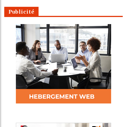
Publicité