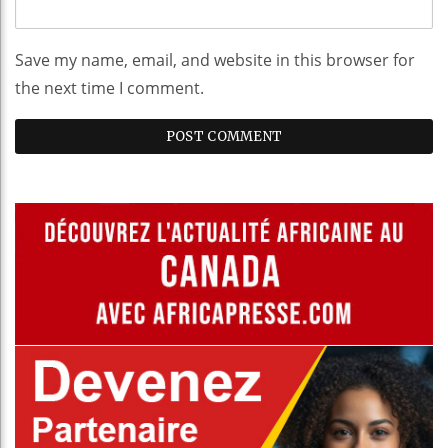
Save my name, email, and website in this browser for
the next time I comment.