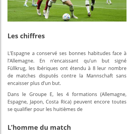
Les chiffres
L’Espagne a conservé ses bonnes habitudes face à
l’Allemagne. En n’encaissant qu’un but signé
Füllkrug, les Ibériques ont étendu à 8 leur nombre
de matches disputés contre la Mannschaft sans
encaisser plus d’un but.
Dans le Groupe E, les 4 formations (Allemagne,
Espagne, Japon, Costa Rica) peuvent encore toutes
se qualifier pour les huitièmes de
L’homme du match