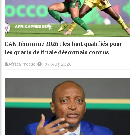
CAN féminine 2026 : les huit qualifiés pour
les quarts de finale désormais connus
AfricaPresse
07 Aug 2026