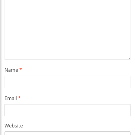
Name
*
Email
*
Website