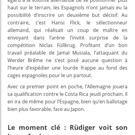
haut sur le terrain, les Espagnols n’ont jamais eu la
possibilité d’inscrire un deuxième but décisif. Au
contraire, c’est Hansi Flick, le sélectionneur
allemand, qui réalisait un coup de maître en
envoyant dans l’arène l’invité surprise de la
compétition Niclas Füllkrug. Profitant d’un bon
travail préalable de Jamal Musiala, l’attaquant du
Werder Brême ne s’est posé aucune question à
l’heure d’expédier une lourde frappe au fond des
cages espagnoles pour le un partout.
Avec ce premier point en poche, l’Allemagne jouera
sa qualification contre le Costa Rica jeudi prochain. Il
en ira de même pour l’Espagne, bien qu’en ballotage
bien plus favorable, face au Japon.
Le moment clé : Rüdiger voit son