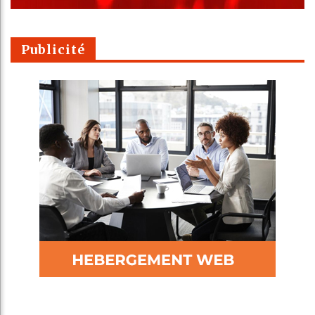
Publicité