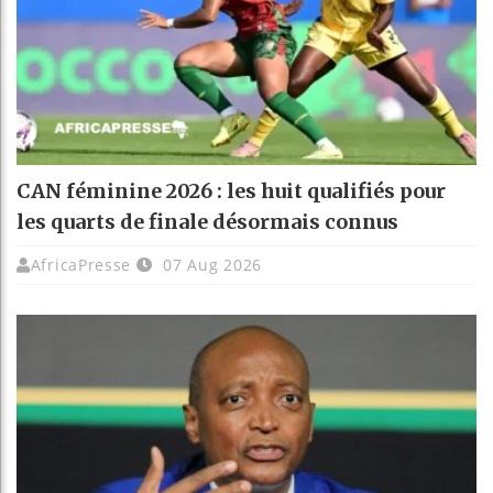
CAN féminine 2026 : les huit qualifiés pour
les quarts de finale désormais connus
AfricaPresse
07 Aug 2026