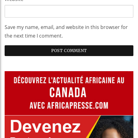
Save my name, email, and website in this browser for
the next time I comment.