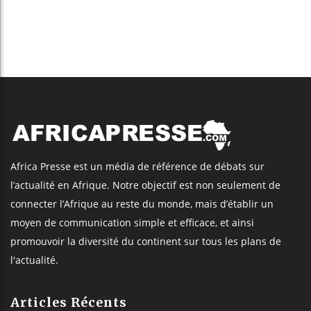
Africa Presse est un média de référence de débats sur
l’actualité en Afrique. Notre objectif est non seulement de
connecter l’Afrique au reste du monde, mais d’établir un
moyen de communication simple et efficace, et ainsi
promouvoir la diversité du continent sur tous les plans de
l'actualité.
Articles Récents