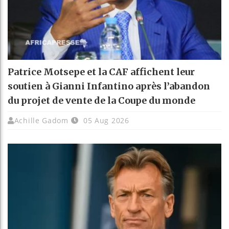
Patrice Motsepe et la CAF affichent leur
soutien à Gianni Infantino après l’abandon
du projet de vente de la Coupe du monde
Achille Gadom
05 Aug 2026