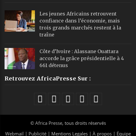
Les jeunes Africains retrouvent
confiance dans l’économie, mais
trois grands marchés restent à la
traîne
Côte d’Ivoire : Alassane Ouattara
accorde la grâce présidentielle à 4
661 détenus
Retrouvez AfricaPresse Sur :
©
Africa Presse
, tous droits réservés
Webmail
|
Publicité
| Mentions Legales |
À propos
|
Équipe