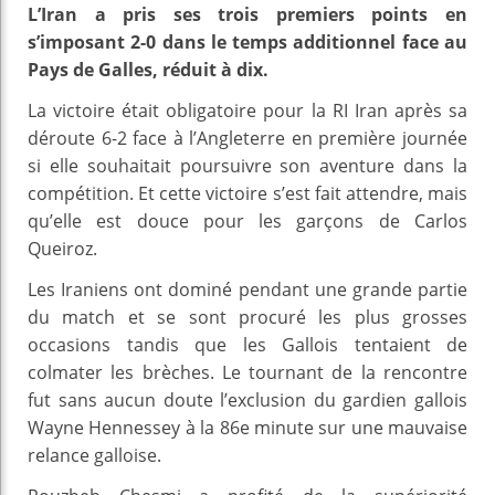
L’Iran a pris ses trois premiers points en
s’imposant 2-0 dans le temps additionnel face au
Pays de Galles, réduit à dix.
La victoire était obligatoire pour la RI Iran après sa
déroute 6-2 face à l’Angleterre en première journée
si elle souhaitait poursuivre son aventure dans la
compétition. Et cette victoire s’est fait attendre, mais
qu’elle est douce pour les garçons de Carlos
Queiroz.
Les Iraniens ont dominé pendant une grande partie
du match et se sont procuré les plus grosses
occasions tandis que les Gallois tentaient de
colmater les brèches. Le tournant de la rencontre
fut sans aucun doute l’exclusion du gardien gallois
Wayne Hennessey à la 86e minute sur une mauvaise
relance galloise.