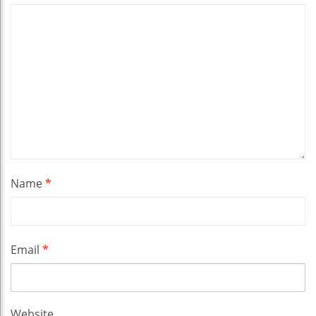
Name
*
Email
*
Website