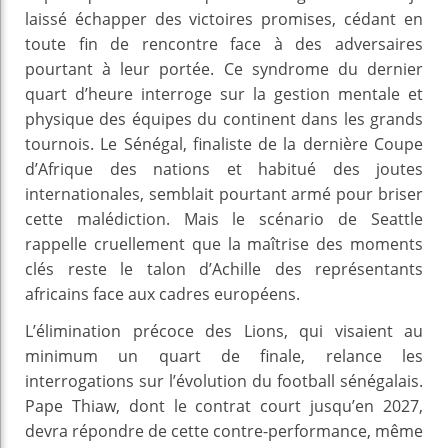
laissé échapper des victoires promises, cédant en
toute fin de rencontre face à des adversaires
pourtant à leur portée. Ce syndrome du dernier
quart d’heure interroge sur la gestion mentale et
physique des équipes du continent dans les grands
tournois. Le Sénégal, finaliste de la dernière Coupe
d’Afrique des nations et habitué des joutes
internationales, semblait pourtant armé pour briser
cette malédiction. Mais le scénario de Seattle
rappelle cruellement que la maîtrise des moments
clés reste le talon d’Achille des représentants
africains face aux cadres européens.
L’élimination précoce des Lions, qui visaient au
minimum un quart de finale, relance les
interrogations sur l’évolution du football sénégalais.
Pape Thiaw, dont le contrat court jusqu’en 2027,
devra répondre de cette contre-performance, même