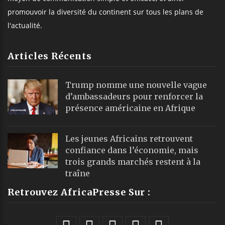
promouvoir la diversité du continent sur tous les plans de
l'actualité.
Articles Récents
Trump nomme une nouvelle vague
d’ambassadeurs pour renforcer la
présence américaine en Afrique
Les jeunes Africains retrouvent
confiance dans l’économie, mais
trois grands marchés restent à la
traîne
Retrouvez AfricaPresse Sur :