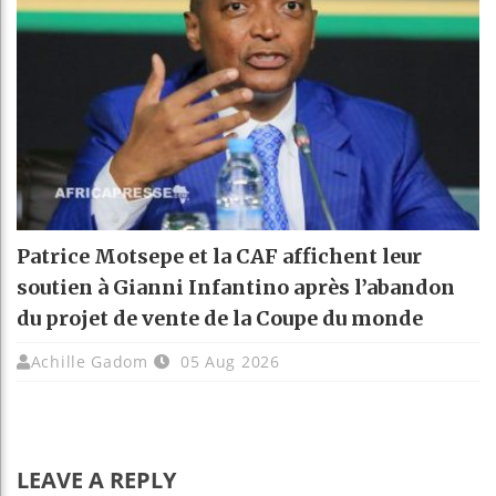
Patrice Motsepe et la CAF affichent leur
soutien à Gianni Infantino après l’abandon
du projet de vente de la Coupe du monde
Achille Gadom
05 Aug 2026
LEAVE A REPLY