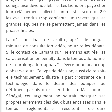
sénégalaise devenue fébrile. Les Lions ont payé cher
leur relâchement collectif, comme si le score de 2-0
les avait rendus trop confiants, un travers que les
grandes équipes ne se permettent jamais dans les
phases finales.
La décision finale de l’arbitre, après de longues
minutes de consultation vidéo, nourrira les débats.
Si le contact de Camara sur Tielemans est réel, sa
caractérisation en penalty dans le temps additionnel
de la prolongation apparaît sévère pour beaucoup
d’observateurs. Ce type de décision, aussi claire soit-
elle techniquement, illustre la part croissante de la
technologie dans le destin des équipes, au
détriment parfois du ressenti du jeu. Mais pour le
Sénégal, cet argument ne saurait masquer ses
propres errements : les deux buts encaissés dans le
temps réglementaire résultent d’erreurs