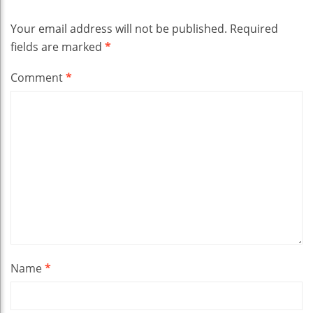
Your email address will not be published.
Required
fields are marked
*
Comment
*
Name
*