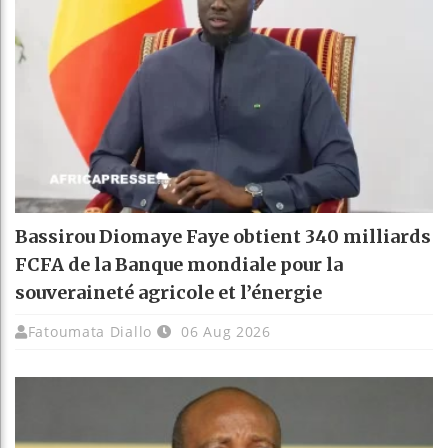
Bassirou Diomaye Faye obtient 340 milliards
FCFA de la Banque mondiale pour la
souveraineté agricole et l’énergie
Fatoumata Diallo
06 Aug 2026