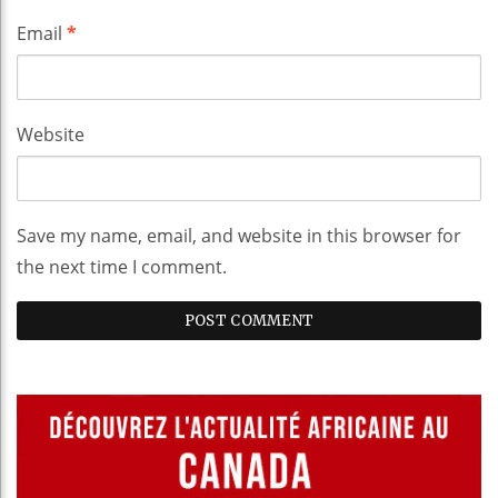
Email
*
Website
Save my name, email, and website in this browser for
the next time I comment.