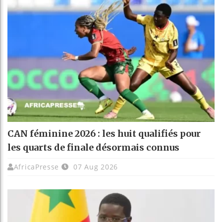
CAN féminine 2026 : les huit qualifiés pour
les quarts de finale désormais connus
AfricaPresse
07 Aug 2026