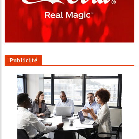
Publicité