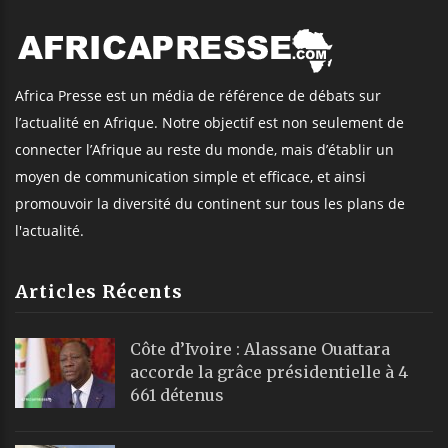
Africa Presse est un média de référence de débats sur
l’actualité en Afrique. Notre objectif est non seulement de
connecter l’Afrique au reste du monde, mais d’établir un
moyen de communication simple et efficace, et ainsi
promouvoir la diversité du continent sur tous les plans de
l'actualité.
Articles Récents
Côte d’Ivoire : Alassane Ouattara
accorde la grâce présidentielle à 4
661 détenus