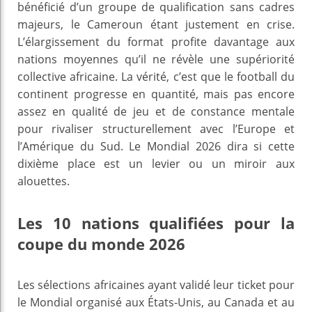
bénéficié d’un groupe de qualification sans cadres
majeurs, le Cameroun étant justement en crise.
L’élargissement du format profite davantage aux
nations moyennes qu’il ne révèle une supériorité
collective africaine. La vérité, c’est que le football du
continent progresse en quantité, mais pas encore
assez en qualité de jeu et de constance mentale
pour rivaliser structurellement avec l’Europe et
l’Amérique du Sud. Le Mondial 2026 dira si cette
dixième place est un levier ou un miroir aux
alouettes.
Les 10 nations qualifiées pour la
coupe du monde 2026
Les sélections africaines ayant validé leur ticket pour
le Mondial organisé aux États-Unis, au Canada et au