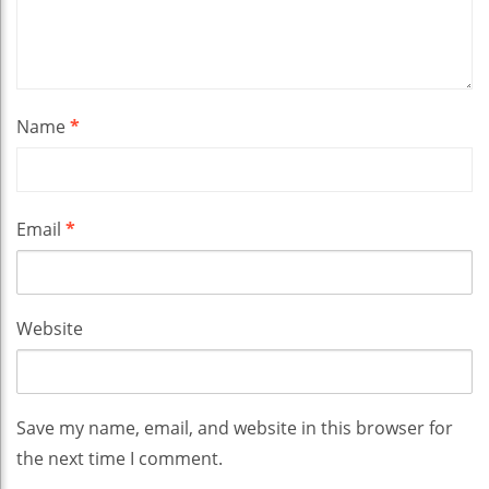
Name
*
Email
*
Website
Save my name, email, and website in this browser for
the next time I comment.