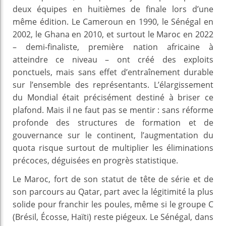
deux équipes en huitièmes de finale lors d’une
même édition. Le Cameroun en 1990, le Sénégal en
2002, le Ghana en 2010, et surtout le Maroc en 2022
– demi‑finaliste, première nation africaine à
atteindre ce niveau – ont créé des exploits
ponctuels, mais sans effet d’entraînement durable
sur l’ensemble des représentants. L’élargissement
du Mondial était précisément destiné à briser ce
plafond. Mais il ne faut pas se mentir : sans réforme
profonde des structures de formation et de
gouvernance sur le continent, l’augmentation du
quota risque surtout de multiplier les éliminations
précoces, déguisées en progrès statistique.
Le Maroc, fort de son statut de tête de série et de
son parcours au Qatar, part avec la légitimité la plus
solide pour franchir les poules, même si le groupe C
(Brésil, Écosse, Haïti) reste piégeux. Le Sénégal, dans