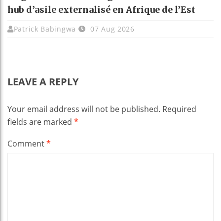
hub d’asile externalisé en Afrique de l’Est
Patrick Babingwa
07 Aug 2026
LEAVE A REPLY
Your email address will not be published.
Required
fields are marked
*
Comment
*