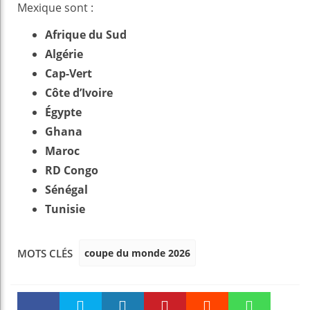
Mexique sont :
Afrique du Sud
Algérie
Cap-Vert
Côte d’Ivoire
Égypte
Ghana
Maroc
RD Congo
Sénégal
Tunisie
coupe du monde 2026
MOTS CLÉS