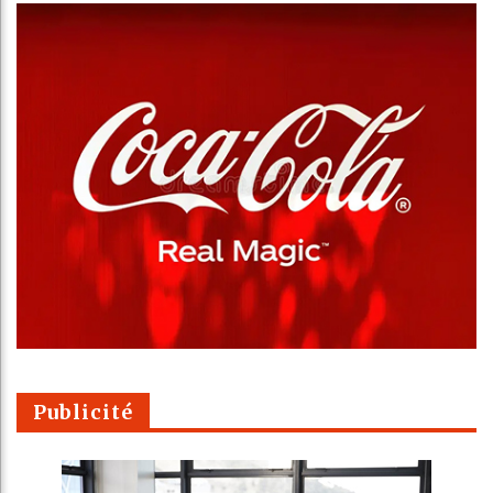
Publicité