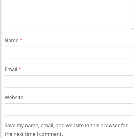
Name
*
Email
*
Website
Save my name, email, and website in this browser for
the next time I comment.