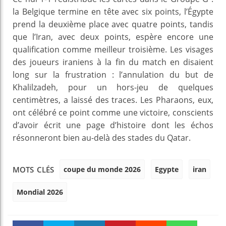
la Belgique termine en tête avec six points, l’Égypte
prend la deuxième place avec quatre points, tandis
que l’Iran, avec deux points, espère encore une
qualification comme meilleur troisième. Les visages
des joueurs iraniens à la fin du match en disaient
long sur la frustration : l’annulation du but de
Khalilzadeh, pour un hors-jeu de quelques
centimètres, a laissé des traces. Les Pharaons, eux,
ont célébré ce point comme une victoire, conscients
d’avoir écrit une page d’histoire dont les échos
résonneront bien au-delà des stades du Qatar.
coupe du monde 2026
Egypte
iran
MOTS CLÉS
Mondial 2026