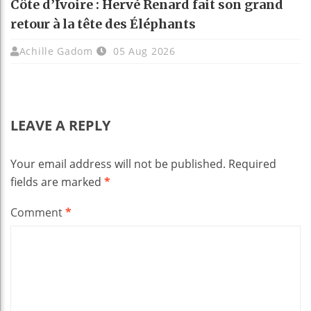
Côte d’Ivoire : Hervé Renard fait son grand
retour à la tête des Éléphants
Achille Gadom
05 Aug 2026
LEAVE A REPLY
Your email address will not be published.
Required
fields are marked
*
Comment
*