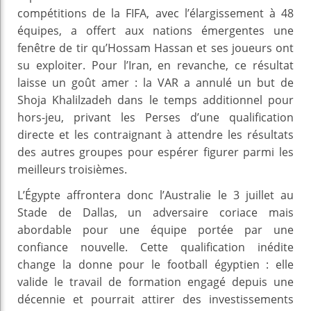
compétitions de la FIFA, avec l’élargissement à 48
équipes, a offert aux nations émergentes une
fenêtre de tir qu’Hossam Hassan et ses joueurs ont
su exploiter. Pour l’Iran, en revanche, ce résultat
laisse un goût amer : la VAR a annulé un but de
Shoja Khalilzadeh dans le temps additionnel pour
hors-jeu, privant les Perses d’une qualification
directe et les contraignant à attendre les résultats
des autres groupes pour espérer figurer parmi les
meilleurs troisièmes.
L’Égypte affrontera donc l’Australie le 3 juillet au
Stade de Dallas, un adversaire coriace mais
abordable pour une équipe portée par une
confiance nouvelle. Cette qualification inédite
change la donne pour le football égyptien : elle
valide le travail de formation engagé depuis une
décennie et pourrait attirer des investissements