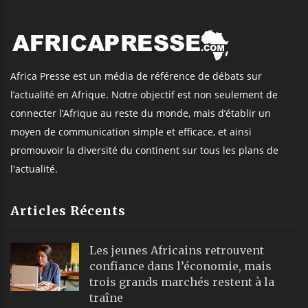
Africa Presse est un média de référence de débats sur
l’actualité en Afrique. Notre objectif est non seulement de
connecter l’Afrique au reste du monde, mais d’établir un
moyen de communication simple et efficace, et ainsi
promouvoir la diversité du continent sur tous les plans de
l'actualité.
Articles Récents
Les jeunes Africains retrouvent
confiance dans l’économie, mais
trois grands marchés restent à la
traîne