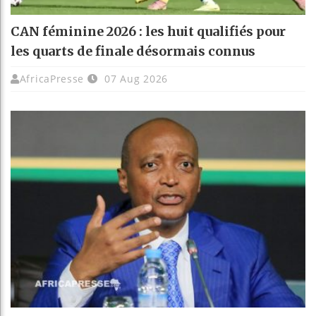
CAN féminine 2026 : les huit qualifiés pour
les quarts de finale désormais connus
AfricaPresse
07 Aug 2026