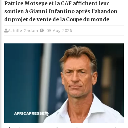
Patrice Motsepe et la CAF affichent leur
soutien à Gianni Infantino après l’abandon
du projet de vente de la Coupe du monde
Achille Gadom
05 Aug 2026