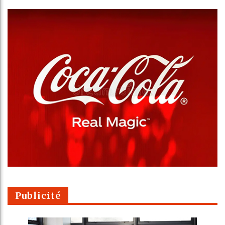
Publicité