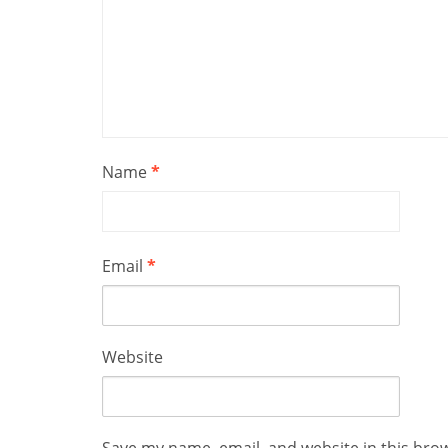
Name
*
Email
*
Website