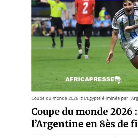
Coupe du monde 2026 :z L’Egypte éliminée par l’Arg
Coupe du monde 2026 :
l’Argentine en 8ès de f