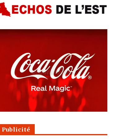
Publicité