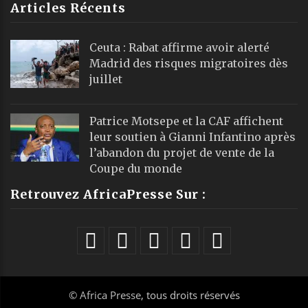
Articles Récents
Ceuta : Rabat affirme avoir alerté
Madrid des risques migratoires dès
juillet
Patrice Motsepe et la CAF affichent
leur soutien à Gianni Infantino après
l’abandon du projet de vente de la
Coupe du monde
Retrouvez AfricaPresse Sur :
©
Africa Presse
, tous droits réservés