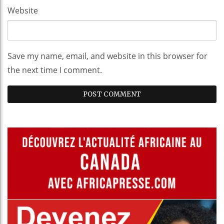
Website
Save my name, email, and website in this browser for
the next time I comment.