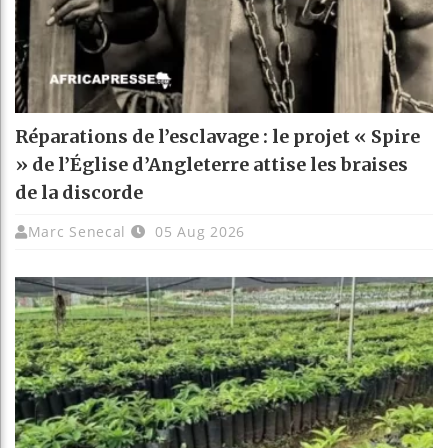
Réparations de l’esclavage : le projet « Spire
» de l’Église d’Angleterre attise les braises
de la discorde
Marc Senecal
05 Aug 2026