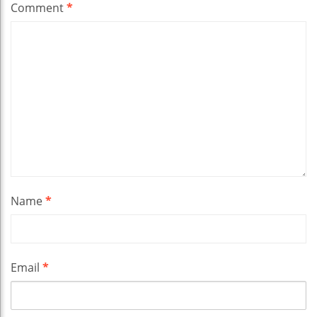
Comment
*
Name
*
Email
*