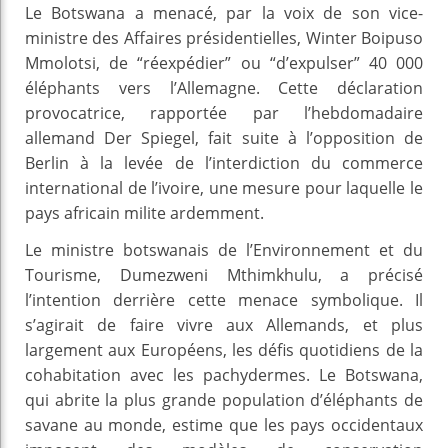
Le Botswana a menacé, par la voix de son vice-
ministre des Affaires présidentielles, Winter Boipuso
Mmolotsi, de “réexpédier” ou “d’expulser” 40 000
éléphants vers l’Allemagne. Cette déclaration
provocatrice, rapportée par l’hebdomadaire
allemand Der Spiegel, fait suite à l’opposition de
Berlin à la levée de l’interdiction du commerce
international de l’ivoire, une mesure pour laquelle le
pays africain milite ardemment.
Le ministre botswanais de l’Environnement et du
Tourisme, Dumezweni Mthimkhulu, a précisé
l’intention derrière cette menace symbolique. Il
s’agirait de faire vivre aux Allemands, et plus
largement aux Européens, les défis quotidiens de la
cohabitation avec les pachydermes. Le Botswana,
qui abrite la plus grande population d’éléphants de
savane au monde, estime que les pays occidentaux