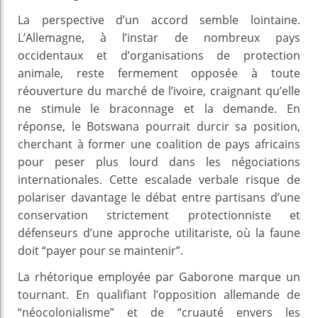
La perspective d’un accord semble lointaine.
L’Allemagne, à l’instar de nombreux pays
occidentaux et d’organisations de protection
animale, reste fermement opposée à toute
réouverture du marché de l’ivoire, craignant qu’elle
ne stimule le braconnage et la demande. En
réponse, le Botswana pourrait durcir sa position,
cherchant à former une coalition de pays africains
pour peser plus lourd dans les négociations
internationales. Cette escalade verbale risque de
polariser davantage le débat entre partisans d’une
conservation strictement protectionniste et
défenseurs d’une approche utilitariste, où la faune
doit “payer pour se maintenir”.
La rhétorique employée par Gaborone marque un
tournant. En qualifiant l’opposition allemande de
“néocolonialisme” et de “cruauté envers les