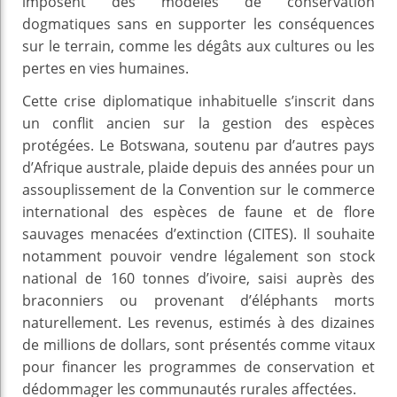
imposent des modèles de conservation
dogmatiques sans en supporter les conséquences
sur le terrain, comme les dégâts aux cultures ou les
pertes en vies humaines.
Cette crise diplomatique inhabituelle s’inscrit dans
un conflit ancien sur la gestion des espèces
protégées. Le Botswana, soutenu par d’autres pays
d’Afrique australe, plaide depuis des années pour un
assouplissement de la Convention sur le commerce
international des espèces de faune et de flore
sauvages menacées d’extinction (CITES). Il souhaite
notamment pouvoir vendre légalement son stock
national de 160 tonnes d’ivoire, saisi auprès des
braconniers ou provenant d’éléphants morts
naturellement. Les revenus, estimés à des dizaines
de millions de dollars, sont présentés comme vitaux
pour financer les programmes de conservation et
dédommager les communautés rurales affectées.