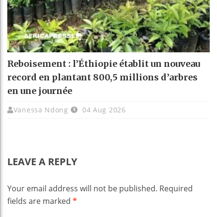
Reboisement : l’Éthiopie établit un nouveau
record en plantant 800,5 millions d’arbres
en une journée
Vanessa Ndong
04 Aug 2026
LEAVE A REPLY
Your email address will not be published.
Required
fields are marked
*