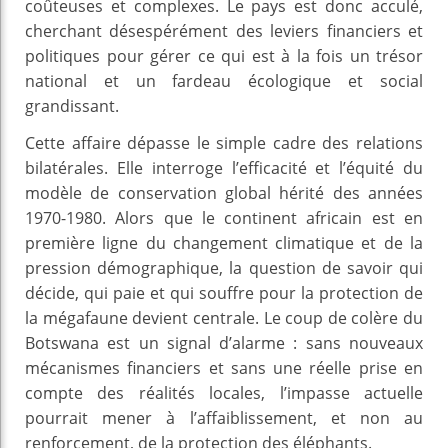
coûteuses et complexes. Le pays est donc acculé,
cherchant désespérément des leviers financiers et
politiques pour gérer ce qui est à la fois un trésor
national et un fardeau écologique et social
grandissant.
Cette affaire dépasse le simple cadre des relations
bilatérales. Elle interroge l’efficacité et l’équité du
modèle de conservation global hérité des années
1970-1980. Alors que le continent africain est en
première ligne du changement climatique et de la
pression démographique, la question de savoir qui
décide, qui paie et qui souffre pour la protection de
la mégafaune devient centrale. Le coup de colère du
Botswana est un signal d’alarme : sans nouveaux
mécanismes financiers et sans une réelle prise en
compte des réalités locales, l’impasse actuelle
pourrait mener à l’affaiblissement, et non au
renforcement, de la protection des éléphants.