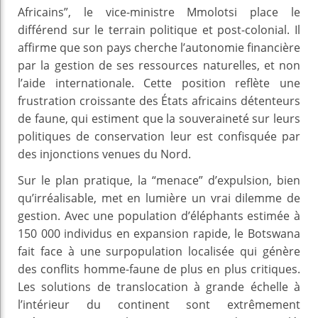
Africains”, le vice-ministre Mmolotsi place le
différend sur le terrain politique et post-colonial. Il
affirme que son pays cherche l’autonomie financière
par la gestion de ses ressources naturelles, et non
l’aide internationale. Cette position reflète une
frustration croissante des États africains détenteurs
de faune, qui estiment que la souveraineté sur leurs
politiques de conservation leur est confisquée par
des injonctions venues du Nord.
Sur le plan pratique, la “menace” d’expulsion, bien
qu’irréalisable, met en lumière un vrai dilemme de
gestion. Avec une population d’éléphants estimée à
150 000 individus en expansion rapide, le Botswana
fait face à une surpopulation localisée qui génère
des conflits homme-faune de plus en plus critiques.
Les solutions de translocation à grande échelle à
l’intérieur du continent sont extrêmement