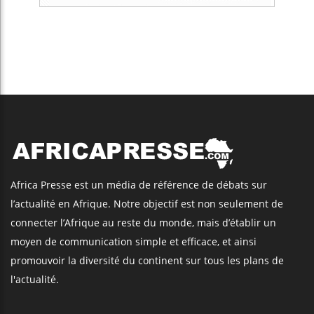
Africa Presse est un média de référence de débats sur
l’actualité en Afrique. Notre objectif est non seulement de
connecter l’Afrique au reste du monde, mais d’établir un
moyen de communication simple et efficace, et ainsi
promouvoir la diversité du continent sur tous les plans de
l'actualité.