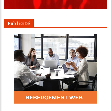
Publicité