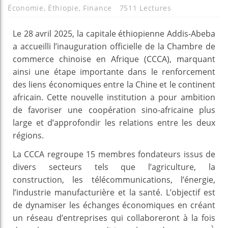
Économie
,
Éthiopie
,
Finance
7511 Lectures
Le 28 avril 2025, la capitale éthiopienne Addis-Abeba
a accueilli l’inauguration officielle de la Chambre de
commerce chinoise en Afrique (CCCA), marquant
ainsi une étape importante dans le renforcement
des liens économiques entre la Chine et le continent
africain. Cette nouvelle institution a pour ambition
de favoriser une coopération sino-africaine plus
large et d’approfondir les relations entre les deux
régions.
La CCCA regroupe 15 membres fondateurs issus de
divers secteurs tels que l’agriculture, la
construction, les télécommunications, l’énergie,
l’industrie manufacturière et la santé. L’objectif est
de dynamiser les échanges économiques en créant
un réseau d’entreprises qui collaboreront à la fois