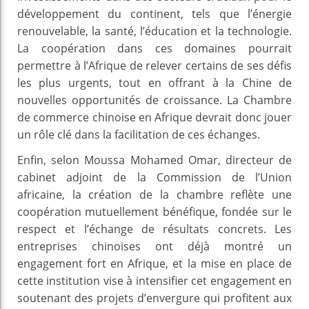
développement du continent, tels que l’énergie
renouvelable, la santé, l’éducation et la technologie.
La coopération dans ces domaines pourrait
permettre à l’Afrique de relever certains de ses défis
les plus urgents, tout en offrant à la Chine de
nouvelles opportunités de croissance. La Chambre
de commerce chinoise en Afrique devrait donc jouer
un rôle clé dans la facilitation de ces échanges.
Enfin, selon Moussa Mohamed Omar, directeur de
cabinet adjoint de la Commission de l’Union
africaine, la création de la chambre reflète une
coopération mutuellement bénéfique, fondée sur le
respect et l’échange de résultats concrets. Les
entreprises chinoises ont déjà montré un
engagement fort en Afrique, et la mise en place de
cette institution vise à intensifier cet engagement en
soutenant des projets d’envergure qui profitent aux