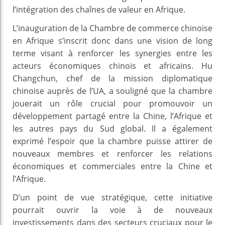
l’intégration des chaînes de valeur en Afrique.
L’inauguration de la Chambre de commerce chinoise
en Afrique s’inscrit donc dans une vision de long
terme visant à renforcer les synergies entre les
acteurs économiques chinois et africains. Hu
Changchun, chef de la mission diplomatique
chinoise auprès de l’UA, a souligné que la chambre
jouerait un rôle crucial pour promouvoir un
développement partagé entre la Chine, l’Afrique et
les autres pays du Sud global. Il a également
exprimé l’espoir que la chambre puisse attirer de
nouveaux membres et renforcer les relations
économiques et commerciales entre la Chine et
l’Afrique.
D’un point de vue stratégique, cette initiative
pourrait ouvrir la voie à de nouveaux
investissements dans des secteurs cruciaux pour le