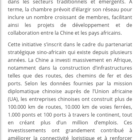
dans les secteurs traditionnels et émergents. À
terme, la chambre prévoit d’élargir son réseau pour
inclure un nombre croissant de membres, facilitant
ainsi les projets de développement et de
collaboration entre la Chine et les pays africains.
Cette initiative s’inscrit dans le cadre du partenariat
stratégique sino-africain qui existe depuis plusieurs
années. La Chine a investi massivement en Afrique,
notamment dans la construction d’infrastructures
telles que des routes, des chemins de fer et des
ports. Selon les données fournies par la mission
diplomatique chinoise auprès de l’Union africaine
(UA), les entreprises chinoises ont construit plus de
100.000 km de routes, 10.000 km de voies ferrées,
1.000 ponts et 100 ports à travers le continent, tout
en créant plus d’un million d’emplois. Ces
investissements ont grandement contribué à
améliorer la connectivité logistique et à renforcer