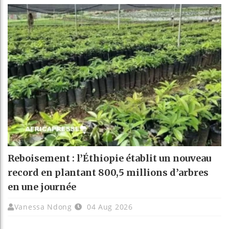
Reboisement : l’Éthiopie établit un nouveau
record en plantant 800,5 millions d’arbres
en une journée
Vanessa Ndong
04 Aug 2026