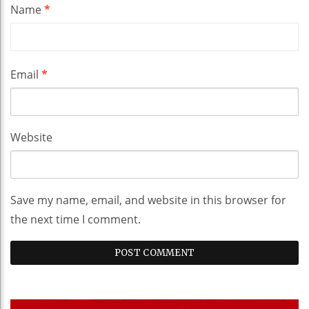
Name
*
Email
*
Website
Save my name, email, and website in this browser for
the next time I comment.