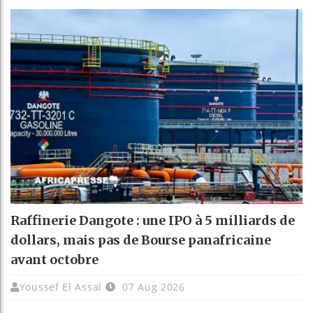
Raffinerie Dangote : une IPO à 5 milliards de
dollars, mais pas de Bourse panafricaine
avant octobre
Youssef El Assal
07 Aug 2026