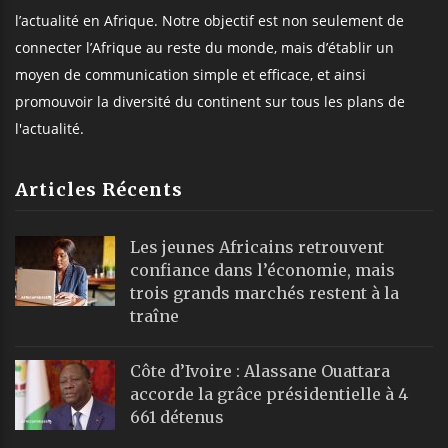
l’actualité en Afrique. Notre objectif est non seulement de
connecter l’Afrique au reste du monde, mais d’établir un
moyen de communication simple et efficace, et ainsi
promouvoir la diversité du continent sur tous les plans de
l'actualité.
Articles Récents
Les jeunes Africains retrouvent
confiance dans l’économie, mais
trois grands marchés restent à la
traîne
Côte d’Ivoire : Alassane Ouattara
accorde la grâce présidentielle à 4
661 détenus