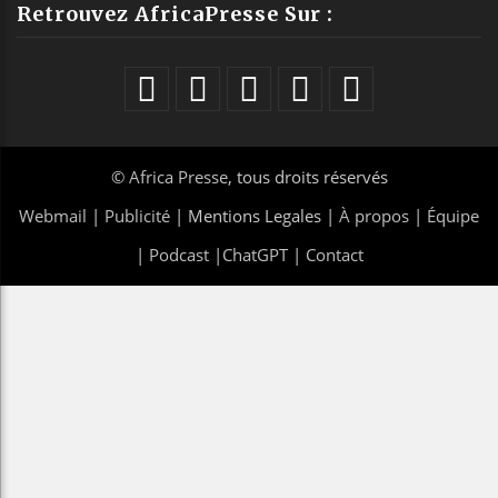
Retrouvez AfricaPresse Sur :
©
Africa Presse
, tous droits réservés
Webmail
|
Publicité
| Mentions Legales |
À propos
|
Équipe
|
Podcast
|
ChatGPT
|
Contact