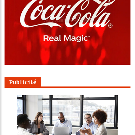
Publicité