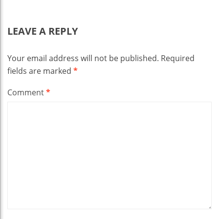
LEAVE A REPLY
Your email address will not be published.
Required
fields are marked
*
Comment
*