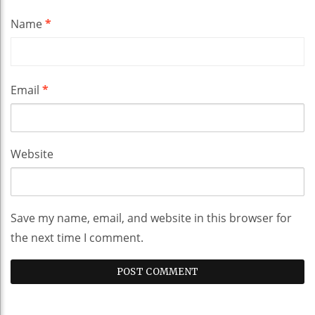
Name
*
Email
*
Website
Save my name, email, and website in this browser for
the next time I comment.