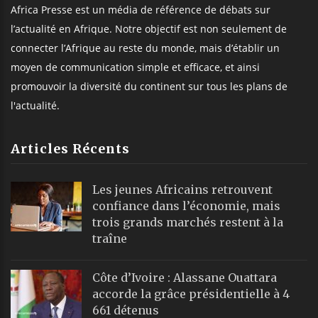
Africa Presse est un média de référence de débats sur
l’actualité en Afrique. Notre objectif est non seulement de
connecter l’Afrique au reste du monde, mais d’établir un
moyen de communication simple et efficace, et ainsi
promouvoir la diversité du continent sur tous les plans de
l'actualité.
Articles Récents
Les jeunes Africains retrouvent
confiance dans l’économie, mais
trois grands marchés restent à la
traîne
Côte d’Ivoire : Alassane Ouattara
accorde la grâce présidentielle à 4
661 détenus