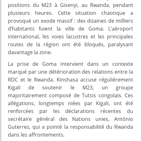
positions du M23 à Gisenyi, au Rwanda, pendant
plusieurs heures. Cette situation chaotique a
provoqué un exode massif : des dizaines de milliers
d’habitants fuient la ville de Goma. L’aéroport
international, les voies lacustres et les principales
routes de la région ont été bloqués, paralysant
davantage la zone.
La prise de Goma intervient dans un contexte
marqué par une détérioration des relations entre la
RDC et le Rwanda. Kinshasa accuse régulièrement
Kigali de soutenir le M23, un groupe
majoritairement composé de Tutsis congolais. Ces
allégations, longtemps niées par Kigali, ont été
renforcées par les déclarations récentes du
secrétaire général des Nations unies, António
Guterres, qui a pointé la responsabilité du Rwanda
dans les affrontements.