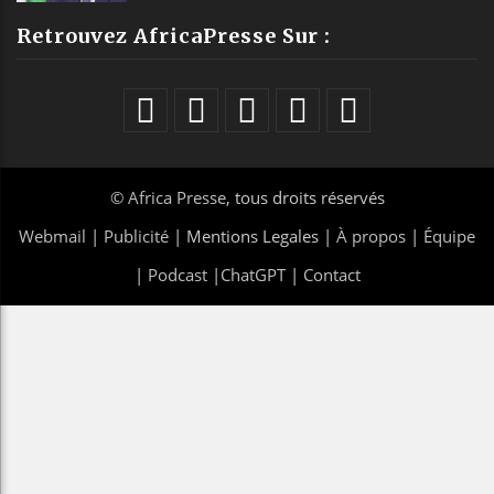
Retrouvez AfricaPresse Sur :
©
Africa Presse
, tous droits réservés
Webmail
|
Publicité
| Mentions Legales |
À propos
|
Équipe
|
Podcast
|
ChatGPT
|
Contact