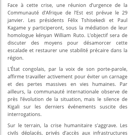
Face à cette crise, une réunion d’urgence de la
Communauté d’Afrique de l’Est est prévue le 29
janvier. Les présidents Félix Tshisekedi et Paul
Kagame y participeront, sous la médiation de leur
homologue kényan William Ruto. L’objectif sera de
discuter des moyens pour désamorcer cette
escalade et restaurer une stabilité précaire dans la
région.
L’État congolais, par la voix de son porte-parole,
affirme travailler activement pour éviter un carnage
et des pertes massives en vies humaines. Par
ailleurs, la communauté internationale observe de
près l’évolution de la situation, mais le silence de
Kigali sur les derniers événements suscite des
interrogations.
Sur le terrain, la crise humanitaire s’aggrave. Les
civils déplacés, privés d’accès aux infrastructures