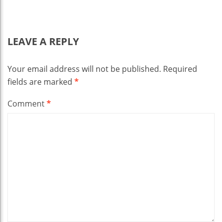
LEAVE A REPLY
Your email address will not be published.
Required
fields are marked
*
Comment
*