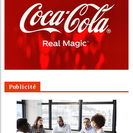
Publicité