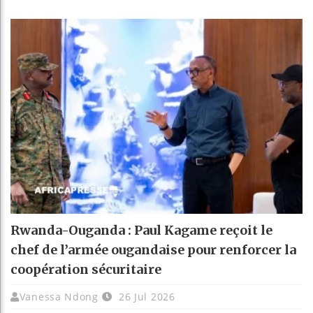
Rwanda-Ouganda : Paul Kagame reçoit le
chef de l’armée ougandaise pour renforcer la
coopération sécuritaire
Vanessa Ndong
26 Jul 2026