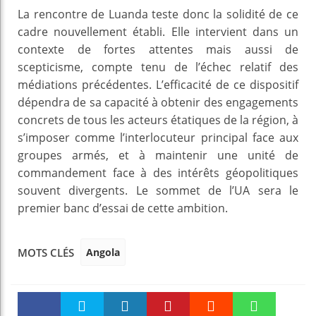
La rencontre de Luanda teste donc la solidité de ce
cadre nouvellement établi. Elle intervient dans un
contexte de fortes attentes mais aussi de
scepticisme, compte tenu de l’échec relatif des
médiations précédentes. L’efficacité de ce dispositif
dépendra de sa capacité à obtenir des engagements
concrets de tous les acteurs étatiques de la région, à
s’imposer comme l’interlocuteur principal face aux
groupes armés, et à maintenir une unité de
commandement face à des intérêts géopolitiques
souvent divergents. Le sommet de l’UA sera le
premier banc d’essai de cette ambition.
Angola
MOTS CLÉS