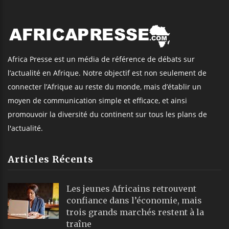
Africa Presse est un média de référence de débats sur
l’actualité en Afrique. Notre objectif est non seulement de
connecter l’Afrique au reste du monde, mais d’établir un
moyen de communication simple et efficace, et ainsi
promouvoir la diversité du continent sur tous les plans de
l'actualité.
Articles Récents
Les jeunes Africains retrouvent
confiance dans l’économie, mais
trois grands marchés restent à la
traîne