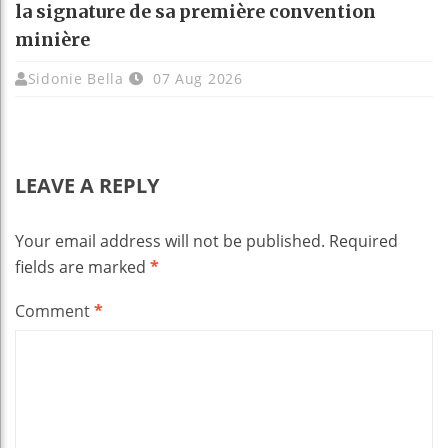
la signature de sa première convention
minière
Sidonie Bella
07 Aug 2026
LEAVE A REPLY
Your email address will not be published.
Required
fields are marked
*
Comment
*