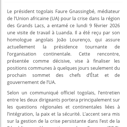
Le président togolais Faure Gnassingbé, médiateur
de l’Union africaine (UA) pour la crise dans la région
des Grands Lacs, a entamé ce lundi 9 février 2026
une visite de travail à Luanda. Il a été reçu par son
homologue angolais João Lourenço, qui assure
actuellement la présidence tournante de
l’organisation continentale. Cette rencontre,
présentée comme décisive, vise à finaliser les
positions communes à quelques jours seulement du
prochain sommet des chefs d’État et de
gouvernement de l’UA.
Selon un communiqué officiel togolais, l’entretien
entre les deux dirigeants portera principalement sur
les questions régionales et continentales liées à
l’intégration, la paix et la sécurité. L’accent sera mis
sur la gestion de la crise persistante dans l’est de la