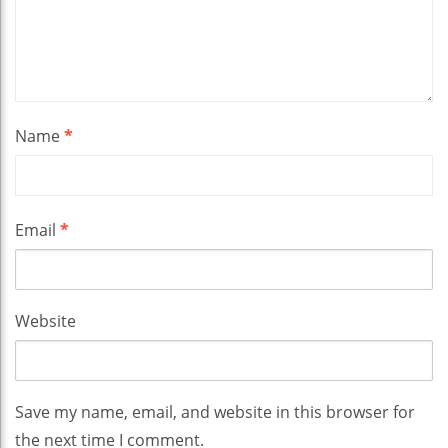
Name
*
Email
*
Website
Save my name, email, and website in this browser for
the next time I comment.