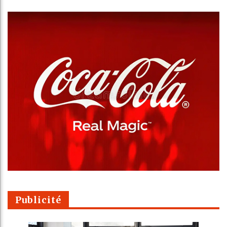
Publicité