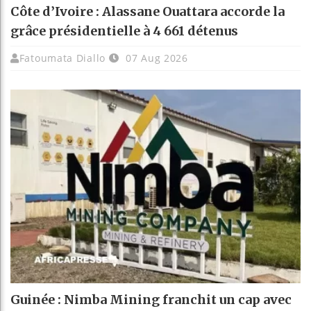
Côte d’Ivoire : Alassane Ouattara accorde la
grâce présidentielle à 4 661 détenus
Fatoumata Diallo
07 Aug 2026
Guinée : Nimba Mining franchit un cap avec