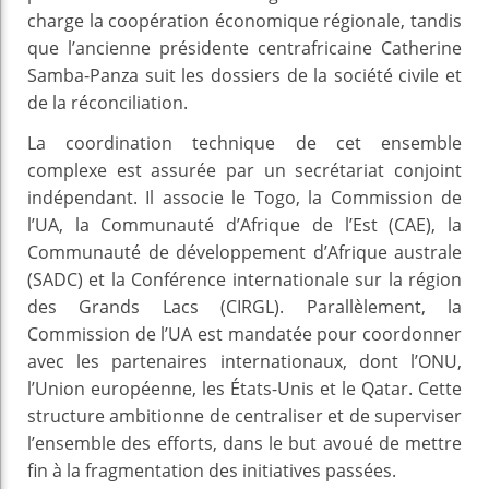
charge la coopération économique régionale, tandis
que l’ancienne présidente centrafricaine Catherine
Samba-Panza suit les dossiers de la société civile et
de la réconciliation.
La coordination technique de cet ensemble
complexe est assurée par un secrétariat conjoint
indépendant. Il associe le Togo, la Commission de
l’UA, la Communauté d’Afrique de l’Est (CAE), la
Communauté de développement d’Afrique australe
(SADC) et la Conférence internationale sur la région
des Grands Lacs (CIRGL). Parallèlement, la
Commission de l’UA est mandatée pour coordonner
avec les partenaires internationaux, dont l’ONU,
l’Union européenne, les États-Unis et le Qatar. Cette
structure ambitionne de centraliser et de superviser
l’ensemble des efforts, dans le but avoué de mettre
fin à la fragmentation des initiatives passées.