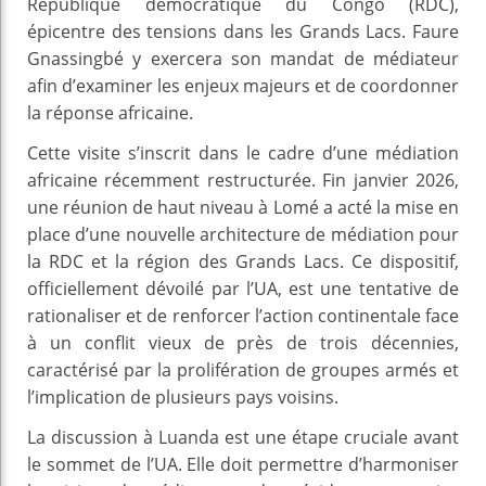
République démocratique du Congo (RDC),
épicentre des tensions dans les Grands Lacs. Faure
Gnassingbé y exercera son mandat de médiateur
afin d’examiner les enjeux majeurs et de coordonner
la réponse africaine.
Cette visite s’inscrit dans le cadre d’une médiation
africaine récemment restructurée. Fin janvier 2026,
une réunion de haut niveau à Lomé a acté la mise en
place d’une nouvelle architecture de médiation pour
la RDC et la région des Grands Lacs. Ce dispositif,
officiellement dévoilé par l’UA, est une tentative de
rationaliser et de renforcer l’action continentale face
à un conflit vieux de près de trois décennies,
caractérisé par la prolifération de groupes armés et
l’implication de plusieurs pays voisins.
La discussion à Luanda est une étape cruciale avant
le sommet de l’UA. Elle doit permettre d’harmoniser