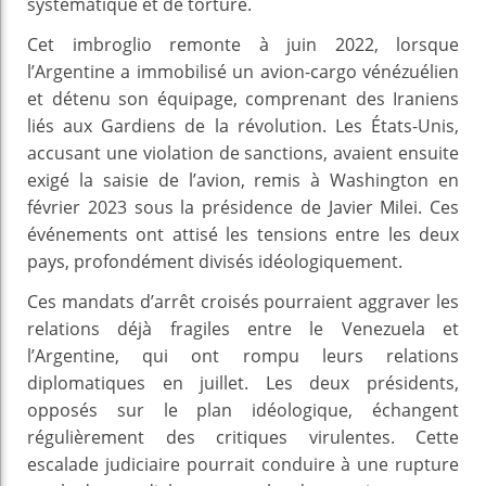
systématique et de torture.
Cet imbroglio remonte à juin 2022, lorsque
l’Argentine a immobilisé un avion-cargo vénézuélien
et détenu son équipage, comprenant des Iraniens
liés aux Gardiens de la révolution. Les États-Unis,
accusant une violation de sanctions, avaient ensuite
exigé la saisie de l’avion, remis à Washington en
février 2023 sous la présidence de Javier Milei. Ces
événements ont attisé les tensions entre les deux
pays, profondément divisés idéologiquement.
Ces mandats d’arrêt croisés pourraient aggraver les
relations déjà fragiles entre le Venezuela et
l’Argentine, qui ont rompu leurs relations
diplomatiques en juillet. Les deux présidents,
opposés sur le plan idéologique, échangent
régulièrement des critiques virulentes. Cette
escalade judiciaire pourrait conduire à une rupture