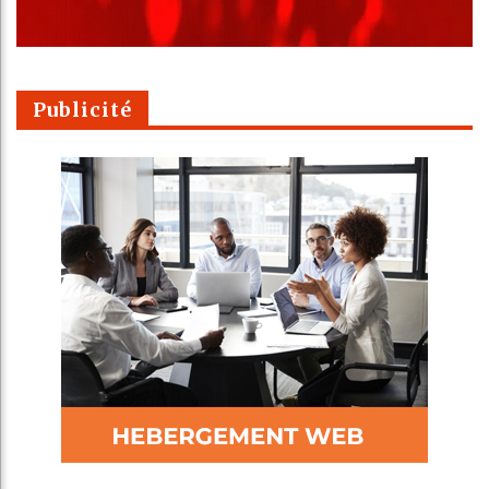
Publicité