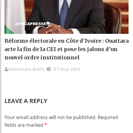
Réforme électorale en Côte d’Ivoire : Ouattara
acte la fin de la CEI et pose les jalons d’un
nouvel ordre institutionnel
Fatoumata Diallo
07 Aug 2026
LEAVE A REPLY
Your email address will not be published.
Required
fields are marked
*