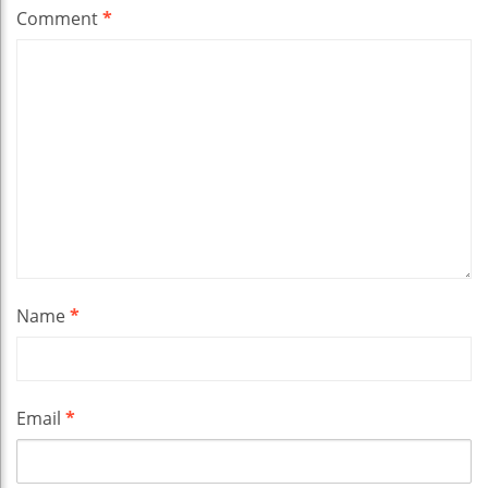
Comment
*
Name
*
Email
*