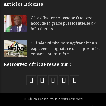
Articles Récents
Côte d’Ivoire : Alassane Ouattara
accorde la grâce présidentielle à 4
661 détenus
Guinée : Nimba Mining franchit un
cap avec la signature de sa première
convention minière
Retrouvez AfricaPresse Sur :
©
Africa Presse
, tous droits réservés