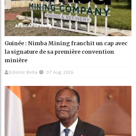
Guinée : Nimba Mining franchit un cap avec
la signature de sa première convention
minière
Sidonie Bella
07 Aug 2026