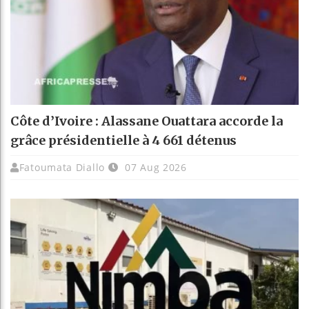
Côte d’Ivoire : Alassane Ouattara accorde la
grâce présidentielle à 4 661 détenus
Fatoumata Diallo
07 Aug 2026