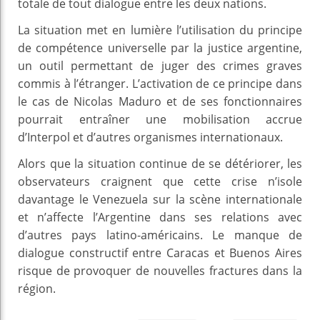
totale de tout dialogue entre les deux nations.
La situation met en lumière l’utilisation du principe
de compétence universelle par la justice argentine,
un outil permettant de juger des crimes graves
commis à l’étranger. L’activation de ce principe dans
le cas de Nicolas Maduro et de ses fonctionnaires
pourrait entraîner une mobilisation accrue
d’Interpol et d’autres organismes internationaux.
Alors que la situation continue de se détériorer, les
observateurs craignent que cette crise n’isole
davantage le Venezuela sur la scène internationale
et n’affecte l’Argentine dans ses relations avec
d’autres pays latino-américains. Le manque de
dialogue constructif entre Caracas et Buenos Aires
risque de provoquer de nouvelles fractures dans la
région.