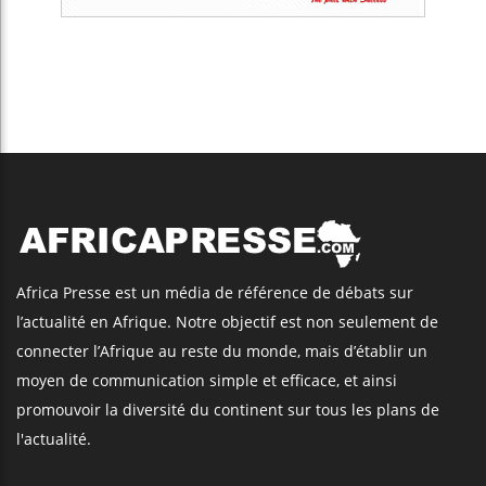
Africa Presse est un média de référence de débats sur
l’actualité en Afrique. Notre objectif est non seulement de
connecter l’Afrique au reste du monde, mais d’établir un
moyen de communication simple et efficace, et ainsi
promouvoir la diversité du continent sur tous les plans de
l'actualité.