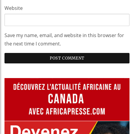
Website
Save my name, email, and website in this browser for
the next time I comment.