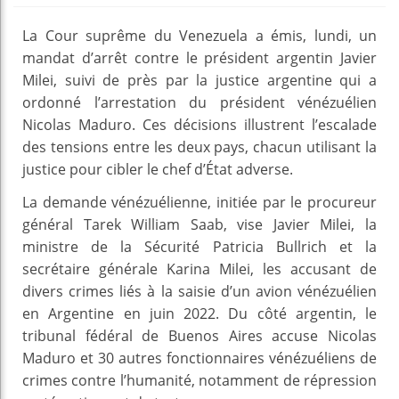
La Cour suprême du Venezuela a émis, lundi, un
mandat d’arrêt contre le président argentin Javier
Milei, suivi de près par la justice argentine qui a
ordonné l’arrestation du président vénézuélien
Nicolas Maduro. Ces décisions illustrent l’escalade
des tensions entre les deux pays, chacun utilisant la
justice pour cibler le chef d’État adverse.
La demande vénézuélienne, initiée par le procureur
général Tarek William Saab, vise Javier Milei, la
ministre de la Sécurité Patricia Bullrich et la
secrétaire générale Karina Milei, les accusant de
divers crimes liés à la saisie d’un avion vénézuélien
en Argentine en juin 2022. Du côté argentin, le
tribunal fédéral de Buenos Aires accuse Nicolas
Maduro et 30 autres fonctionnaires vénézuéliens de
crimes contre l’humanité, notamment de répression