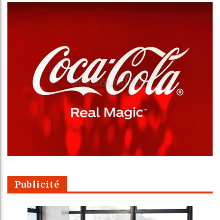
Publicité