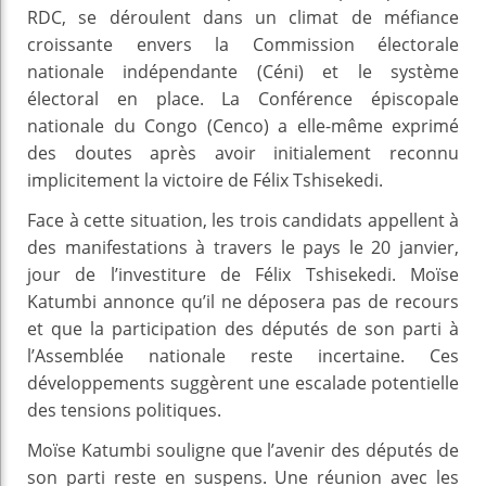
RDC, se déroulent dans un climat de méfiance
croissante envers la Commission électorale
nationale indépendante (Céni) et le système
électoral en place. La Conférence épiscopale
nationale du Congo (Cenco) a elle-même exprimé
des doutes après avoir initialement reconnu
implicitement la victoire de Félix Tshisekedi.
Face à cette situation, les trois candidats appellent à
des manifestations à travers le pays le 20 janvier,
jour de l’investiture de Félix Tshisekedi. Moïse
Katumbi annonce qu’il ne déposera pas de recours
et que la participation des députés de son parti à
l’Assemblée nationale reste incertaine. Ces
développements suggèrent une escalade potentielle
des tensions politiques.
Moïse Katumbi souligne que l’avenir des députés de
son parti reste en suspens. Une réunion avec les