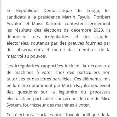
En République Démocratique du Congo, les
candidats à la présidence Martin Fayulu, Floribert
Anzuluni et Moïse Katumbi contestent fermement
les résultats des élections de décembre 2023. Ils
dénoncent des irrégularités et des fraudes
électorales, soutenus par des preuves fournies par
des observateurs et même des membres de la
majorité au pouvoir.
Les irrégularités rapportées incluent la découverte
de machines à voter chez des particuliers non
autorisés et des votes parallèles. Ces éléments, mis
en lumière notamment par Martin Fayulu, soulèvent
des questions sur la légitimité du processus
électoral, en particulier concernant le rôle de Miru
System, fournisseur des machines à voter.
Ces élections, cruciales pour l’avenir politique de la