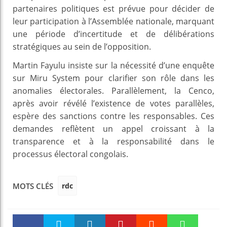
partenaires politiques est prévue pour décider de
leur participation à l’Assemblée nationale, marquant
une période d’incertitude et de délibérations
stratégiques au sein de l’opposition.
Martin Fayulu insiste sur la nécessité d’une enquête
sur Miru System pour clarifier son rôle dans les
anomalies électorales. Parallèlement, la Cenco,
après avoir révélé l’existence de votes parallèles,
espère des sanctions contre les responsables. Ces
demandes reflètent un appel croissant à la
transparence et à la responsabilité dans le
processus électoral congolais.
rdc
MOTS CLÉS