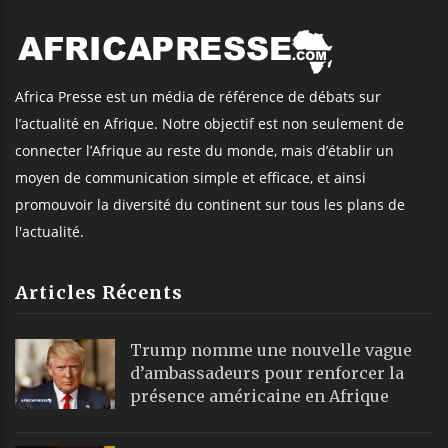
Africa Presse est un média de référence de débats sur
l’actualité en Afrique. Notre objectif est non seulement de
connecter l’Afrique au reste du monde, mais d’établir un
moyen de communication simple et efficace, et ainsi
promouvoir la diversité du continent sur tous les plans de
l'actualité.
Articles Récents
Trump nomme une nouvelle vague
d’ambassadeurs pour renforcer la
présence américaine en Afrique