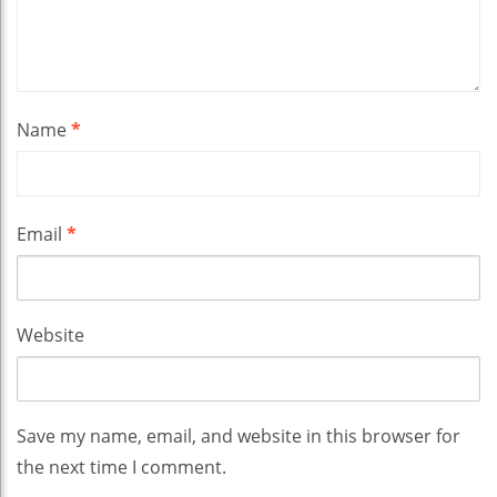
Name
*
Email
*
Website
Save my name, email, and website in this browser for
the next time I comment.