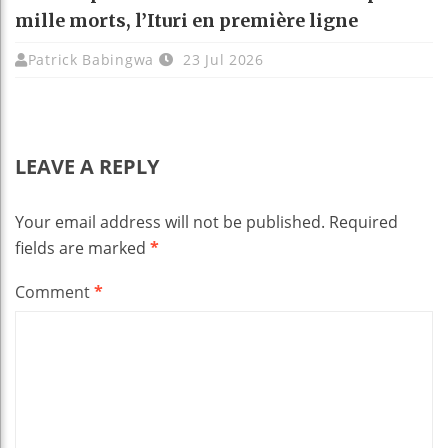
mille morts, l’Ituri en première ligne
Patrick Babingwa
23 Jul 2026
LEAVE A REPLY
Your email address will not be published.
Required
fields are marked
*
Comment
*