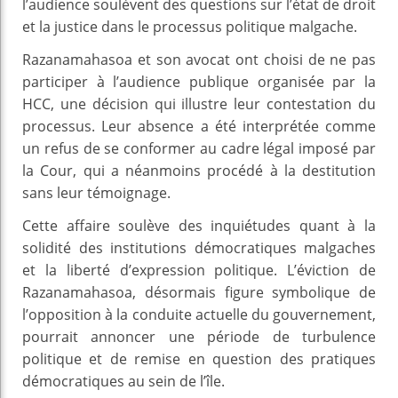
l’audience soulèvent des questions sur l’état de droit
et la justice dans le processus politique malgache.
Razanamahasoa et son avocat ont choisi de ne pas
participer à l’audience publique organisée par la
HCC, une décision qui illustre leur contestation du
processus. Leur absence a été interprétée comme
un refus de se conformer au cadre légal imposé par
la Cour, qui a néanmoins procédé à la destitution
sans leur témoignage.
Cette affaire soulève des inquiétudes quant à la
solidité des institutions démocratiques malgaches
et la liberté d’expression politique. L’éviction de
Razanamahasoa, désormais figure symbolique de
l’opposition à la conduite actuelle du gouvernement,
pourrait annoncer une période de turbulence
politique et de remise en question des pratiques
démocratiques au sein de l’île.