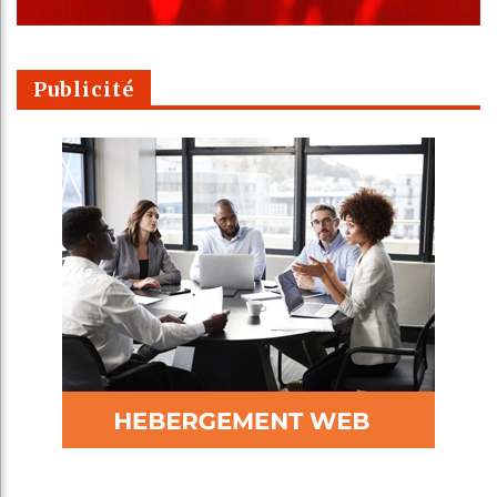
Publicité