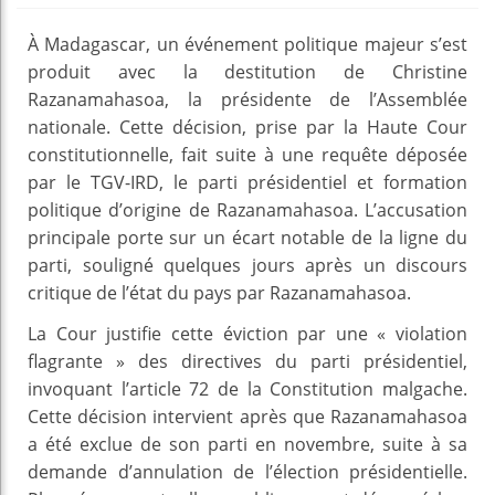
À Madagascar, un événement politique majeur s’est
produit avec la destitution de Christine
Razanamahasoa, la présidente de l’Assemblée
nationale. Cette décision, prise par la Haute Cour
constitutionnelle, fait suite à une requête déposée
par le TGV-IRD, le parti présidentiel et formation
politique d’origine de Razanamahasoa. L’accusation
principale porte sur un écart notable de la ligne du
parti, souligné quelques jours après un discours
critique de l’état du pays par Razanamahasoa.
La Cour justifie cette éviction par une « violation
flagrante » des directives du parti présidentiel,
invoquant l’article 72 de la Constitution malgache.
Cette décision intervient après que Razanamahasoa
a été exclue de son parti en novembre, suite à sa
demande d’annulation de l’élection présidentielle.