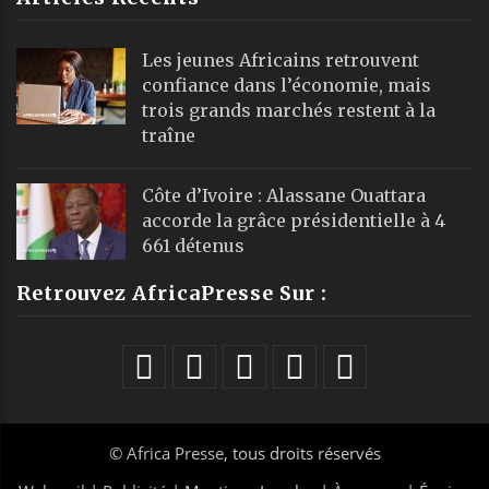
Les jeunes Africains retrouvent
confiance dans l’économie, mais
trois grands marchés restent à la
traîne
Côte d’Ivoire : Alassane Ouattara
accorde la grâce présidentielle à 4
661 détenus
Retrouvez AfricaPresse Sur :
©
Africa Presse
, tous droits réservés