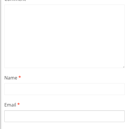
Name
*
Email
*