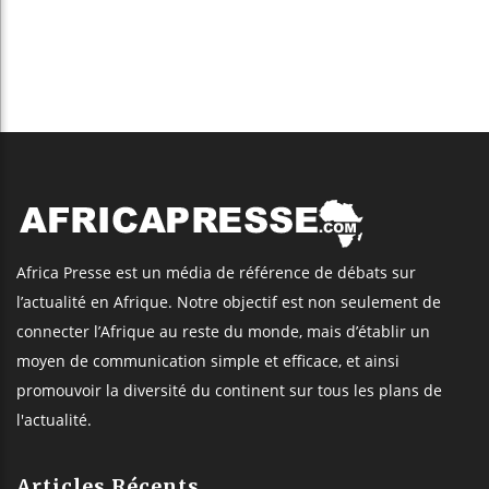
Africa Presse est un média de référence de débats sur
l’actualité en Afrique. Notre objectif est non seulement de
connecter l’Afrique au reste du monde, mais d’établir un
moyen de communication simple et efficace, et ainsi
promouvoir la diversité du continent sur tous les plans de
l'actualité.
Articles Récents