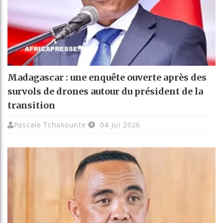
Madagascar : une enquête ouverte après des
survols de drones autour du président de la
transition
Pascale Tchakounte
04 Jul 2026