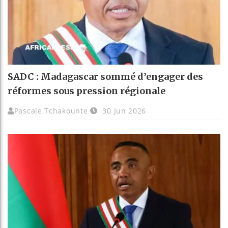
SADC : Madagascar sommé d’engager des
réformes sous pression régionale
Pascale Tchakounte
30 Jun 2026