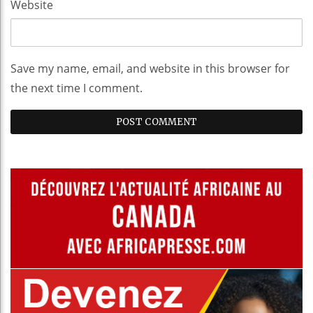
Website
Save my name, email, and website in this browser for
the next time I comment.