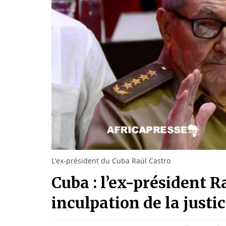
L’ex-président du Cuba Raúl Castro
Cuba : l’ex-président R
inculpation de la justi