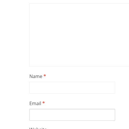
Name
*
Email
*