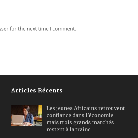
wser for the next time I comment.
Articles Récents
Les jeunes Africains retrouvent
confiance dans l’économie,
mais trois grands marchés
restent à la traîne