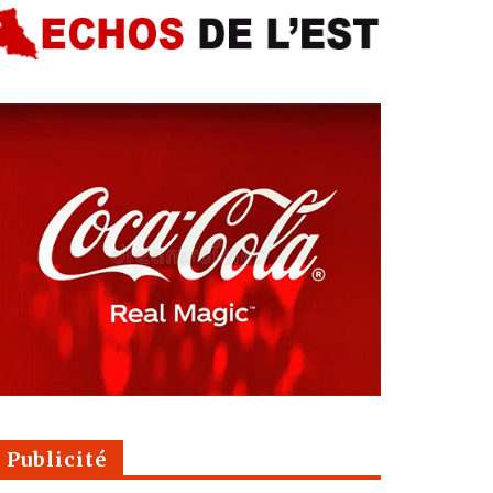
Publicité