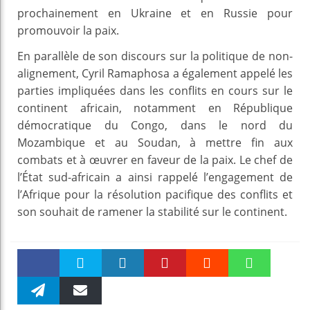
prochainement en Ukraine et en Russie pour
promouvoir la paix.
En parallèle de son discours sur la politique de non-
alignement, Cyril Ramaphosa a également appelé les
parties impliquées dans les conflits en cours sur le
continent africain, notamment en République
démocratique du Congo, dans le nord du
Mozambique et au Soudan, à mettre fin aux
combats et à œuvrer en faveur de la paix. Le chef de
l’État sud-africain a ainsi rappelé l’engagement de
l’Afrique pour la résolution pacifique des conflits et
son souhait de ramener la stabilité sur le continent.
Faceboo
Twitter
linkedin
Pinteres
Reddit
WhatsAp