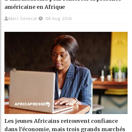
américaine en Afrique
Marc Senecal
08 Aug 2026
Les jeunes Africains retrouvent confiance
dans l’économie, mais trois grands marchés