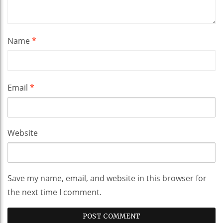
Name
*
Email
*
Website
Save my name, email, and website in this browser for
the next time I comment.