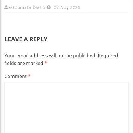
Fatoumata Diallo
07 Aug 2026
LEAVE A REPLY
Your email address will not be published.
Required
fields are marked
*
Comment
*