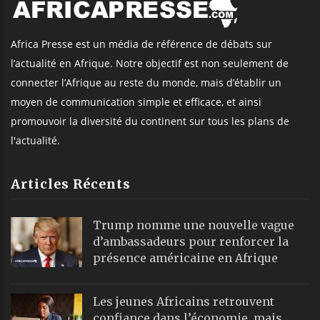
Africa Presse est un média de référence de débats sur
l’actualité en Afrique. Notre objectif est non seulement de
connecter l’Afrique au reste du monde, mais d’établir un
moyen de communication simple et efficace, et ainsi
promouvoir la diversité du continent sur tous les plans de
l'actualité.
Articles Récents
Trump nomme une nouvelle vague
d’ambassadeurs pour renforcer la
présence américaine en Afrique
Les jeunes Africains retrouvent
confiance dans l’économie, mais