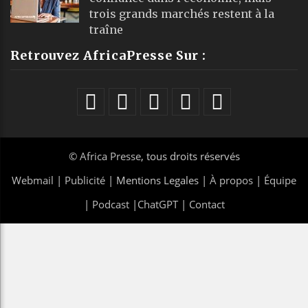
trois grands marchés restent à la
traîne
Retrouvez AfricaPresse Sur :
©
Africa Presse
, tous droits réservés
Webmail
|
Publicité
| Mentions Legales |
À propos
|
Équipe
|
Podcast
|
ChatGPT
|
Contact