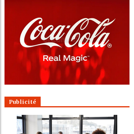
Publicité