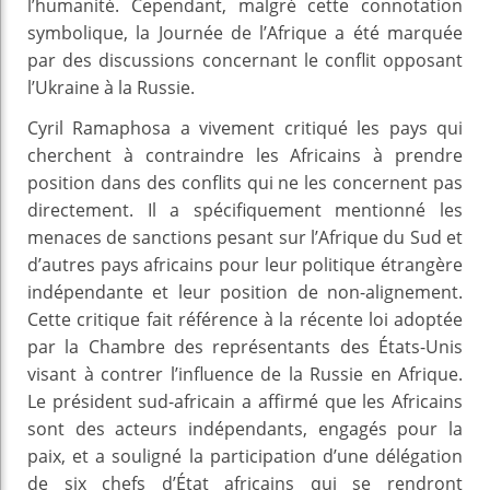
l’humanité. Cependant, malgré cette connotation
symbolique, la Journée de l’Afrique a été marquée
par des discussions concernant le conflit opposant
l’Ukraine à la Russie.
Cyril Ramaphosa a vivement critiqué les pays qui
cherchent à contraindre les Africains à prendre
position dans des conflits qui ne les concernent pas
directement. Il a spécifiquement mentionné les
menaces de sanctions pesant sur l’Afrique du Sud et
d’autres pays africains pour leur politique étrangère
indépendante et leur position de non-alignement.
Cette critique fait référence à la récente loi adoptée
par la Chambre des représentants des États-Unis
visant à contrer l’influence de la Russie en Afrique.
Le président sud-africain a affirmé que les Africains
sont des acteurs indépendants, engagés pour la
paix, et a souligné la participation d’une délégation
de six chefs d’État africains qui se rendront