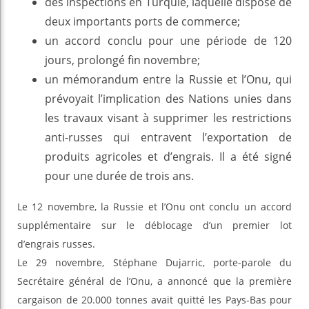
des inspections en Turquie, laquelle dispose de
deux importants ports de commerce;
un accord conclu pour une période de 120
jours, prolongé fin novembre;
un mémorandum entre la Russie et l’Onu, qui
prévoyait l’implication des Nations unies dans
les travaux visant à supprimer les restrictions
anti-russes qui entravent l’exportation de
produits agricoles et d’engrais. Il a été signé
pour une durée de trois ans.
Le 12 novembre, la Russie et l’Onu ont conclu un accord
supplémentaire sur le déblocage d’un premier lot
d’engrais russes.
Le 29 novembre, Stéphane Dujarric, porte-parole du
Secrétaire général de l’Onu, a annoncé que la première
cargaison de 20.000 tonnes avait quitté les Pays-Bas pour