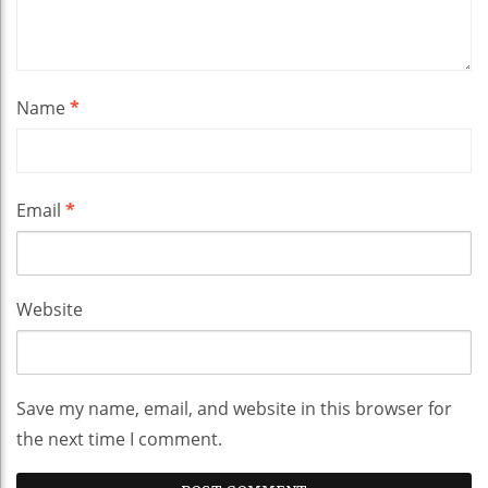
Name
*
Email
*
Website
Save my name, email, and website in this browser for
the next time I comment.