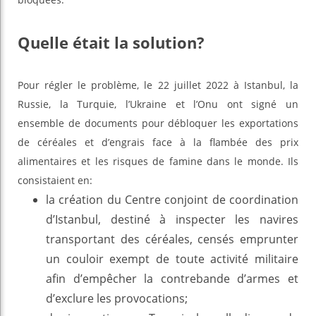
Quelle était la solution?
Pour régler le problème, le 22 juillet 2022 à Istanbul, la
Russie, la Turquie, l’Ukraine et l’Onu ont signé un
ensemble de documents pour débloquer les exportations
de céréales et d’engrais face à la flambée des prix
alimentaires et les risques de famine dans le monde. Ils
consistaient en:
la création du Centre conjoint de coordination
d’Istanbul, destiné à inspecter les navires
transportant des céréales, censés emprunter
un couloir exempt de toute activité militaire
afin d’empêcher la contrebande d’armes et
d’exclure les provocations;