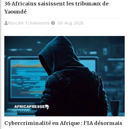
36 Africains saisissent les tribunaux de
Yaoundé
Pascale Tchakounte
06 Aug 2026
Cybercriminalité en Afrique : l’IA désormais