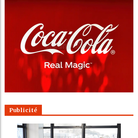
Publicité