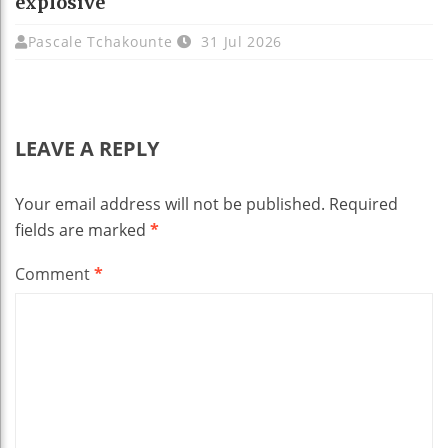
explosive
Pascale Tchakounte
31 Jul 2026
LEAVE A REPLY
Your email address will not be published.
Required
fields are marked
*
Comment
*