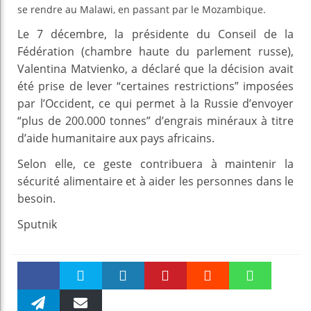
se rendre au Malawi, en passant par le Mozambique.
Le 7 décembre, la présidente du Conseil de la
Fédération (chambre haute du parlement russe),
Valentina Matvienko, a déclaré que la décision avait
été prise de lever “certaines restrictions” imposées
par l’Occident, ce qui permet à la Russie d’envoyer
“plus de 200.000 tonnes” d’engrais minéraux à titre
d’aide humanitaire aux pays africains.
Selon elle, ce geste contribuera à maintenir la
sécurité alimentaire et à aider les personnes dans le
besoin.
Sputnik
Faceboo
Twitter
linkedin
Pinteres
Reddit
WhatsAp