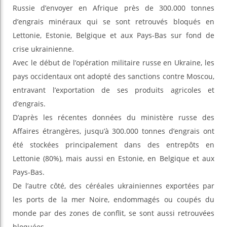
Russie d’envoyer en Afrique près de 300.000 tonnes
d’engrais minéraux qui se sont retrouvés bloqués en
Lettonie, Estonie, Belgique et aux Pays-Bas sur fond de
crise ukrainienne.
Avec le début de l’opération militaire russe en Ukraine, les
pays occidentaux ont adopté des sanctions contre Moscou,
entravant l’exportation de ses produits agricoles et
d’engrais.
D’après les récentes données du ministère russe des
Affaires étrangères, jusqu’à 300.000 tonnes d’engrais ont
été stockées principalement dans des entrepôts en
Lettonie (80%), mais aussi en Estonie, en Belgique et aux
Pays-Bas.
De l’autre côté, des céréales ukrainiennes exportées par
les ports de la mer Noire, endommagés ou coupés du
monde par des zones de conflit, se sont aussi retrouvées
bloquées.