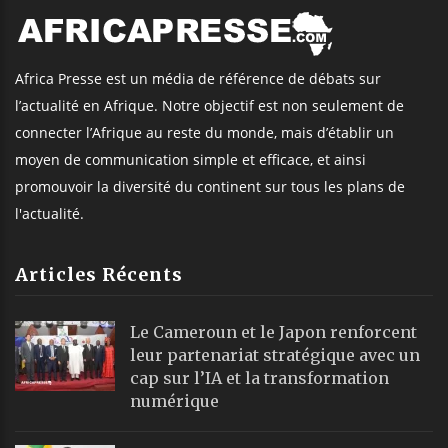
Africa Presse est un média de référence de débats sur
l’actualité en Afrique. Notre objectif est non seulement de
connecter l’Afrique au reste du monde, mais d’établir un
moyen de communication simple et efficace, et ainsi
promouvoir la diversité du continent sur tous les plans de
l'actualité.
Articles Récents
Le Cameroun et le Japon renforcent
leur partenariat stratégique avec un
cap sur l’IA et la transformation
numérique