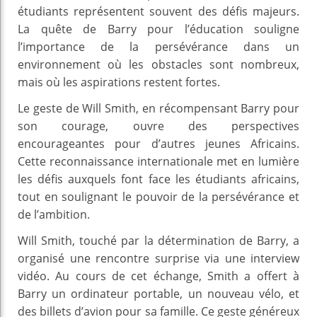
étudiants représentent souvent des défis majeurs.
La quête de Barry pour l’éducation souligne
l’importance de la persévérance dans un
environnement où les obstacles sont nombreux,
mais où les aspirations restent fortes.
Le geste de Will Smith, en récompensant Barry pour
son courage, ouvre des perspectives
encourageantes pour d’autres jeunes Africains.
Cette reconnaissance internationale met en lumière
les défis auxquels font face les étudiants africains,
tout en soulignant le pouvoir de la persévérance et
de l’ambition.
Will Smith, touché par la détermination de Barry, a
organisé une rencontre surprise via une interview
vidéo. Au cours de cet échange, Smith a offert à
Barry un ordinateur portable, un nouveau vélo, et
des billets d’avion pour sa famille. Ce geste généreux