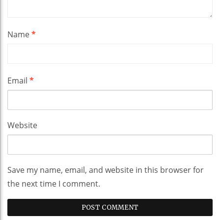
Name
*
Email
*
Website
Save my name, email, and website in this browser for
the next time I comment.