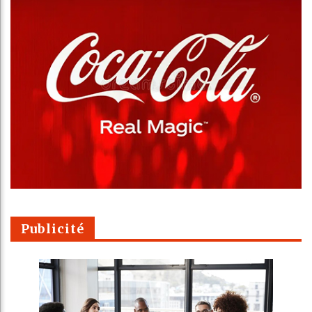
Publicité