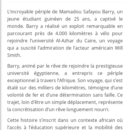
L’incroyable périple de Mamadou Safayou Barry, un
jeune étudiant guinéen de 25 ans, a captivé le
monde. Barry a réalisé un exploit remarquable en
parcourant près de 4.000 kilomètres à vélo pour
rejoindre l’université Al-Azhar du Caire, un voyage
qui a suscité l’admiration de l’acteur américain Will
Smith.
Barry, animé par le rêve de rejoindre la prestigieuse
université égyptienne, a entrepris ce périple
exceptionnel à travers l’Afrique. Son voyage, qui s’est
étalé sur des milliers de kilomètres, témoigne d’une
volonté de fer et d’une détermination sans faille. Ce
trajet, loin d’être un simple déplacement, représente
la concrétisation d’un rêve longuement nourri.
Cette histoire s’inscrit dans un contexte africain où
l’accès à l’éducation supérieure et la mobilité des