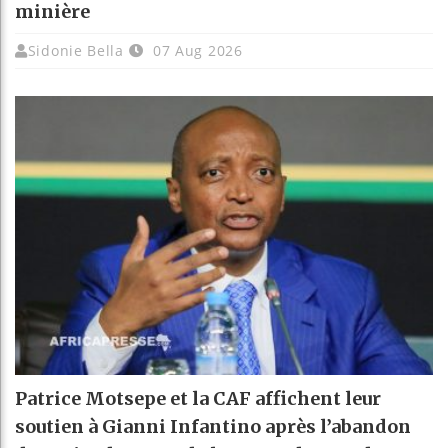
minière
Sidonie Bella
07 Aug 2026
Patrice Motsepe et la CAF affichent leur
soutien à Gianni Infantino après l’abandon