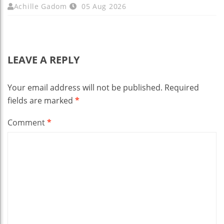
Achille Gadom
05 Aug 2026
LEAVE A REPLY
Your email address will not be published.
Required
fields are marked
*
Comment
*