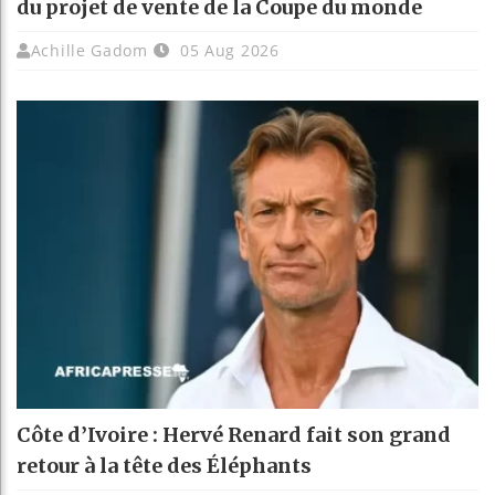
du projet de vente de la Coupe du monde
Achille Gadom
05 Aug 2026
Côte d’Ivoire : Hervé Renard fait son grand
retour à la tête des Éléphants