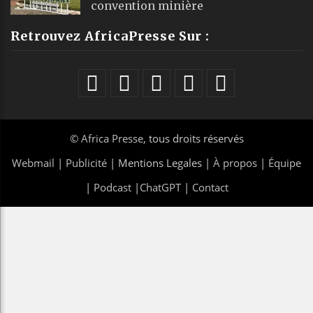
convention minière
Retrouvez AfricaPresse Sur :
©
Africa Presse
, tous droits réservés
Webmail
|
Publicité
| Mentions Legales |
À propos
|
Équipe
|
Podcast
|
ChatGPT
|
Contact