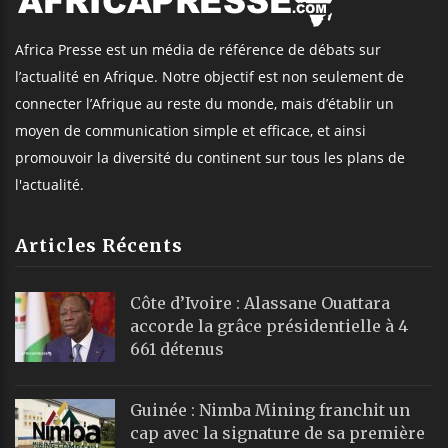
Africa Presse est un média de référence de débats sur
l’actualité en Afrique. Notre objectif est non seulement de
connecter l’Afrique au reste du monde, mais d’établir un
moyen de communication simple et efficace, et ainsi
promouvoir la diversité du continent sur tous les plans de
l'actualité.
Articles Récents
Côte d’Ivoire : Alassane Ouattara
accorde la grâce présidentielle à 4
661 détenus
Guinée : Nimba Mining franchit un
cap avec la signature de sa première